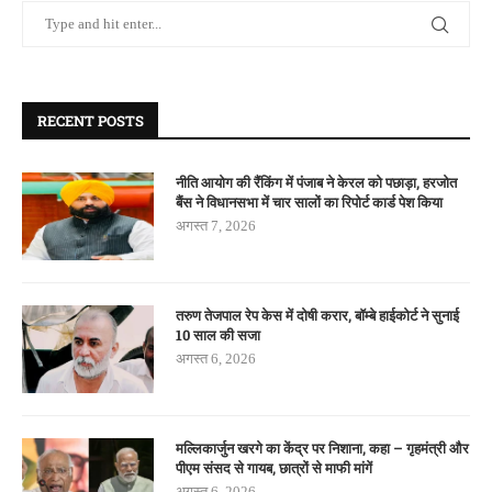
RECENT POSTS
नीति आयोग की रैंकिंग में पंजाब ने केरल को पछाड़ा, हरजोत
बैंस ने विधानसभा में चार सालों का रिपोर्ट कार्ड पेश किया
अगस्त 7, 2026
तरुण तेजपाल रेप केस में दोषी करार, बॉम्बे हाईकोर्ट ने सुनाई
10 साल की सजा
अगस्त 6, 2026
मल्लिकार्जुन खरगे का केंद्र पर निशाना, कहा – गृहमंत्री और
पीएम संसद से गायब, छात्रों से माफी मांगें
अगस्त 6, 2026