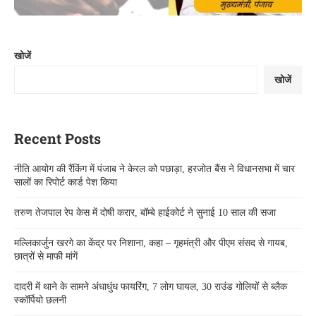
खोजें
खोजें
Recent Posts
नीति आयोग की रैंकिंग में पंजाब ने केरल को पछाड़ा, हरजोत बैंस ने विधानसभा में चार
सालों का रिपोर्ट कार्ड पेश किया
तरुण तेजपाल रेप केस में दोषी करार, बॉम्बे हाईकोर्ट ने सुनाई 10 साल की सजा
मल्लिकार्जुन खरगे का केंद्र पर निशाना, कहा – गृहमंत्री और पीएम संसद से गायब,
छात्रों से माफी मांगें
दादरी में थाने के सामने अंधाधुंध फायरिंग, 7 लोग घायल, 30 राउंड गोलियों से ब्लैक
स्कॉर्पियो छलनी