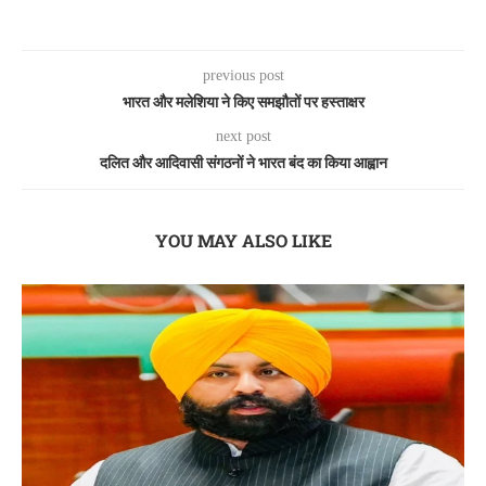
previous post
भारत और मलेशिया ने किए समझौतों पर हस्ताक्षर
next post
दलित और आदिवासी संगठनों ने भारत बंद का किया आह्वान
YOU MAY ALSO LIKE