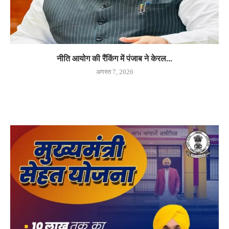
नीति आयोग की रैंकिंग में पंजाब ने केरल...
अगस्त 7, 2026