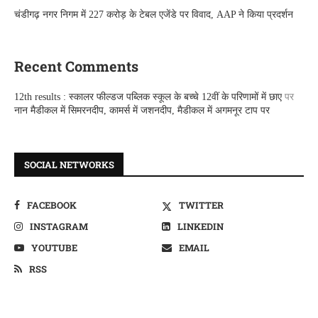
चंडीगढ़ नगर निगम में 227 करोड़ के टेबल एजेंडे पर विवाद, AAP ने किया प्रदर्शन
Recent Comments
12th results : स्कालर फील्डज पब्लिक स्कूल के बच्चे 12वीं के परिणामों में छाए
पर
नान मैडीकल में सिमरनदीप, कामर्स में जशनदीप, मैडीकल में अगमनूर टाप पर
SOCIAL NETWORKS
FACEBOOK
TWITTER
INSTAGRAM
LINKEDIN
YOUTUBE
EMAIL
RSS