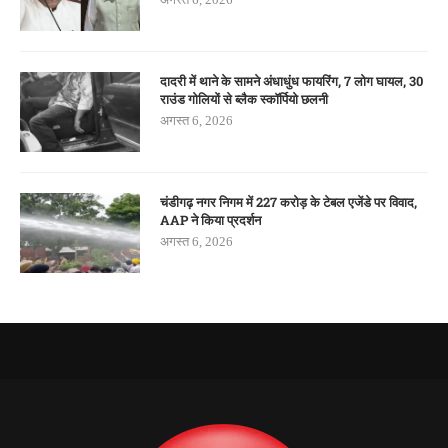
दादरी में थाने के सामने अंधाधुंध फायरिंग, 7 लोग घायल, 30
राउंड गोलियों से ब्लैक स्कॉर्पियो छलनी
अगस्त 6, 2026
चंडीगढ़ नगर निगम में 227 करोड़ के टेबल एजेंडे पर विवाद,
AAP ने किया प्रदर्शन
अगस्त 6, 2026