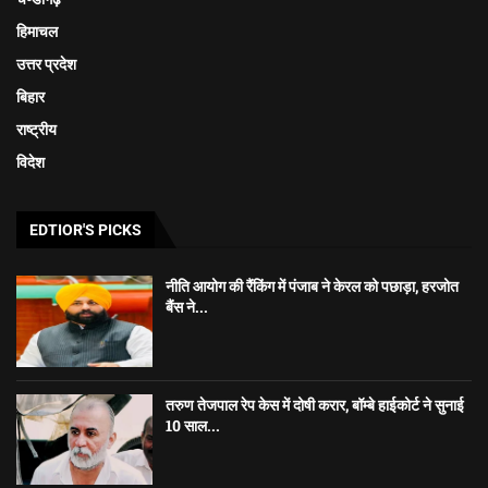
हिमाचल
उत्तर प्रदेश
बिहार
राष्ट्रीय
विदेश
EDTIOR'S PICKS
नीति आयोग की रैंकिंग में पंजाब ने केरल को पछाड़ा, हरजोत
बैंस ने...
तरुण तेजपाल रेप केस में दोषी करार, बॉम्बे हाईकोर्ट ने सुनाई
10 साल...