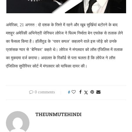
अमेरिका, 21 अगस्त : दो दशक के रिश्ते में रहने और खूब सुर्खियां बटोरने के बाद
मशहूर अमेरिकी अभिनेत्री जेनिफर लोपेज ने फिल्म निर्माता बेन एफ्लेक से तलाक लेने
का फैसला किया है। हॉलीवुड के ‘पावर कपल’ कहलाने वाले इस जोड़े को उनके
प्रशंसक प्यार से ‘बेनिफर’ कहते थे। लोपेज ने मंगलवार को लॉस एंजिलिस में तलाक
का मुकदमा दर्ज कराया। अदालत के रिकॉर्ड से पता चलता है कि लोपेज ने लॉस
एंजिलिस सुपीरियर कोर्ट में मंगलवार को याचिका दायर की।
0 comments
0
THEUNMUTEHINDI