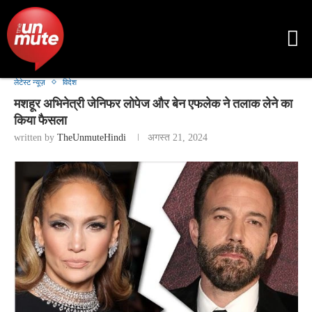
लेटेस्ट न्यूज़
विदेश
मशहूर अभिनेत्री जेनिफर लोपेज और बेन एफलेक ने तलाक लेने का
किया फैसला
written by
TheUnmuteHindi
अगस्त 21, 2024