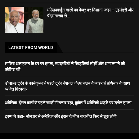
मल्लिकार्जुन खरगे का केंद्र पर निशाना, कहा – गृहमंत्री और
पीएम संसद से...
LATEST FROM WORLD
शाकिब अल हसन के घर पर हमला, उपद्रवियों ने खिड़कियां तोड़ीं और आग लगाने की
कोशिश की
डोनाल्ड ट्रंप के कार्यक्रम से पहले ट्रंप नेशनल गोल्फ क्लब के बाहर से हथियार के साथ
व्यक्ति गिरफ्तार
अमेरिका-ईरान वार्ता से पहले खाड़ी में तनाव बढ़ा, कुवैत में अमेरिकी अड्डे पर ड्रोन हमला
ट्रम्प ने कहा- सोमवार से अमेरिका और ईरान के बीच बातचीत फिर से शुरू होगी