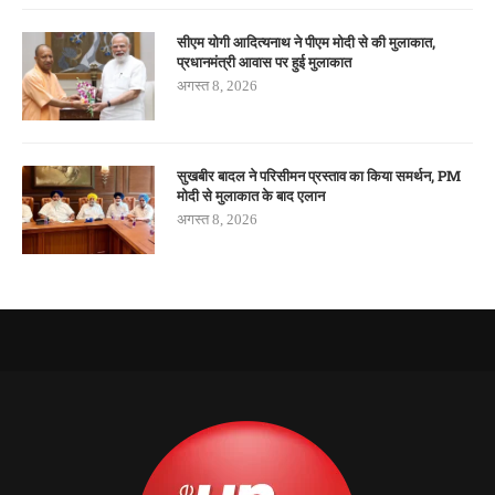
सीएम योगी आदित्यनाथ ने पीएम मोदी से की मुलाकात,
प्रधानमंत्री आवास पर हुई मुलाकात
अगस्त 8, 2026
सुखबीर बादल ने परिसीमन प्रस्ताव का किया समर्थन, PM
मोदी से मुलाकात के बाद एलान
अगस्त 8, 2026