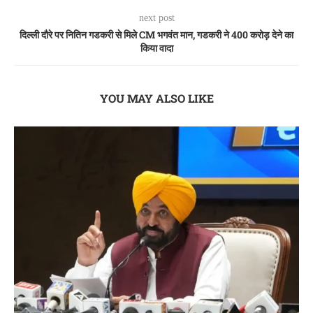
next post
दिल्ली दौरे पर नितिन गडकरी से मिले CM भगवंत मान, गडकरी ने 400 करोड़ देने का
किया वादा
YOU MAY ALSO LIKE