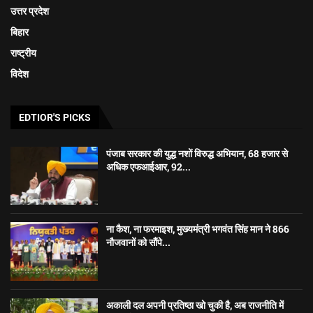
उत्तर प्रदेश
बिहार
राष्ट्रीय
विदेश
EDTIOR'S PICKS
पंजाब सरकार की युद्ध नशों विरुद्ध अभियान, 68 हजार से
अधिक एफआईआर, 92...
ना कैश, ना फरमाइश, मुख्यमंत्री भगवंत सिंह मान ने 866
नौजवानों को सौंपे...
अकाली दल अपनी प्रतिष्ठा खो चुकी है, अब राजनीति में