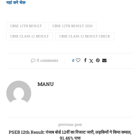
यहां करे चेक
CBSE 12TH RESULT
CBSE 12TH RESULT 2026
CBSE CLASS 12 RESULT
CBSE CLASS 12 RESULT CHECK
0 comments
0
MANU
previous post
PSEB 12th Result: पंजाब बोर्ड 12वीं का रिजल्ट जारी, लड़कियों ने किया कमाल,
91.46% पास