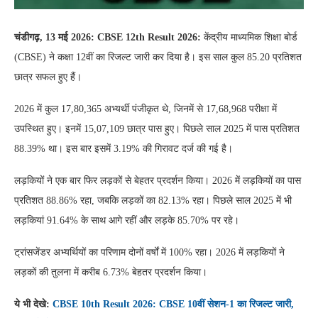
चंडीगढ़, 13 मई 2026: CBSE 12th Result 2026:
केंद्रीय माध्यमिक शिक्षा बोर्ड
(CBSE) ने कक्षा 12वीं का रिजल्ट जारी कर दिया है। इस साल कुल 85.20 प्रतिशत
छात्र सफल हुए हैं।
2026 में कुल 17,80,365 अभ्यर्थी पंजीकृत थे, जिनमें से 17,68,968 परीक्षा में
उपस्थित हुए। इनमें 15,07,109 छात्र पास हुए। पिछले साल 2025 में पास प्रतिशत
88.39% था। इस बार इसमें 3.19% की गिरावट दर्ज की गई है।
लड़कियों ने एक बार फिर लड़कों से बेहतर प्रदर्शन किया। 2026 में लड़कियों का पास
प्रतिशत 88.86% रहा, जबकि लड़कों का 82.13% रहा। पिछले साल 2025 में भी
लड़कियां 91.64% के साथ आगे रहीं और लड़के 85.70% पर रहे।
ट्रांसजेंडर अभ्यर्थियों का परिणाम दोनों वर्षों में 100% रहा। 2026 में लड़कियों ने
लड़कों की तुलना में करीब 6.73% बेहतर प्रदर्शन किया।
ये भी देखे:
CBSE 10th Result 2026: CBSE 10वीं सेशन-1 का रिजल्ट जारी,