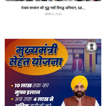
पंजाब सरकार की युद्ध नशों विरुद्ध अभियान, 68...
अगस्त 9, 2026