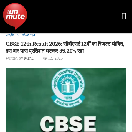
राष्ट्रीय
लेटेस्ट न्यूज़
CBSE 12th Result 2026: सीबीएसई 12वीं का रिजल्ट घोषित,
इस बार पास प्रतिशत घटकर 85.20% रहा
written by
Manu
मई 13, 2026