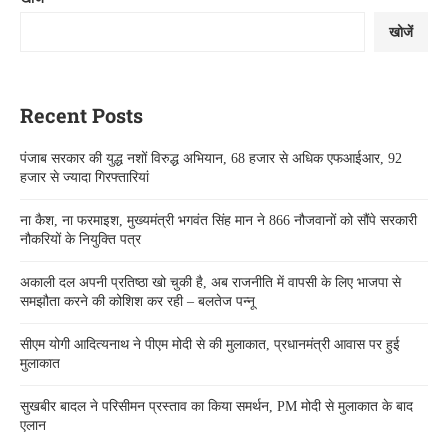
खोजें
Recent Posts
पंजाब सरकार की युद्ध नशों विरुद्ध अभियान, 68 हजार से अधिक एफआईआर, 92
हजार से ज्यादा गिरफ्तारियां
ना कैश, ना फरमाइश, मुख्यमंत्री भगवंत सिंह मान ने 866 नौजवानों को सौंपे सरकारी
नौकरियों के नियुक्ति पत्र
अकाली दल अपनी प्रतिष्ठा खो चुकी है, अब राजनीति में वापसी के लिए भाजपा से
समझौता करने की कोशिश कर रही – बलतेज पन्नू
सीएम योगी आदित्यनाथ ने पीएम मोदी से की मुलाकात, प्रधानमंत्री आवास पर हुई
मुलाकात
सुखबीर बादल ने परिसीमन प्रस्ताव का किया समर्थन, PM मोदी से मुलाकात के बाद
एलान