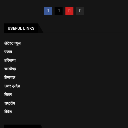
USEFUL LINKS
लेटेस्ट न्यूज़
पंजाब
हरियाणा
चण्डीगढ़
हिमाचल
उत्तर प्रदेश
बिहार
राष्ट्रीय
विदेश