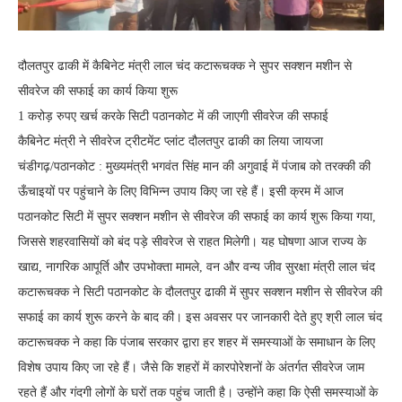
दौलतपुर ढाकी में कैबिनेट मंत्री लाल चंद कटारूचक्क ने सुपर सक्शन मशीन से
सीवरेज की सफाई का कार्य किया शुरू
1 करोड़ रुपए खर्च करके सिटी पठानकोट में की जाएगी सीवरेज की सफाई
कैबिनेट मंत्री ने सीवरेज ट्रीटमेंट प्लांट दौलतपुर ढाकी का लिया जायजा
चंडीगढ़/पठानकोट : मुख्यमंत्री भगवंत सिंह मान की अगुवाई में पंजाब को तरक्की की
ऊँचाइयों पर पहुंचाने के लिए विभिन्न उपाय किए जा रहे हैं। इसी क्रम में आज
पठानकोट सिटी में सुपर सक्शन मशीन से सीवरेज की सफाई का कार्य शुरू किया गया,
जिससे शहरवासियों को बंद पड़े सीवरेज से राहत मिलेगी। यह घोषणा आज राज्य के
खाद्य, नागरिक आपूर्ति और उपभोक्ता मामले, वन और वन्य जीव सुरक्षा मंत्री लाल चंद
कटारूचक्क ने सिटी पठानकोट के दौलतपुर ढाकी में सुपर सक्शन मशीन से सीवरेज की
सफाई का कार्य शुरू करने के बाद की। इस अवसर पर जानकारी देते हुए श्री लाल चंद
कटारूचक्क ने कहा कि पंजाब सरकार द्वारा हर शहर में समस्याओं के समाधान के लिए
विशेष उपाय किए जा रहे हैं। जैसे कि शहरों में कारपोरेशनों के अंतर्गत सीवरेज जाम
रहते हैं और गंदगी लोगों के घरों तक पहुंच जाती है। उन्होंने कहा कि ऐसी समस्याओं के