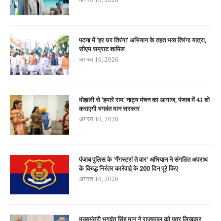
पटना में ‘हर घर तिरंगा’ अभियान के तहत भव्य तिरंगा यात्रा,
सीएम सम्राट शामिल
अगस्त 10, 2026
मोहाली से ‘हमारे राम’ नाट्य मंचन का आगाज, पंजाब में 41 शो
कराएगी भगवंत मान सरकार
अगस्त 10, 2026
पंजाब पुलिस के ‘गैंगस्टरां ते वार’ अभियान ने संगठित अपराध
के विरुद्ध निरंतर कार्रवाई के 200 दिन पूरे किए
अगस्त 10, 2026
मुख्यमंत्री भगवंत सिंह मान ने राज्यपाल को पत्र लिखकर