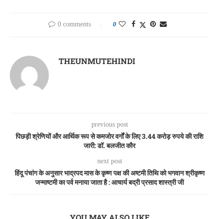
0 comments
0
THEUNMUTEHINDI
previous post
पिछड़ी श्रेणियों और आर्थिक रूप से कमजोर वर्गों के लिए 3.44 करोड़ रुपये की राशि
जारी: डॉ. बलजीत कौर
next post
हिंदू पंचांग के अनुसार भाद्रपद मास के कृष्ण पक्ष की अष्टमी तिथि को भगवान श्रीकृष्ण
जन्माष्टमी का पर्व मनाया जाता है : आचार्य बद्री प्रसाद शास्त्री जी
YOU MAY ALSO LIKE