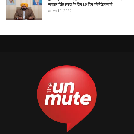
जगतार सिंह हवारा के लिए 10 दिन की पैरोल मांगी
अगस्त 10, 2026