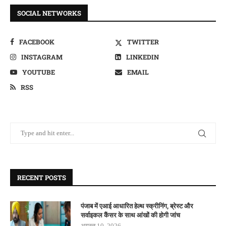
SOCIAL NETWORKS
FACEBOOK
TWITTER
INSTAGRAM
LINKEDIN
YOUTUBE
EMAIL
RSS
RECENT POSTS
पंजाब में एआई आधारित हेल्थ स्क्रीनिंग, ब्रेस्ट और
सर्वाइकल कैंसर के साथ आंखों की होगी जांच
अगस्त 10, 2026