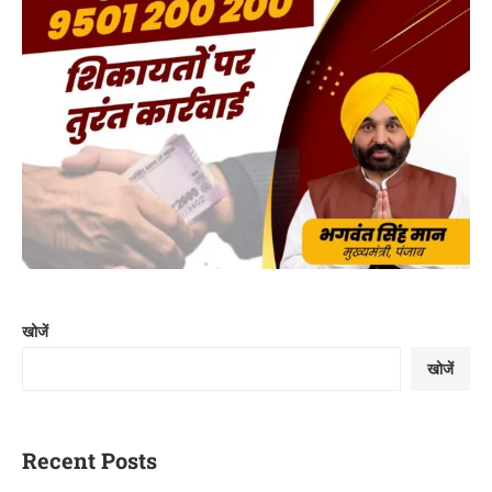
खोजें
खोजें
Recent Posts