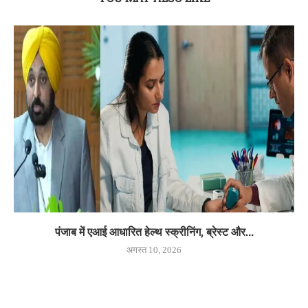
पंजाब में एआई आधारित हेल्थ स्क्रीनिंग, ब्रेस्ट और...
अगस्त 10, 2026