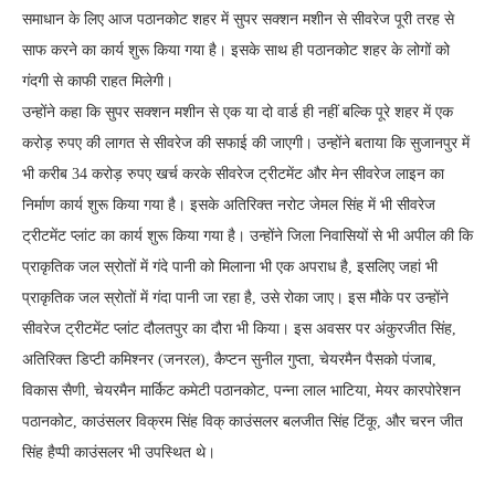
समाधान के लिए आज पठानकोट शहर में सुपर सक्शन मशीन से सीवरेज पूरी तरह से
साफ करने का कार्य शुरू किया गया है। इसके साथ ही पठानकोट शहर के लोगों को
गंदगी से काफी राहत मिलेगी।
उन्होंने कहा कि सुपर सक्शन मशीन से एक या दो वार्ड ही नहीं बल्कि पूरे शहर में एक
करोड़ रुपए की लागत से सीवरेज की सफाई की जाएगी। उन्होंने बताया कि सुजानपुर में
भी करीब 34 करोड़ रुपए खर्च करके सीवरेज ट्रीटमेंट और मेन सीवरेज लाइन का
निर्माण कार्य शुरू किया गया है। इसके अतिरिक्त नरोट जेमल सिंह में भी सीवरेज
ट्रीटमेंट प्लांट का कार्य शुरू किया गया है। उन्होंने जिला निवासियों से भी अपील की कि
प्राकृतिक जल स्रोतों में गंदे पानी को मिलाना भी एक अपराध है, इसलिए जहां भी
प्राकृतिक जल स्रोतों में गंदा पानी जा रहा है, उसे रोका जाए। इस मौके पर उन्होंने
सीवरेज ट्रीटमेंट प्लांट दौलतपुर का दौरा भी किया। इस अवसर पर अंकुरजीत सिंह,
अतिरिक्त डिप्टी कमिश्नर (जनरल), कैप्टन सुनील गुप्ता, चेयरमैन पैसको पंजाब,
विकास सैणी, चेयरमैन मार्किट कमेटी पठानकोट, पन्ना लाल भाटिया, मेयर कारपोरेशन
पठानकोट, काउंसलर विक्रम सिंह विक् काउंसलर बलजीत सिंह टिंकू, और चरन जीत
सिंह हैप्पी काउंसलर भी उपस्थित थे।