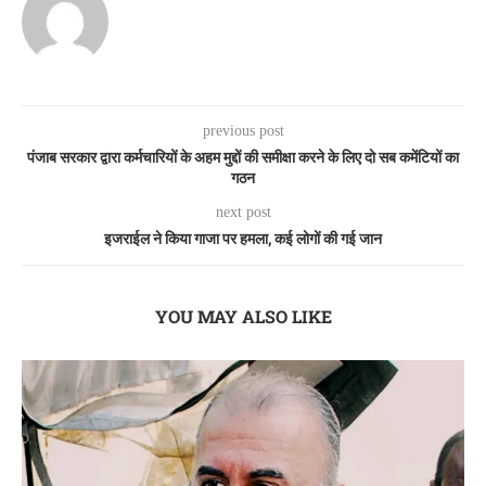
previous post
पंजाब सरकार द्वारा कर्मचारियों के अहम मुद्दों की समीक्षा करने के लिए दो सब कमेंटियों का
गठन
next post
इजराईल ने किया गाजा पर हमला, कई लोगों की गई जान
YOU MAY ALSO LIKE