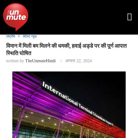
राष्ट्रीय
लेटेस्ट न्यूज़
विमान में मिली बम मिलने की धमकी, हवाई अड्डे पर की पूर्ण आपात
स्थिति घोषित
written by
TheUnmuteHindi
अगस्त 22, 2024