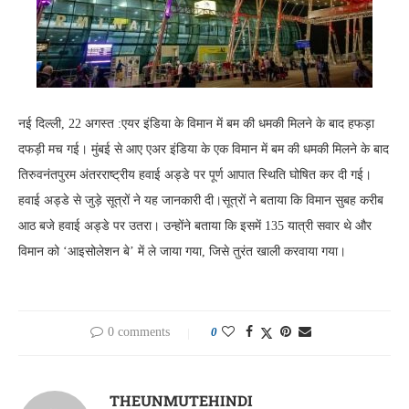
नई दिल्ली, 22 अगस्त :एयर इंडिया के विमान में बम की धमकी मिलने के बाद हफड़ा
दफड़ी मच गई। मुंबई से आए एअर इंडिया के एक विमान में बम की धमकी मिलने के बाद
तिरुवनंतपुरम अंतरराष्ट्रीय हवाई अड्डे पर पूर्ण आपात स्थिति घोषित कर दी गई।
हवाई अड्डे से जुड़े सूत्रों ने यह जानकारी दी।सूत्रों ने बताया कि विमान सुबह करीब
आठ बजे हवाई अड्डे पर उतरा। उन्होंने बताया कि इसमें 135 यात्री सवार थे और
विमान को ‘आइसोलेशन बे’ में ले जाया गया, जिसे तुरंत खाली करवाया गया।
0 comments
0
THEUNMUTEHINDI