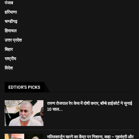
पंजाब
हरियाणा
चण्डीगढ़
हिमाचल
उत्तर प्रदेश
बिहार
राष्ट्रीय
विदेश
EDTIOR'S PICKS
तरुण तेजपाल रेप केस में दोषी करार, बॉम्बे हाईकोर्ट ने सुनाई
10 साल...
मल्लिकार्जुन खरगे का केंद्र पर निशाना, कहा – गृहमंत्री और