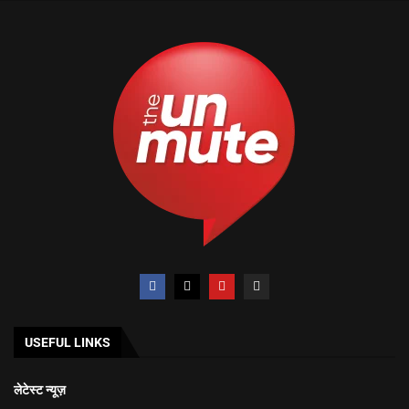
USEFUL LINKS
लेटेस्ट न्यूज़