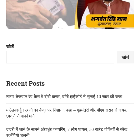
खोजें
खोजें
Recent Posts
तरुण तेजपाल रेप केस में दोषी करार, बॉम्बे हाईकोर्ट ने सुनाई 10 साल की सजा
मल्लिकार्जुन खरगे का केंद्र पर निशाना, कहा – गृहमंत्री और पीएम संसद से गायब,
छात्रों से माफी मांगें
दादरी में थाने के सामने अंधाधुंध फायरिंग, 7 लोग घायल, 30 राउंड गोलियों से ब्लैक
स्कॉर्पियो छलनी