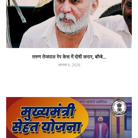
तरुण तेजपाल रेप केस में दोषी करार, बॉम्बे...
अगस्त 6, 2026