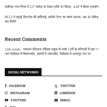
चंडीगढ़ नगर निगम में 227 करोड़ के टेबल एजेंडे पर विवाद, AAP ने किया प्रदर्शन
BCCI ने बढ़ाई फिटनेस की कठिनाई, ब्रोंको टेस्ट का समय घटाया, अब 40 सेकेंड
कम मिलेंगे
Recent Comments
12th results : स्कालर फील्डज पब्लिक स्कूल के बच्चे 12वीं के परिणामों में छाए
पर
नान मैडीकल में सिमरनदीप, कामर्स में जशनदीप, मैडीकल में अगमनूर टाप पर
SOCIAL NETWORKS
FACEBOOK
TWITTER
INSTAGRAM
LINKEDIN
YOUTUBE
EMAIL