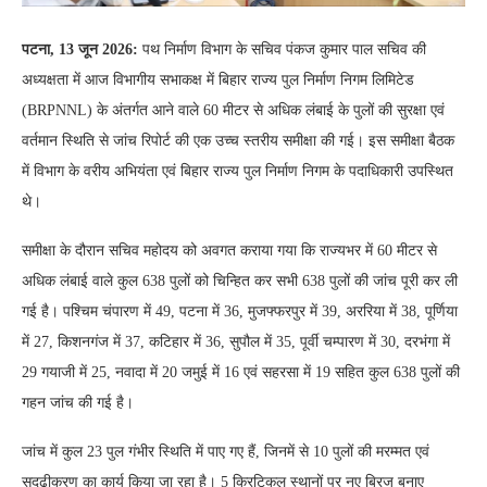
पटना, 13 जून 2026:
पथ निर्माण विभाग के सचिव पंकज कुमार पाल सचिव की
अध्यक्षता में आज विभागीय सभाकक्ष में बिहार राज्य पुल निर्माण निगम लिमिटेड
(BRPNNL) के अंतर्गत आने वाले 60 मीटर से अधिक लंबाई के पुलों की सुरक्षा एवं
वर्तमान स्थिति से जांच रिपोर्ट की एक उच्च स्तरीय समीक्षा की गई। इस समीक्षा बैठक
में विभाग के वरीय अभियंता एवं बिहार राज्य पुल निर्माण निगम के पदाधिकारी उपस्थित
थे।
समीक्षा के दौरान सचिव महोदय को अवगत कराया गया कि राज्यभर में 60 मीटर से
अधिक लंबाई वाले कुल 638 पुलों को चिन्हित कर सभी 638 पुलों की जांच पूरी कर ली
गई है। पश्चिम चंपारण में 49, पटना में 36, मुजफ्फरपुर में 39, अररिया में 38, पूर्णिया
में 27, किशनगंज में 37, कटिहार में 36, सुपौल में 35, पूर्वी चम्पारण में 30, दरभंगा में
29 गयाजी में 25, नवादा में 20 जमुई में 16 एवं सहरसा में 19 सहित कुल 638 पुलों की
गहन जांच की गई है।
जांच में कुल 23 पुल गंभीर स्थिति में पाए गए हैं, जिनमें से 10 पुलों की मरम्मत एवं
सुदृढ़ीकरण का कार्य किया जा रहा है। 5 क्रिटिकल स्थानों पर नए ब्रिज बनाए