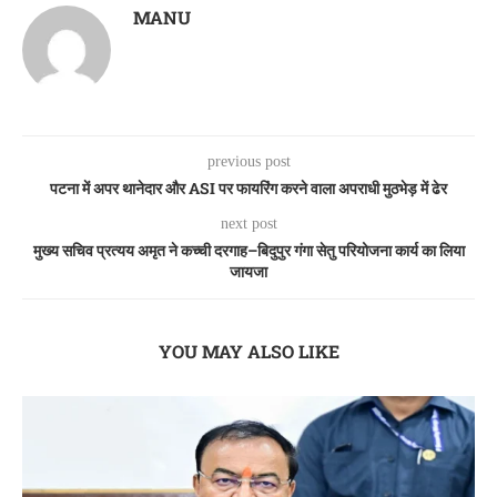
MANU
previous post
पटना में अपर थानेदार और ASI पर फायरिंग करने वाला अपराधी मुठभेड़ में ढेर
next post
मुख्य सचिव प्रत्यय अमृत ने कच्ची दरगाह–बिदुपुर गंगा सेतु परियोजना कार्य का लिया
जायजा
YOU MAY ALSO LIKE