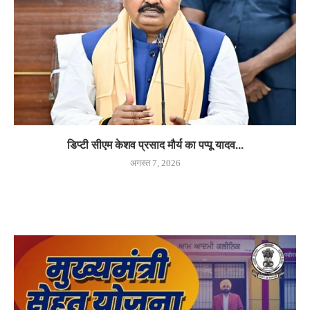
डिप्टी सीएम केशव प्रसाद मौर्य का पप्पू यादव...
अगस्त 7, 2026