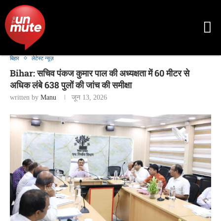
बिहार
लेटेस्ट न्यूज़
Bihar: सचिव पंकज कुमार पाल की अध्यक्षता में 60 मीटर से
अधिक लंबे 638 पुलों की जांच की समीक्षा
written by
Manu
जून 13, 2026