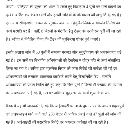
जाएंगे। यात्रियों की सुरक्षा को ध्यान में रखते हुए फिलहाल 4 पुलों पर भारी वाहनों का
प्रवेश वर्जित कर केवल छोटी और हल्की गाड़ियों के परिचालन की अनुमति दी गई है।
एक अन्य संवेदनशील स्थल पर सुचारू आवागमन हेतु वैकल्पिक डायवर्जन निर्माण का
कार्य प्रगति पर है। वहीँ, 8 ब्रिजों के मेंटेनेंस हेतु टेंडर की प्रक्रिया पूरी की जा रही
है। सचिव ने निदेशित किया कि टेंडर की प्रक्रिया शीघ्र पूर्ण कराएं।
इसके अलावा जांच में 50 पुलों में सामान्य मरम्मत और सुदृढ़ीकरण की आवश्यकता पाई
गई है। इन सभी पर विभागीय अभियंताओं की देखरेख में तीव्र गति से कार्य संचालित
किया जा रहा है। सचिव द्वारा प्रत्येक ब्रिज की जांच रिपोर्ट की समीक्षा की गई एवं
अभियन्ताओं को तत्काल आवश्यक कार्रवाई करने हेतु दिशानिर्देश दिए। उन्होंने
अधिकारियों को सख्त निर्देश देते हुए कहा कि जिन पुलों में किसी भी प्रकार की मरम्मत
की आवश्यकता पाई गई है, उन पर अविलंब युद्धस्तर पर कार्य शुरू किया जाए।
बैठक में यह भी जानकारी दी गई कि आईआईटी पटना के द्वारा राज्य के अत्यंत महत्वपूर्ण
एवं लाइफलाइन माने जाने वाले 250 मीटर से अधिक लंबाई वाले 47 पुलों की जांच की
गई है। आईआईटी की प्रारंभिक रिपोर्ट पर अग्रतर कार्रवाई की जा रही है।