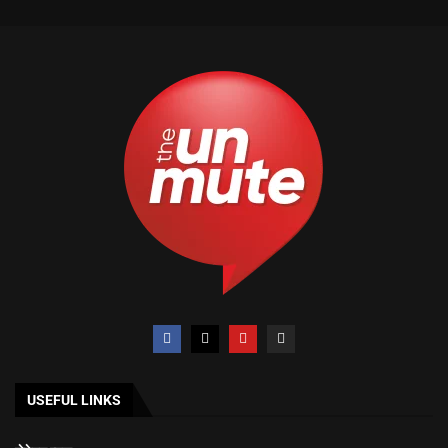
USEFUL LINKS