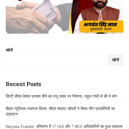
खोजें
खोजें
Recent Posts
डिप्टी सीएम केशव प्रसाद मौर्य का पप्पू यादव पर निशाना, राहुल गांधी से की ये मांग
बिहार म्यूजियम स्थापना दिवस: सीएम सम्राट चौधरी ने किया तीन प्रदर्शनियों का
उद्घाटन
Haryana Transfer: हरियाणा में 17 IAS और 7 HCS अधिकारियों का हुआ तबादला