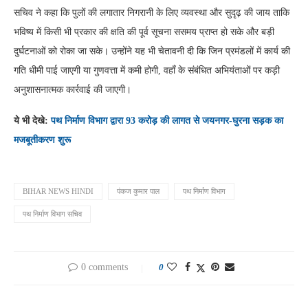
सचिव ने कहा कि पुलों की लगातार निगरानी के लिए व्यवस्था और सुदृढ़ की जाय ताकि
भविष्य में किसी भी प्रकार की क्षति की पूर्व सूचना ससमय प्राप्त हो सके और बड़ी
दुर्घटनाओं को रोका जा सके। उन्होंने यह भी चेतावनी दी कि जिन प्रमंडलों में कार्य की
गति धीमी पाई जाएगी या गुणवत्ता में कमी होगी, वहाँ के संबंधित अभियंताओं पर कड़ी
अनुशासनात्मक कार्रवाई की जाएगी।
ये भी देखे:
पथ निर्माण विभाग द्वारा 93 करोड़ की लागत से जयनगर-घुरना सड़क का
मजबूतीकरण शुरू
BIHAR NEWS HINDI
पंकज कुमार पाल
पथ निर्माण विभाग
पथ निर्माण विभाग सचिव
0 comments
0