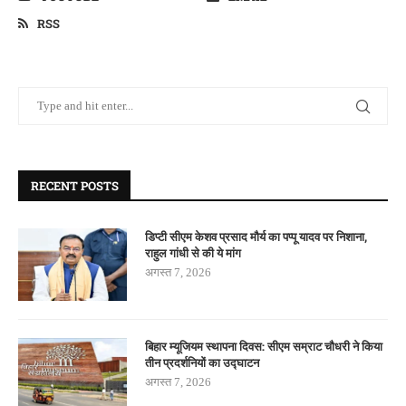
RSS
RECENT POSTS
डिप्टी सीएम केशव प्रसाद मौर्य का पप्पू यादव पर निशाना,
राहुल गांधी से की ये मांग
अगस्त 7, 2026
बिहार म्यूजियम स्थापना दिवस: सीएम सम्राट चौधरी ने किया
तीन प्रदर्शनियों का उद्घाटन
अगस्त 7, 2026