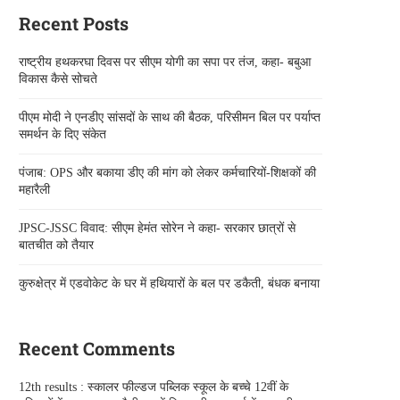
Recent Posts
राष्ट्रीय हथकरघा दिवस पर सीएम योगी का सपा पर तंज, कहा- बबुआ
विकास कैसे सोचते
पीएम मोदी ने एनडीए सांसदों के साथ की बैठक, परिसीमन बिल पर पर्याप्त
समर्थन के दिए संकेत
पंजाब: OPS और बकाया डीए की मांग को लेकर कर्मचारियों-शिक्षकों की
महारैली
JPSC-JSSC विवाद: सीएम हेमंत सोरेन ने कहा- सरकार छात्रों से
बातचीत को तैयार
कुरुक्षेत्र में एडवोकेट के घर में हथियारों के बल पर डकैती, बंधक बनाया
Recent Comments
12th results : स्कालर फील्डज पब्लिक स्कूल के बच्चे 12वीं के