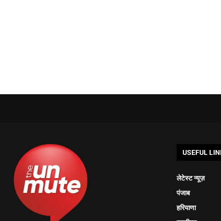
USEFUL LIN
लेटेस्ट न्यूज़
पंजाब
हरियाणा