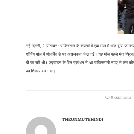
नई दिल्ली, 2 सितम्बर : पाकिस्तान के कराची में एक माल में भीड़ द्वारा ज
शॉपिंग मॉल में ओपनिंग डे पर अराजकता फैल गई। यह मॉल पहले मेगा थ्रिफ्ट स
दी जा रही थी। उद्घाटन के दिन प्रबंधन ने 50 पाकिस्तानी रुपए से कम 
का शिकार बन गया।
0 comments
THEUNMUTEHINDI