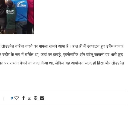
मकर तोडफ़ोड़ वहिंसा करने का मामला सामने आया है। हाल ही में उद्घाटन हुए ड्रीम बाजार
्टोर के रूप में चर्चित था, जहां पर कपड़े, एक्सेसरीज और घरेलू सामानों पर भारी छूट
कीमत पर सामान बेचने का वादा किया था, लेकिन यह आयोजन जल्द ही हिंसा और तोडफ़ोड़
0