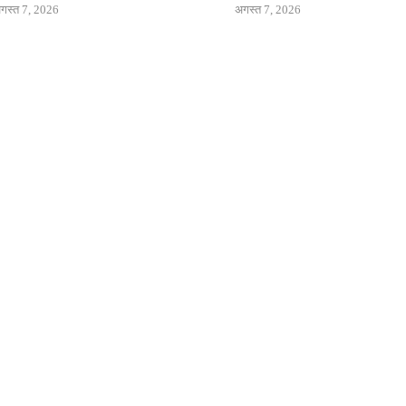
गस्त 7, 2026
अगस्त 7, 2026