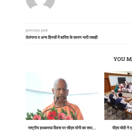
previous post
तेलंगाना व अन्य हिस्सों में बारिश के कारण भारी तबाही
YOU M
राष्ट्रीय हथकरघा दिवस पर सीएम योगी का सपा...
पीएम मोदी ने 