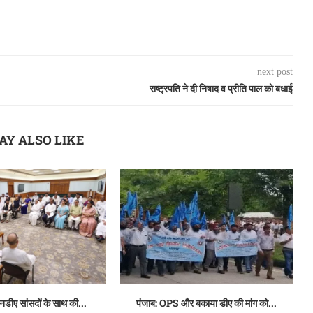
next post
राष्ट्रपति ने दी निषाद व प्रीति पाल को बधाई
AY ALSO LIKE
एनडीए सांसदों के साथ की...
पंजाब: OPS और बकाया डीए की मांग को...