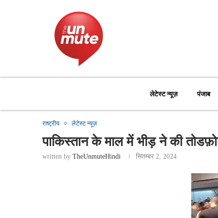
लेटेस्ट न्यूज़
पंजाब
राष्ट्रीय
लेटेस्ट न्यूज़
पाकिस्तान के माल में भीड़ ने की तोडफ़ोड
written by
TheUnmuteHindi
सितम्बर 2, 2024