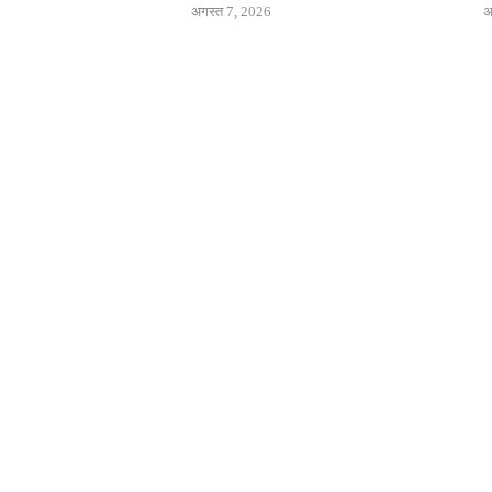
अगस्त 7, 2026
अ