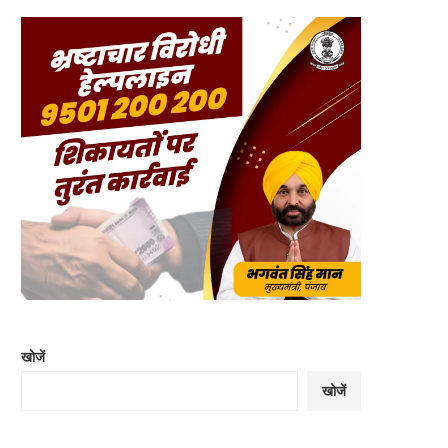
खोजें
खोजें