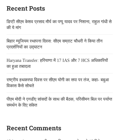
Recent Posts
डिप्टी सीएम केशव प्रसाद मौर्य का पप्पू यादव पर निशाना, राहुल गांधी से
की ये मांग
बिहार म्यूजियम स्थापना दिवस: सीएम सम्राट चौधरी ने किया तीन
प्रदर्शनियों का उद्घाटन
Haryana Transfer: हरियाणा में 17 IAS और 7 HCS अधिकारियों
का हुआ तबादला
राष्ट्रीय हथकरघा दिवस पर सीएम योगी का सपा पर तंज, कहा- बबुआ
विकास कैसे सोचते
पीएम मोदी ने एनडीए सांसदों के साथ की बैठक, परिसीमन बिल पर पर्याप्त
समर्थन के दिए संकेत
Recent Comments