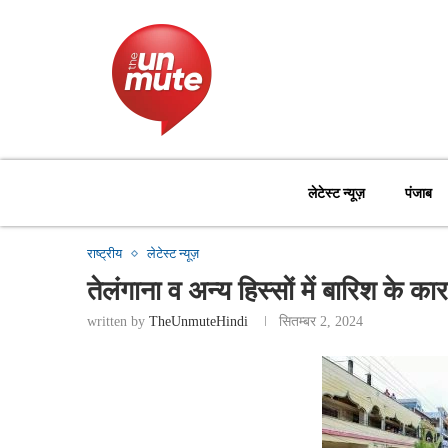
लेटेस्ट न्यूज़
पंजाब
राष्ट्रीय
लेटेस्ट न्यूज़
तेलंगाना व अन्य हिस्सों में बारिश के क
written by
TheUnmuteHindi
सितम्बर 2, 2024