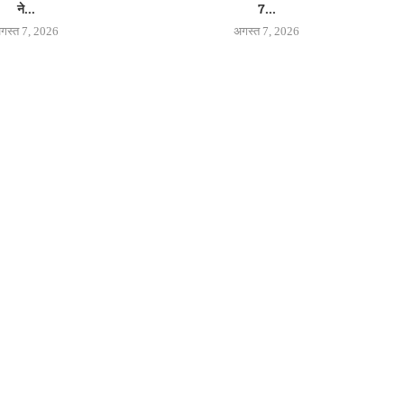
ने...
7...
गस्त 7, 2026
अगस्त 7, 2026