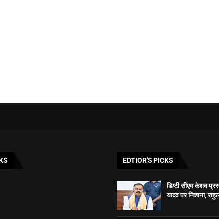
KS
EDTIOR'S PICKS
डिप्टी सीएम केशव प्रसाद
यादव पर निशाना, राहुल 