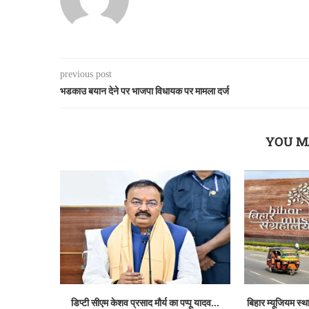
previous post
भडकाउ बयान देने पर भाजपा विधायक पर मामला दर्ज
YOU M
डिप्टी सीएम केशव प्रसाद मौर्य का पप्पू यादव...
बिहार म्यूजियम स्