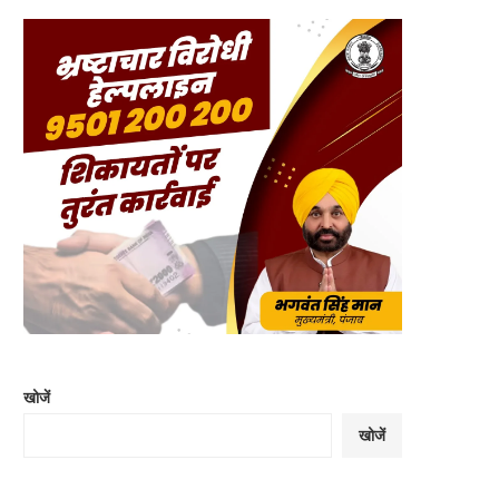
खोजें
खोजें