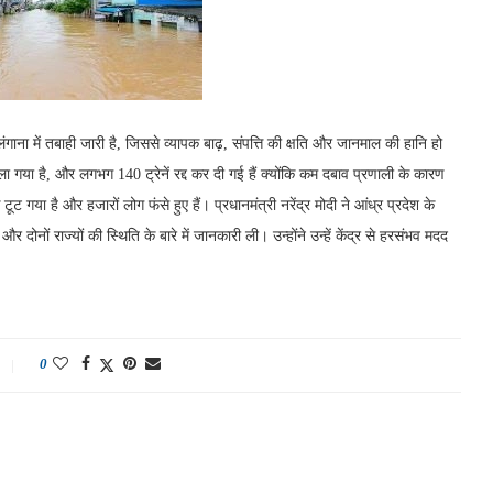
ाना में तबाही जारी है, जिससे व्यापक बाढ़, संपत्ति की क्षति और जानमाल की हानि हो
ला गया है, और लगभग 140 ट्रेनें रद्द कर दी गई हैं क्योंकि कम दबाव प्रणाली के कारण
ट गया है और हजारों लोग फंसे हुए हैं। प्रधानमंत्री नरेंद्र मोदी ने आंध्र प्रदेश के
 और दोनों राज्यों की स्थिति के बारे में जानकारी ली। उन्होंने उन्हें केंद्र से हरसंभव मदद
0