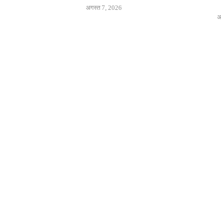
अगस्त 7, 2026
अ