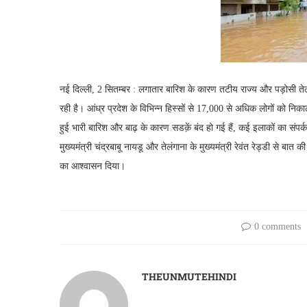
नई दिल्ली, 2 सितम्बर : लगातार बारिश के कारण तटीय राज्य और पड़ोसी तेलंग
रही है। आंध्र प्रदेश के विभिन्न हिस्सों से 17,000 से अधिक लोगों को निका
हुई भारी बारिश और बाढ़ के कारण सडक़ें बंद हो गई हैं, कई इलाकों का संपर्क टू
मुख्यमंत्री चंद्रबाबू नायडू और तेलंगाना के मुख्यमंत्री रेवंत रेड्डी से बात की
का आश्वासन दिया।
0 comments
THEUNMUTEHINDI