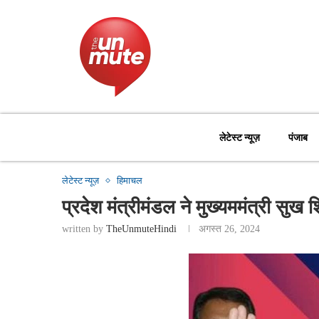
लेटेस्ट न्यूज़
पंजाब
लेटेस्ट न्यूज़
हिमाचल
प्रदेश मंत्रीमंडल ने मुख्यममंत्री सुख
written by
TheUnmuteHindi
अगस्त 26, 2024