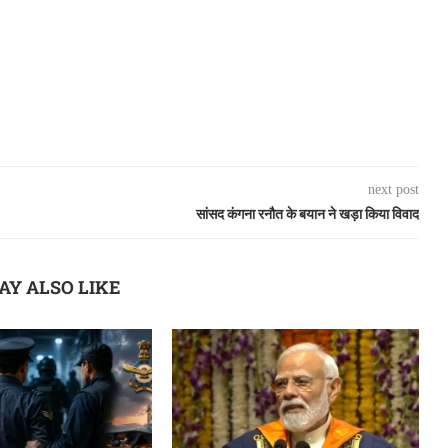
next post
सांसद कंगना रनौत के बयान ने खड़ा किया विवाद
AY ALSO LIKE