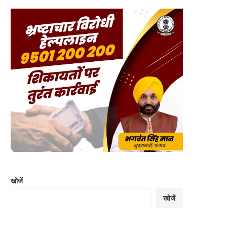
खोजें
खोजें