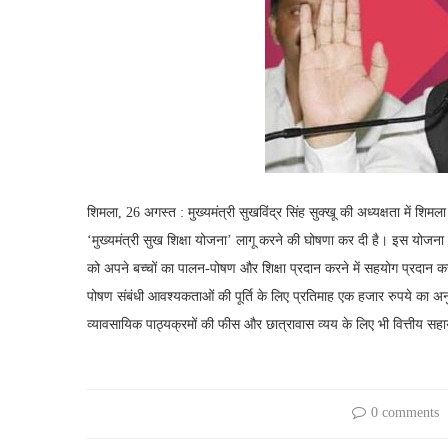
शिमला, 26 अगस्त : मुख्यमंत्री सुखविंद्र सिंह सुक्खू की अध्यक्षता में शिमल
‘मुख्यमंत्री सुख शिक्षा योजना’ लागू करने की घोषणा कर दी है। इस योजना 
को अपने बच्चों का पालन-पोषण और शिक्षा प्रदान करने में सहयोग प्रदान करन
पोषण संबंधी आवश्यकताओं की पूर्ति के लिए प्रतिमाह एक हजार रुपये का 
व्यावसायिक पाठ्यक्रमों की फीस और छात्रावास व्यय के लिए भी वित्तीय सह
0 comments