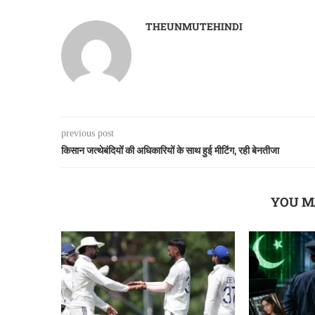
THEUNMUTEHINDI
previous post
किसान जत्थेबंदियोंं की अधिकारियों के साथ हुई मीटिंग, रही बेनतीजा
YOU M