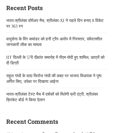
Recent Posts
भारत-श्रीलंका वॉर्मअप मैच, श्रीलंका-XI ने पहले दिन बनाए 8 विकेट
पर 363 रन
वायुसेना के विंग कमांडर को हनी ट्रैप आरोप में गिरफ्तार, संवेदनशील
जानकारी लीक का मामला
IIT दिल्ली के 57वें दीक्षांत समारोह में पीएम मोदी हुए शामिल, छात्रों को
दी डिग्री
राहुल गांधी के दादा फिरोज गांधी की कब्र पर भाजपा विधायक ने पुष्प
अर्पित किए, उपेक्षा पर दिखाया आईना
भारत-श्रीलंका टेस्ट मैच में दर्शकों को मिलेगी फ्री एंट्री, श्रीलंका
क्रिकेट बोर्ड ने किया ऐलान
Recent Comments