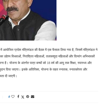
ा में आयोजित प्रदेश मंत्रिमंडल की बैठक में एक फैसला लिया गया है, जिसमें मंत्रिमंडल ने
का उद्देश्य विधवाओं, निराश्रित महिलाओं, तलाकशुदा महिलाओं और दिव्यांग अभिभावकों
ा है। योजना के अंतर्गत पात्र बच्चों को 18 वर्ष की आयु तक शिक्षा, स्वास्थ्य और
अनुदान दिया जाएगा। इसके अतिरिक्त, योजना के तहत स्नातक, स्नातकोत्तर और
ायता दी जाएगी।
0