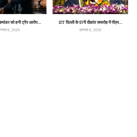
 कमांडर को हनी ट्रैप आरोप...
IIT दिल्ली के 57वें दीक्षांत समारोह में पीएम...
गस्त 8, 2026
अगस्त 8, 2026