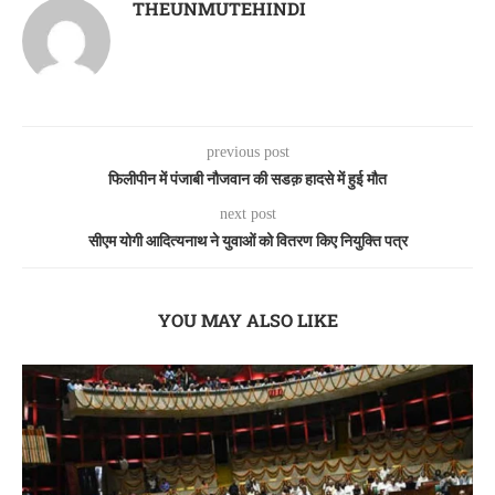
THEUNMUTEHINDI
previous post
फिलीपीन में पंजाबी नौजवान की सडक़ हादसे में हुई मौत
next post
सीएम योगी आदित्यनाथ ने युवाओं को वितरण किए नियुक्ति पत्र
YOU MAY ALSO LIKE