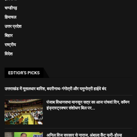
चण्डीगढ़
हिमाचल
उत्तर प्रदेश
बिहार
राष्ट्रीय
विदेश
EDTIOR'S PICKS
उत्तराखंड में मूसलधार बारिश, बदरीनाथ-गंगोत्री और यमुनोत्री हाईवे बंद
पंजाब विधानसभा मानसून सत्र का आज पांचवां दिन, कॉमन
इंफ्रास्ट्रक्चर संशोधन बिल पर...
अनिल विज सरकार से नाराज, अंबाला कैंट फ्री-होल्ड