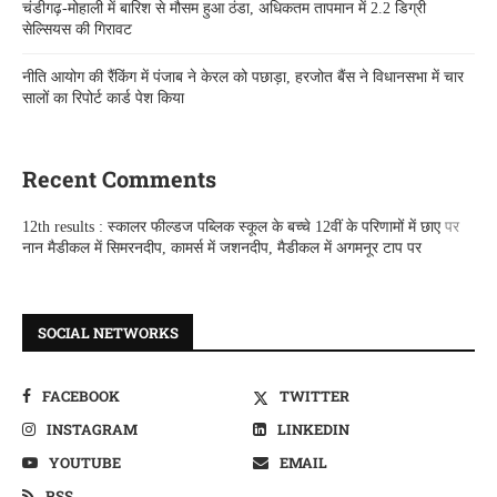
चंडीगढ़-मोहाली में बारिश से मौसम हुआ ठंडा, अधिकतम तापमान में 2.2 डिग्री
सेल्सियस की गिरावट
नीति आयोग की रैंकिंग में पंजाब ने केरल को पछाड़ा, हरजोत बैंस ने विधानसभा में चार
सालों का रिपोर्ट कार्ड पेश किया
Recent Comments
12th results : स्कालर फील्डज पब्लिक स्कूल के बच्चे 12वीं के परिणामों में छाए
पर
नान मैडीकल में सिमरनदीप, कामर्स में जशनदीप, मैडीकल में अगमनूर टाप पर
SOCIAL NETWORKS
FACEBOOK
TWITTER
INSTAGRAM
LINKEDIN
YOUTUBE
EMAIL
RSS