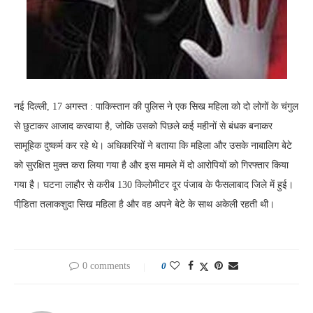
नई दिल्ली, 17 अगस्त : पाकिस्तान की पुलिस ने एक सिख महिला को दो लोगों के चंगुल
से छुटाकर आजाद करवाया है, जोकि उसको पिछले कई महीनों से बंधक बनाकर
सामूहिक दुष्कर्म कर रहे थे। अधिकारियों ने बताया कि महिला और उसके नाबालिग बेटे
को सुरक्षित मुक्त करा लिया गया है और इस मामले में दो आरोपियों को गिरफ्तार किया
गया है। घटना लाहौर से करीब 130 किलोमीटर दूर पंजाब के फैसलाबाद जिले में हुई।
पीडि़ता तलाकशुदा सिख महिला है और वह अपने बेटे के साथ अकेली रहती थी।
0 comments
0