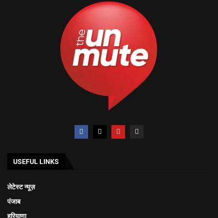
USEFUL LINKS
लेटेस्ट न्यूज़
पंजाब
हरियाणा