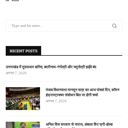
RECENT POSTS
उत्तराखंड में मूसलधार बारिश, बदरीनाथ-गंगोत्री और यमुनोत्री हाईवे बंद
अगस्त 7, 2026
पंजाब विधानसभा मानसून सत्र का आज पांचवां दिन, कॉमन
इंफ्रास्ट्रक्चर संशोधन बिल पर होगी चर्चा
अगस्त 7, 2026
अनिल विज सरकार से नाराज, अंबाला कैंट फ्री-होल्ड