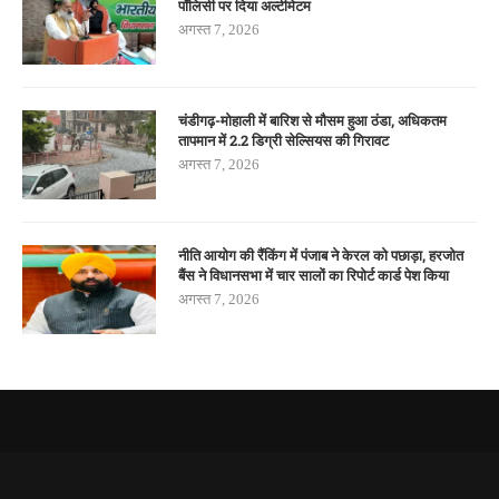
पॉलिसी पर दिया अल्टीमेटम
अगस्त 7, 2026
चंडीगढ़-मोहाली में बारिश से मौसम हुआ ठंडा, अधिकतम
तापमान में 2.2 डिग्री सेल्सियस की गिरावट
अगस्त 7, 2026
नीति आयोग की रैंकिंग में पंजाब ने केरल को पछाड़ा, हरजोत
बैंस ने विधानसभा में चार सालों का रिपोर्ट कार्ड पेश किया
अगस्त 7, 2026