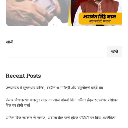
खोजें
खोजें
Recent Posts
उत्तराखंड में मूसलधार बारिश, बदरीनाथ-गंगोत्री और यमुनोत्री हाईवे बंद
पंजाब विधानसभा मानसून सत्र का आज पांचवां दिन, कॉमन इंफ्रास्ट्रक्चर संशोधन
बिल पर होगी चर्चा
अनिल विज सरकार से नाराज, अंबाला कैंट फ्री-होल्ड पॉलिसी पर दिया अल्टीमेटम