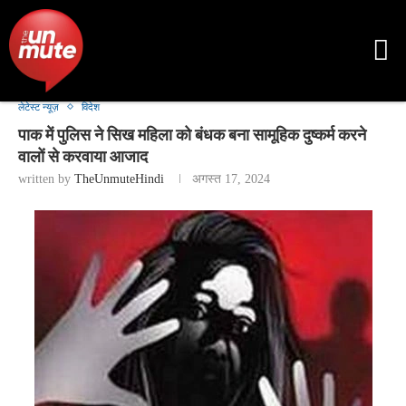
लेटेस्ट न्यूज़
विदेश
पाक में पुलिस ने सिख महिला को बंधक बना सामूहिक दुष्कर्म करने
वालों से करवाया आजाद
written by
TheUnmuteHindi
अगस्त 17, 2024