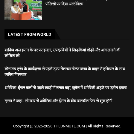
पॉलिसी पर दिया अल्टीमेटम
LATEST FROM WORLD
शाकिब अल हसन के घर पर हमला, उपद्रवियों ने खिड़कियां तोड़ीं और आग लगाने की
कोशिश की
डोनाल्ड ट्रंप के कार्यक्रम से पहले ट्रंप नेशनल गोल्फ क्लब के बाहर से हथियार के साथ
व्यक्ति गिरफ्तार
अमेरिका-ईरान वार्ता से पहले खाड़ी में तनाव बढ़ा, कुवैत में अमेरिकी अड्डे पर ड्रोन हमला
ट्रम्प ने कहा- सोमवार से अमेरिका और ईरान के बीच बातचीत फिर से शुरू होगी
Copyright @ 2025-2026 THEUNMUTE.COM | All Rights Reserved.