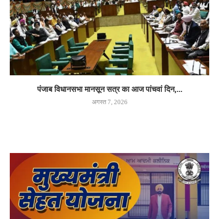
पंजाब विधानसभा मानसून सत्र का आज पांचवां दिन,...
अगस्त 7, 2026