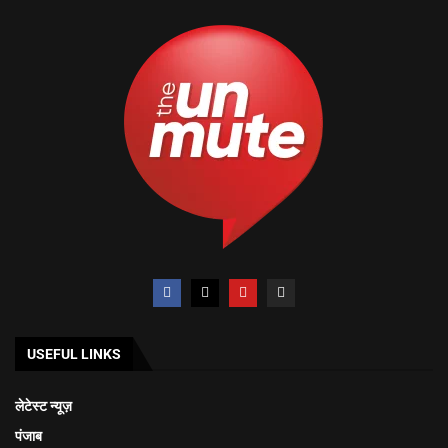
USEFUL LINKS
लेटेस्ट न्यूज़
पंजाब