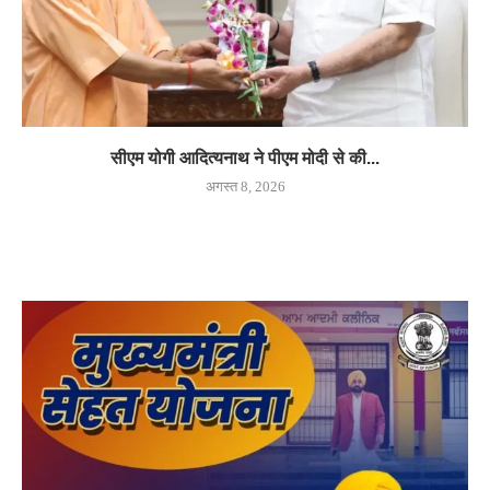
सीएम योगी आदित्यनाथ ने पीएम मोदी से की...
अगस्त 8, 2026