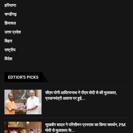
हरियाणा
चण्डीगढ़
हिमाचल
उत्तर प्रदेश
बिहार
राष्ट्रीय
विदेश
EDTIOR'S PICKS
सीएम योगी आदित्यनाथ ने पीएम मोदी से की मुलाकात,
प्रधानमंत्री आवास पर हुई...
सुखबीर बादल ने परिसीमन प्रस्ताव का किया समर्थन, PM
मोदी से मुलाकात के...