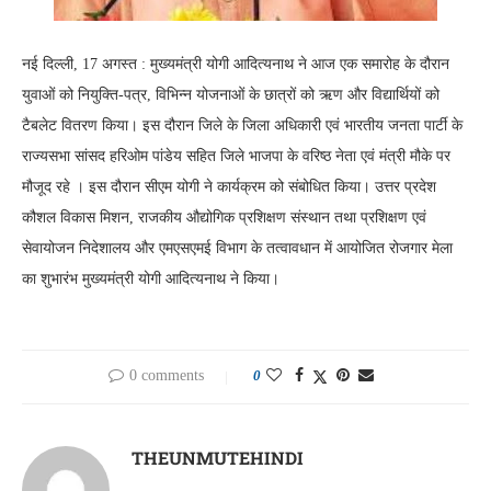
नई दिल्ली, 17 अगस्त : मुख्यमंत्री योगी आदित्यनाथ ने आज एक समारोह के दौरान
युवाओं को नियुक्ति-पत्र, विभिन्न योजनाओं के छात्रों को ऋण और विद्यार्थियों को
टैबलेट वितरण किया। इस दौरान जिले के जिला अधिकारी एवं भारतीय जनता पार्टी के
राज्यसभा सांसद हरिओम पांडेय सहित जिले भाजपा के वरिष्ठ नेता एवं मंत्री मौके पर
मौजूद रहे । इस दौरान सीएम योगी ने कार्यक्रम को संबोधित किया। उत्तर प्रदेश
कौशल विकास मिशन, राजकीय औद्योगिक प्रशिक्षण संस्थान तथा प्रशिक्षण एवं
सेवायोजन निदेशालय और एमएसएमई विभाग के तत्वावधान में आयोजित रोजगार मेला
का शुभारंभ मुख्यमंत्री योगी आदित्यनाथ ने किया।
0 comments
0
THEUNMUTEHINDI