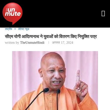
राष्ट्रीय
लेटेस्ट न्यूज़
सीएम योगी आदित्यनाथ ने युवाओं को वितरण किए नियुक्ति पत्र
written by
TheUnmuteHindi
अगस्त 17, 2024