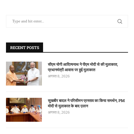
RECENT POSTS
सीएम योगी आदित्यनाथ ने पीएम मोदी से की मुलाकात,
प्रधानमंत्री आवास पर हुई मुलाकात
अगस्त 8, 2026
सुखबीर बादल ने परिसीमन प्रस्ताव का किया समर्थन, PM
मोदी से मुलाकात के बाद एलान
अगस्त 8, 2026