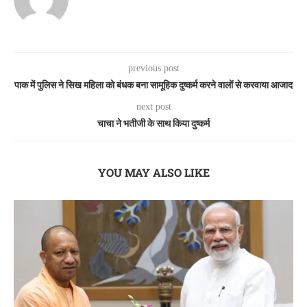
previous post
पाक में पुलिस ने सिख महिला को बंधक बना सामूहिक दुष्कर्म करने वालों से करवाया आजाद
next post
चाचा ने भतीजी के साथ किया दुष्कर्म
YOU MAY ALSO LIKE