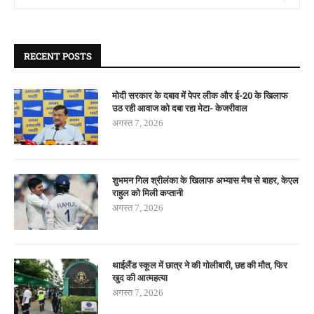
RECENT POSTS
मोदी सरकार के दबाव में पेपर लीक और ई-20 के खिलाफ
उठ रही आवाज को दबा रहा मेटा- केजरीवाल
अगस्त 7, 2026
शुभमन गिल श्रीलंका के खिलाफ अभ्यास मैच से बाहर, केएल
राहुल को मिली कप्तानी
अगस्त 7, 2026
थाईलैंड स्कूल में छात्र ने की गोलीबारी, छह की मौत, फिर
खुद की आत्महत्या
अगस्त 7, 2026