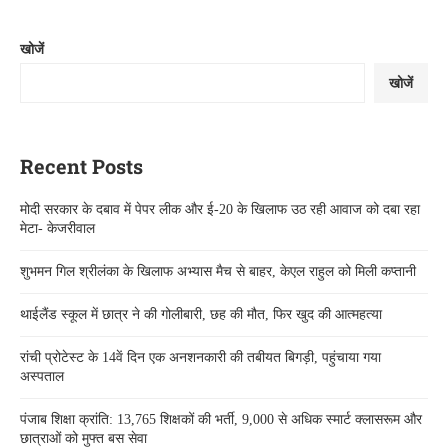
खोजें
खोजें
Recent Posts
मोदी सरकार के दबाव में पेपर लीक और ई-20 के खिलाफ उठ रही आवाज को दबा रहा
मेटा- केजरीवाल
शुभमन गिल श्रीलंका के खिलाफ अभ्यास मैच से बाहर, केएल राहुल को मिली कप्तानी
थाईलैंड स्कूल में छात्र ने की गोलीबारी, छह की मौत, फिर खुद की आत्महत्या
रांची प्रोटेस्ट के 14वें दिन एक अनशनकारी की तबीयत बिगड़ी, पहुंचाया गया
अस्पताल
पंजाब शिक्षा क्रांति: 13,765 शिक्षकों की भर्ती, 9,000 से अधिक स्मार्ट क्लासरूम और
छात्राओं को मुफ्त बस सेवा