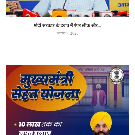
मोदी सरकार के दबाव में पेपर लीक और...
अगस्त 7, 2026