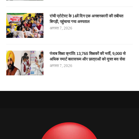
रांची प्रोटेस्ट के 14वें दिन एक अनशनकारी की तबीयत
बिगड़ी, पहुंचाया गया अस्पताल
अगस्त 7, 2026
पंजाब शिक्षा क्रांति: 13,765 शिक्षकों की भर्ती, 9,000 से
अधिक स्मार्ट क्लासरूम और छात्राओं को मुफ्त बस सेवा
अगस्त 7, 2026