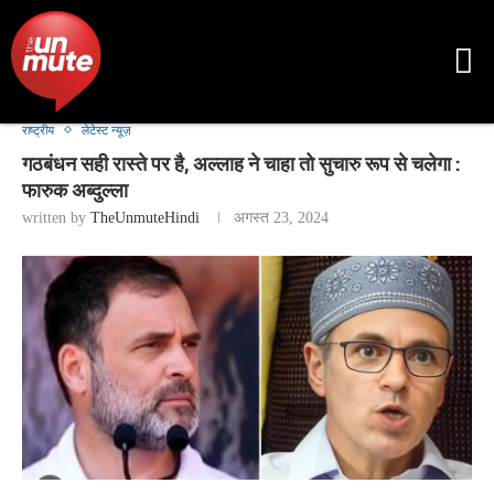
राष्ट्रीय
लेटेस्ट न्यूज़
गठबंधन सही रास्ते पर है, अल्लाह ने चाहा तो सुचारु रूप से चलेगा :
फारुक अब्दुल्ला
written by
TheUnmuteHindi
अगस्त 23, 2024