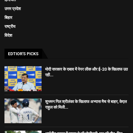
उत्तर प्रदेश
बिहार
राष्ट्रीय
विदेश
EDTIOR'S PICKS
मोदी सरकार के दबाव में पेपर लीक और ई-20 के खिलाफ उठ
रही...
शुभमन गिल श्रीलंका के खिलाफ अभ्यास मैच से बाहर, केएल
राहुल को मिली...