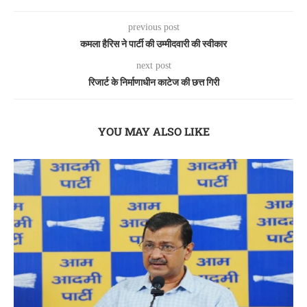
previous post
कमला हैरिस ने पार्टी की उम्मीदवारी की स्वीकार
next post
रिजार्ट के निर्माणाधीन काटेज की छत्त गिरी
YOU MAY ALSO LIKE