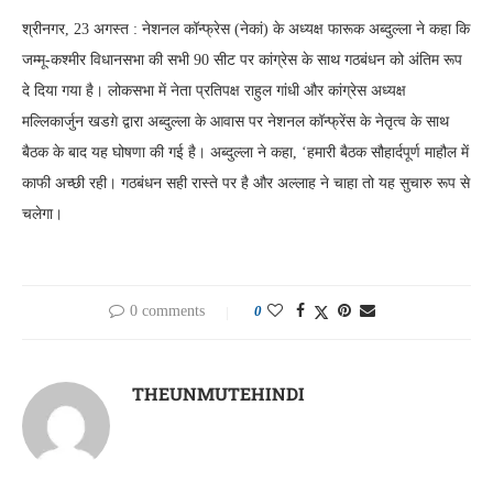
श्रीनगर, 23 अगस्त : नेशनल कॉन्फ्रेस (नेकां) के अध्यक्ष फारूक अब्दुल्ला ने कहा कि
जम्मू-कश्मीर विधानसभा की सभी 90 सीट पर कांग्रेस के साथ गठबंधन को अंतिम रूप
दे दिया गया है। लोकसभा में नेता प्रतिपक्ष राहुल गांधी और कांग्रेस अध्यक्ष
मल्लिकार्जुन खडग़े द्वारा अब्दुल्ला के आवास पर नेशनल कॉन्फ्रेंस के नेतृत्व के साथ
बैठक के बाद यह घोषणा की गई है। अब्दुल्ला ने कहा, ‘हमारी बैठक सौहार्दपूर्ण माहौल में
काफी अच्छी रही। गठबंधन सही रास्ते पर है और अल्लाह ने चाहा तो यह सुचारु रूप से
चलेगा।
0 comments
0
THEUNMUTEHINDI