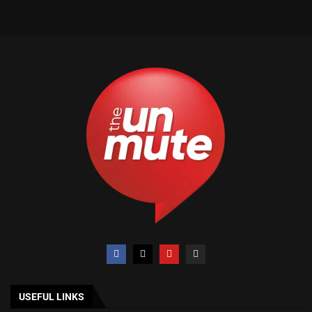
USEFUL LINKS