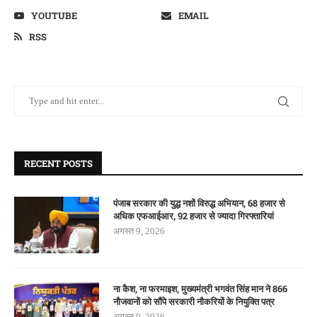
YOUTUBE
EMAIL
RSS
RECENT POSTS
पंजाब सरकार की युद्ध नशों विरुद्ध अभियान, 68 हजार से
अधिक एफआईआर, 92 हजार से ज्यादा गिरफ्तारियां
अगस्त 9, 2026
ना कैश, ना फरमाइश, मुख्यमंत्री भगवंत सिंह मान ने 866
नौजवानों को सौंपे सरकारी नौकरियों के नियुक्ति पत्र
अगस्त 9, 2026