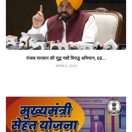
पंजाब सरकार की युद्ध नशों विरुद्ध अभियान, 68...
अगस्त 9, 2026