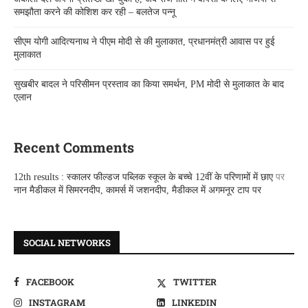
समझौता करने की कोशिश कर रही – बलतेज पन्नू
सीएम योगी आदित्यनाथ ने पीएम मोदी से की मुलाकात, प्रधानमंत्री आवास पर हुई
मुलाकात
सुखबीर बादल ने परिसीमन प्रस्ताव का किया समर्थन, PM मोदी से मुलाकात के बाद
एलान
Recent Comments
12th results : स्कालर फील्डज पब्लिक स्कूल के बच्चे 12वीं के परिणामों में छाए
पर
नान मैडीकल में सिमरनदीप, कामर्स में जशनदीप, मैडीकल में अगमनूर टाप पर
SOCIAL NETWORKS
FACEBOOK
TWITTER
INSTAGRAM
LINKEDIN