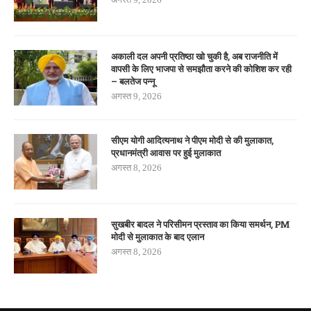
अकाली दल अपनी प्रतिष्ठा खो चुकी है, अब राजनीति में
वापसी के लिए भाजपा से समझौता करने की कोशिश कर रही
– बलतेज पन्नू
अगस्त 9, 2026
सीएम योगी आदित्यनाथ ने पीएम मोदी से की मुलाकात,
प्रधानमंत्री आवास पर हुई मुलाकात
अगस्त 8, 2026
सुखबीर बादल ने परिसीमन प्रस्ताव का किया समर्थन, PM
मोदी से मुलाकात के बाद एलान
अगस्त 8, 2026