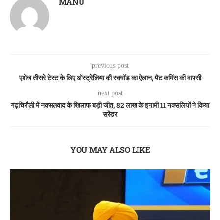
MANU
previous post
एशेज तीसरे टेस्ट के लिए ऑस्ट्रेलिया की स्क्वॉड का ऐलान, पैट कमिंस की वापसी
next post
गढ़चिरौली में नक्सलवाद के खिलाफ बड़ी जीत, 82 लाख के इनामी 11 नक्सलियों ने किया
सरेंडर
YOU MAY ALSO LIKE