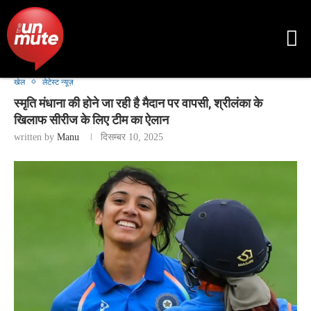
खेल
लेटेस्ट न्यूज़
स्मृति मंधाना की होने जा रही है मैदान पर वापसी, श्रीलंका के
खिलाफ सीरीज के लिए टीम का ऐलान
written by
Manu
दिसम्बर 10, 2025