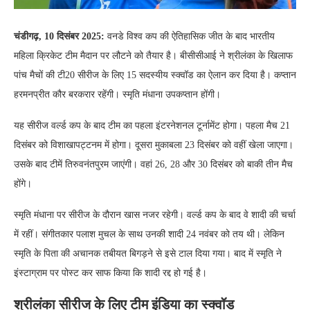
चंडीगढ़, 10 दिसंबर 2025:
वनडे विश्व कप की ऐतिहासिक जीत के बाद भारतीय
महिला क्रिकेट टीम मैदान पर लौटने को तैयार है। बीसीसीआई ने श्रीलंका के खिलाफ
पांच मैचों की टी20 सीरीज के लिए 15 सदस्यीय स्क्वॉड का ऐलान कर दिया है। कप्तान
हरमनप्रीत कौर बरकरार रहेंगी। स्मृति मंधाना उपकप्तान होंगी।
यह सीरीज वर्ल्ड कप के बाद टीम का पहला इंटरनेशनल टूर्नामेंट होगा। पहला मैच 21
दिसंबर को विशाखापट्टनम में होगा। दूसरा मुकाबला 23 दिसंबर को वहीं खेला जाएगा।
उसके बाद टीमें तिरुवनंतपुरम जाएंगी। वहां 26, 28 और 30 दिसंबर को बाकी तीन मैच
होंगे।
स्मृति मंधाना पर सीरीज के दौरान खास नजर रहेगी। वर्ल्ड कप के बाद वे शादी की चर्चा
में रहीं। संगीतकार पलाश मुचल के साथ उनकी शादी 24 नवंबर को तय थी। लेकिन
स्मृति के पिता की अचानक तबीयत बिगड़ने से इसे टाल दिया गया। बाद में स्मृति ने
इंस्टाग्राम पर पोस्ट कर साफ किया कि शादी रद्द हो गई है।
श्रीलंका सीरीज के लिए टीम इंडिया का स्क्वॉड