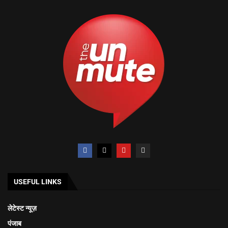
USEFUL LINKS
लेटेस्ट न्यूज़
पंजाब