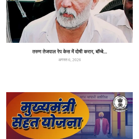
तरुण तेजपाल रेप केस में दोषी करार, बॉम्बे...
अगस्त 6, 2026