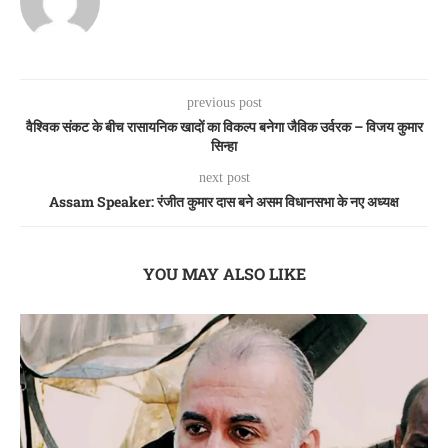
previous post
वैश्विक संकट के बीच रासायनिक खादों का विकल्प बनेगा जैविक उर्वरक – विजय कुमार
सिन्हा
next post
Assam Speaker: रंजीत कुमार दास बने असम विधानसभा के नए अध्यक्ष
YOU MAY ALSO LIKE