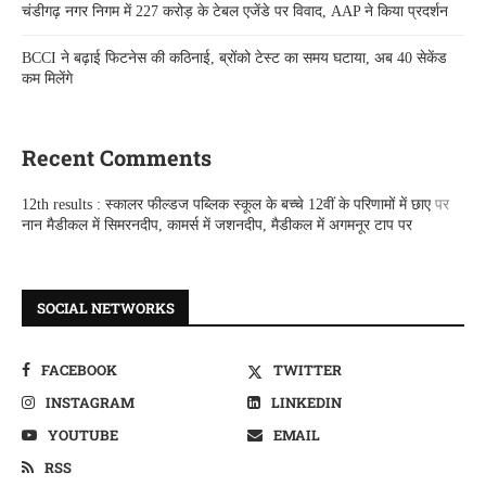
चंडीगढ़ नगर निगम में 227 करोड़ के टेबल एजेंडे पर विवाद, AAP ने किया प्रदर्शन
BCCI ने बढ़ाई फिटनेस की कठिनाई, ब्रोंको टेस्ट का समय घटाया, अब 40 सेकेंड
कम मिलेंगे
Recent Comments
12th results : स्कालर फील्डज पब्लिक स्कूल के बच्चे 12वीं के परिणामों में छाए
पर
नान मैडीकल में सिमरनदीप, कामर्स में जशनदीप, मैडीकल में अगमनूर टाप पर
SOCIAL NETWORKS
FACEBOOK
TWITTER
INSTAGRAM
LINKEDIN
YOUTUBE
EMAIL
RSS