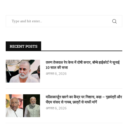
RECENT POSTS
तरुण तेजपाल रेप केस में दोषी करार, बॉम्बे हाईकोर्ट ने सुनाई
10 साल की सजा
अगस्त 6, 2026
मल्लिकार्जुन खरगे का केंद्र पर निशाना, कहा – गृहमंत्री और
पीएम संसद से गायब, छात्रों से माफी मांगें
अगस्त 6, 2026