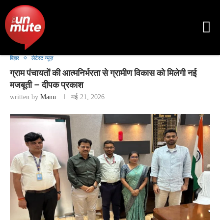
बिहार
लेटेस्ट न्यूज़
ग्राम पंचायतों की आत्मनिर्भरता से ग्रामीण विकास को मिलेगी नई
मजबूती – दीपक प्रकाश
written by
Manu
मई 21, 2026