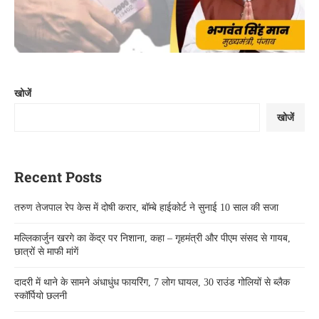
खोजें
खोजें
Recent Posts
तरुण तेजपाल रेप केस में दोषी करार, बॉम्बे हाईकोर्ट ने सुनाई 10 साल की सजा
मल्लिकार्जुन खरगे का केंद्र पर निशाना, कहा – गृहमंत्री और पीएम संसद से गायब,
छात्रों से माफी मांगें
दादरी में थाने के सामने अंधाधुंध फायरिंग, 7 लोग घायल, 30 राउंड गोलियों से ब्लैक
स्कॉर्पियो छलनी