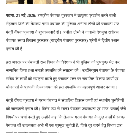
पटना, 21 मई 2026:
राष्ट्रीय पंचायत पुरस्कार में उत्कृष्ट प्रदर्शन करने वाली
रोहतास जिले की तेलकप ग्राम पंचायत की मुखिया अनीता टोप्पो को पंचायती राज
मंत्री दीपक प्रकाश ने शुभकामनाएं दीं। अनीता टोप्पो ने नानाजी देशमुख सर्वोत्तम
पंचायत सतत विकास पुरस्कार (राष्ट्रीय पंचायत पुरस्कार) श्रेणी में द्वितीय स्थान
प्राप्त की है।
इस अवसर पर पंचायती राज विभाग के निदेशक ने भी मुखिया को पुष्पगुच्छ भेंट कर
सम्मानित किया तथा उनकी उपलब्धि की सराहना की। उन्होंनेग्राम पंचायत के पंचायत
सचिव के कार्यों की सराहना करते हुए पंचायत स्तर पर संचालित विकास कार्यों एवं
योजनाओं के प्रभावी क्रियान्वयन को इस उपलब्धि का महत्वपूर्ण आधार बताया।
मंत्री दीपक प्रकाश ने ग्राम पंचायत में संचालित विकास कार्यों एवं स्थानीय चुनौतियों
की जानकारी प्राप्त की। विशेष रूप से स्वच्छ पेयजल उपलब्धता एवं साफ–सफाई जैसे
विषयों पर चर्चा करते हुए उन्होंने कहा कि तेलकप ग्राम पंचायत के कुछ वार्डों में स्वच्छ
पेयजल की उपलब्धता अभी भी एक प्रमुख चुनौती है, जिसे दूर करने हेतु विभाग द्वारा