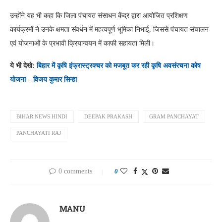
उन्होंने यह भी कहा कि जिला पंचायत संसाधन केंद्र द्वारा आयोजित प्रशिक्षण
कार्यक्रमों ने उनके क्षमता संवर्धन में महत्वपूर्ण भूमिका निभाई, जिससे पंचायत संचालन
एवं योजनाओं के प्रभावी क्रियान्वयन में काफी सहायता मिली।
ये भी देखे:
बिहार में कृषि इंफ्रास्ट्रक्चर को मजबूत कर रही कृषि अवसंरचना कोष
योजना – विजय कुमार सिन्हा
BIHAR NEWS HINDI
​​DEEPAK PRAKASH
GRAM PANCHAYAT
PANCHAYATI RAJ
0 comments
0
MANU