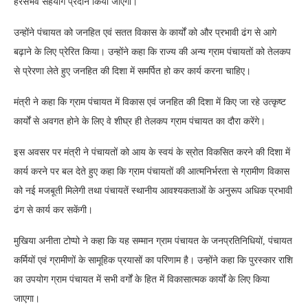
हरसंभव सहयोग प्रदान किया जाएगा।
उन्होंने पंचायत को जनहित एवं सतत विकास के कार्यों को और प्रभावी ढंग से आगे
बढ़ाने के लिए प्रेरित किया। उन्होंने कहा कि राज्य की अन्य ग्राम पंचायतों को तेलकप
से प्रेरणा लेते हुए जनहित की दिशा में समर्पित हो कर कार्य करना चाहिए।
मंत्री ने कहा कि ग्राम पंचायत में विकास एवं जनहित की दिशा में किए जा रहे उत्कृष्ट
कार्यों से अवगत होने के लिए वे शीघ्र ही तेलकप ग्राम पंचायत का दौरा करेंगे।
इस अवसर पर मंत्री ने पंचायतों को आय के स्वयं के स्रोत विकसित करने की दिशा में
कार्य करने पर बल देते हुए कहा कि ग्राम पंचायतों की आत्मनिर्भरता से ग्रामीण विकास
को नई मजबूती मिलेगी तथा पंचायतें स्थानीय आवश्यकताओं के अनुरूप अधिक प्रभावी
ढंग से कार्य कर सकेंगी।
मुखिया अनीता टोप्पो ने कहा कि यह सम्मान ग्राम पंचायत के जनप्रतिनिधियों, पंचायत
कर्मियों एवं ग्रामीणों के सामूहिक प्रयासों का परिणाम है। उन्होंने कहा कि पुरस्कार राशि
का उपयोग ग्राम पंचायत में सभी वर्गों के हित में विकासात्मक कार्यों के लिए किया
जाएगा।