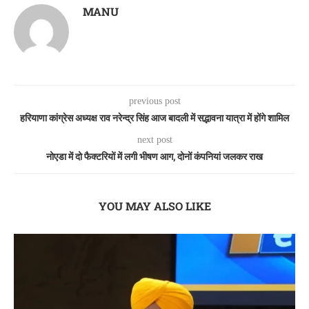
MANU
previous post
हरियाणा कांग्रेस अध्यक्ष राव नरेन्द्र सिंह आज बादली में सद्भावना यात्रा में होंगे शामिल
next post
नोएडा में दो फैक्टरियों में लगी भीषण आग, दोनों कंपनियां जलकर राख
YOU MAY ALSO LIKE