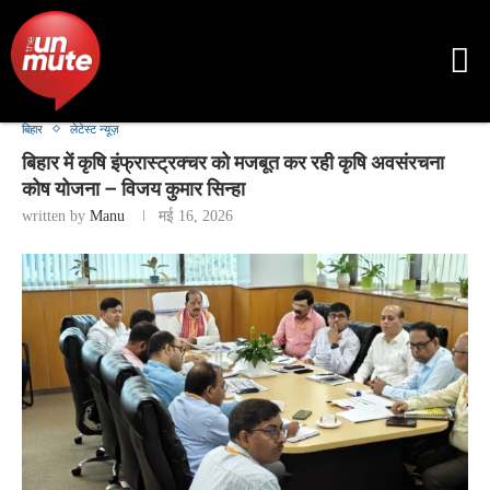
बिहार
लेटेस्ट न्यूज़
बिहार में कृषि इंफ्रास्ट्रक्चर को मजबूत कर रही कृषि अवसंरचना
कोष योजना – विजय कुमार सिन्हा
written by
Manu
मई 16, 2026