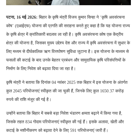
पटना, 16 मई 2026:
बिहार के कृषि मंत्री विजय कुमार सिन्हा ने ‘कृषि अवसंरचना
कोष’ (एआईएफ) योजना की प्रगति की सराहना करते हुए कहा है कि यह योजना राज्य
के कृषि क्षेत्र में क्रांतिकारी बदलाव ला रही है। कृषि अवसंरचना कोष एक केंद्रीय
क्षेत्र की योजना है, जिसका मुख्य उद्देश्य देश और राज्य में कृषि अवसंरचना में सुधार के
लिए मध्यम से दीर्घकालिक ऋण वित्तपोषण सुविधा जुटाना है। इस योजना के माध्यम से
फसलों की कटाई के बाद उनके बेहतर प्रबंधन और सामुदायिक कृषि परिसंपत्तियों के
निर्माण के लिए निवेश को बढ़ावा दिया जा रहा है।
कृषि मंत्री ने बताया कि दिनांक 04 नवंबर 2025 तक बिहार में इस योजना के अंतर्गत
कुल 2045 परियोजनाएं स्वीकृत की जा चुकी हैं, जिनके लिए कुल 1650.37 करोड़
रुपये की राशि मंजूर की गई है।
उन्होंने बताया कि बिहार में सबसे बड़ा निवेश भंडारण क्षमता बढ़ाने में किया गया है,
जिसके तहत 834 गोदाम परियोजनाएं स्वीकृत की गई हैं। इसके अलावा, खेती और
कटाई के मशीनीकरण को बढ़ावा देने के लिए 591 परियोजनाएं जारी हैं।