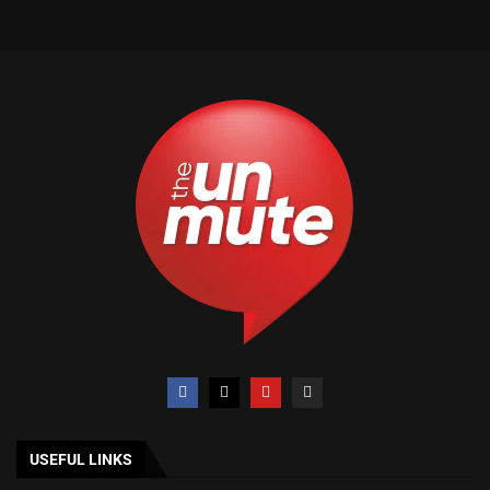
USEFUL LINKS