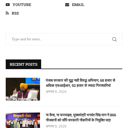
YOUTUBE
EMAIL
RSS
RECENT POSTS
पंजाब सरकार की युद्ध नशों विरुद्ध अभियान, 68 हजार से
अधिक एफआईआर, 92 हजार से ज्यादा गिरफ्तारियां
अगस्त 9, 2026
ना कैश, ना फरमाइश, मुख्यमंत्री भगवंत सिंह मान ने 866
नौजवानों को सौंपे सरकारी नौकरियों के नियुक्ति पत्र
अगस्त 9, 2026