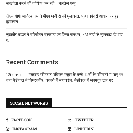
समझौता करने की कोशिश कर रही – बलतेज पन्नू
सीएम योगी आदित्यनाथ ने पीएम मोदी से की मुलाकात, प्रधानमंत्री आवास पर हुई
मुलाकात
सुखबीर बादल ने परिसीमन प्रस्ताव का किया समर्थन, PM मोदी से मुलाकात के बाद
एलान
Recent Comments
12th results : स्कालर फील्डज पब्लिक स्कूल के बच्चे 12वीं के परिणामों में छाए
पर
नान मैडीकल में सिमरनदीप, कामर्स में जशनदीप, मैडीकल में अगमनूर टाप पर
SOCIAL NETWORKS
FACEBOOK
TWITTER
INSTAGRAM
LINKEDIN