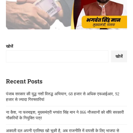
खोजें
खोजें
Recent Posts
पंजाब सरकार की युद्ध नशों विरुद्ध अभियान, 68 हजार से अधिक एफआईआर, 92
हजार से ज्यादा गिरफ्तारियां
ना कैश, ना फरमाइश, मुख्यमंत्री भगवंत सिंह मान ने 866 नौजवानों को सौंपे सरकारी
नौकरियों के नियुक्ति पत्र
अकाली दल अपनी प्रतिष्ठा खो चुकी है, अब राजनीति में वापसी के लिए भाजपा से