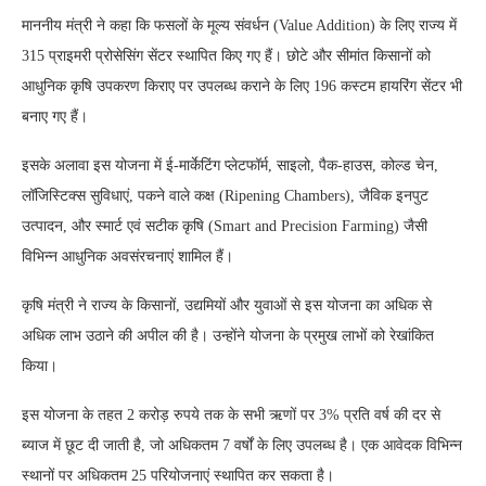
माननीय मंत्री ने कहा कि फसलों के मूल्य संवर्धन (Value Addition) के लिए राज्य में
315 प्राइमरी प्रोसेसिंग सेंटर स्थापित किए गए हैं। छोटे और सीमांत किसानों को
आधुनिक कृषि उपकरण किराए पर उपलब्ध कराने के लिए 196 कस्टम हायरिंग सेंटर भी
बनाए गए हैं।
इसके अलावा इस योजना में ई-मार्केटिंग प्लेटफॉर्म, साइलो, पैक-हाउस, कोल्ड चेन,
लॉजिस्टिक्स सुविधाएं, पकने वाले कक्ष (Ripening Chambers), जैविक इनपुट
उत्पादन, और स्मार्ट एवं सटीक कृषि (Smart and Precision Farming) जैसी
विभिन्न आधुनिक अवसंरचनाएं शामिल हैं।
कृषि मंत्री ने राज्य के किसानों, उद्यमियों और युवाओं से इस योजना का अधिक से
अधिक लाभ उठाने की अपील की है। उन्होंने योजना के प्रमुख लाभों को रेखांकित
किया।
इस योजना के तहत 2 करोड़ रुपये तक के सभी ऋणों पर 3% प्रति वर्ष की दर से
ब्याज में छूट दी जाती है, जो अधिकतम 7 वर्षों के लिए उपलब्ध है। एक आवेदक विभिन्न
स्थानों पर अधिकतम 25 परियोजनाएं स्थापित कर सकता है।