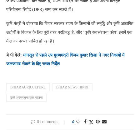
जाकर पंजीकरण कर सकते हैं, अपना आवेदन भर सकते हैं और अपनी विस्तृत
परियोजना रिपोर्ट (DPR) जमा कर सकते हैं।
कृषि मंत्री ने दोहराया कि बिहार सरकार राज्य के किसानों की समृद्धि और कृषि आधारित
उद्योगों के विकास के लिए पूरी तरह प्रतिबद्ध है, और ‘कृषि अवसंरचना कोष’ इसमें एक
मील का पत्थर साबित हो रहा है।
ये भी देखे:
मानसून से पहले उप मुख्यमंत्री विजय कुमार सिन्हा ने नगर निकायों में
जलजमाव रोकने के दिए सख्त निर्देश
BIHAR AGRICULTURE
BIHAR NEWS HINDI
कृषि अवसंरचना कोष योजना
0 comments
0