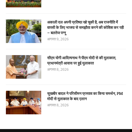
अकाली दल अपनी प्रतिष्ठा खो चुकी है, अब राजनीति में
वापसी के लिए भाजपा से समझौता करने की कोशिश कर रही
– बलतेज पन्नू
अगस्त 9, 2026
सीएम योगी आदित्यनाथ ने पीएम मोदी से की मुलाकात,
प्रधानमंत्री आवास पर हुई मुलाकात
अगस्त 8, 2026
सुखबीर बादल ने परिसीमन प्रस्ताव का किया समर्थन, PM
मोदी से मुलाकात के बाद एलान
अगस्त 8, 2026