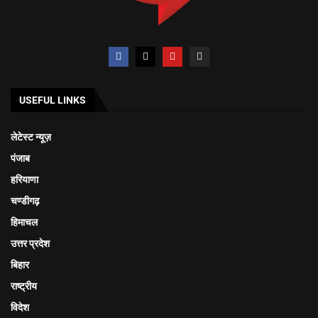
USEFUL LINKS
लेटेस्ट न्यूज़
पंजाब
हरियाणा
चण्डीगढ़
हिमाचल
उत्तर प्रदेश
बिहार
राष्ट्रीय
विदेश