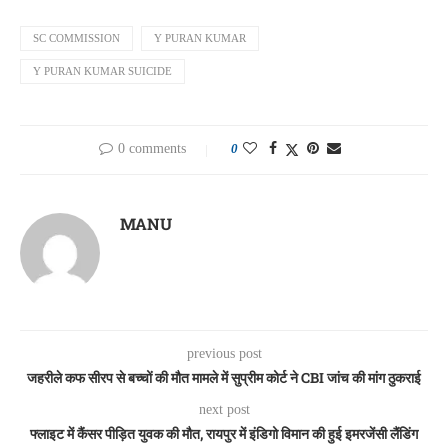
SC COMMISSION
Y PURAN KUMAR
Y PURAN KUMAR SUICIDE
0 comments
0
MANU
previous post
जहरीले कफ सीरप से बच्चों की मौत मामले में सुप्रीम कोर्ट ने CBI जांच की मांग ठुकराई
next post
फ्लाइट में कैंसर पीड़ित युवक की मौत, रायपुर में इंडिगो विमान की हुई इमरजेंसी लैंडिंग