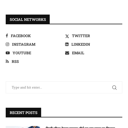
SOCIAL NETWORKS
FACEBOOK
TWITTER
INSTAGRAM
LINKEDIN
YOUTUBE
EMAIL
RSS
RECENT POSTS