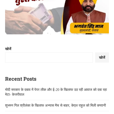
खोजें
खोजें
Recent Posts
मोदी सरकार के दबाव में पेपर लीक और ई-20 के खिलाफ उठ रही आवाज को दबा रहा
मेटा- केजरीवाल
शुभमन गिल श्रीलंका के खिलाफ अभ्यास मैच से बाहर, केएल राहुल को मिली कप्तानी