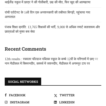
थाईलैंड स्कूल में छात्र ने की गोलीबारी, छह की मौत, फिर खुद की आत्महत्या
रांची प्रोटेस्ट के 14वें दिन एक अनशनकारी की तबीयत बिगड़ी, पहुंचाया गया
अस्पताल
पंजाब शिक्षा क्रांति: 13,765 शिक्षकों की भर्ती, 9,000 से अधिक स्मार्ट क्लासरूम और
छात्राओं को मुफ्त बस सेवा
Recent Comments
12th results : स्कालर फील्डज पब्लिक स्कूल के बच्चे 12वीं के परिणामों में छाए
पर
नान मैडीकल में सिमरनदीप, कामर्स में जशनदीप, मैडीकल में अगमनूर टाप पर
SOCIAL NETWORKS
FACEBOOK
TWITTER
INSTAGRAM
LINKEDIN