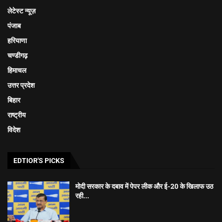
लेटेस्ट न्यूज़
पंजाब
हरियाणा
चण्डीगढ़
हिमाचल
उत्तर प्रदेश
बिहार
राष्ट्रीय
विदेश
EDTIOR'S PICKS
मोदी सरकार के दबाव में पेपर लीक और ई-20 के खिलाफ उठ
रही...