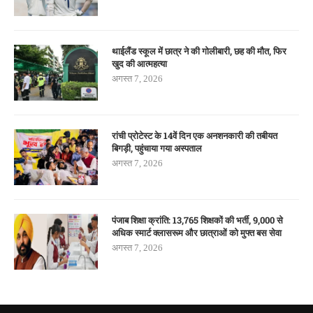
थाईलैंड स्कूल में छात्र ने की गोलीबारी, छह की मौत, फिर
खुद की आत्महत्या
अगस्त 7, 2026
रांची प्रोटेस्ट के 14वें दिन एक अनशनकारी की तबीयत
बिगड़ी, पहुंचाया गया अस्पताल
अगस्त 7, 2026
पंजाब शिक्षा क्रांति: 13,765 शिक्षकों की भर्ती, 9,000 से
अधिक स्मार्ट क्लासरूम और छात्राओं को मुफ्त बस सेवा
अगस्त 7, 2026