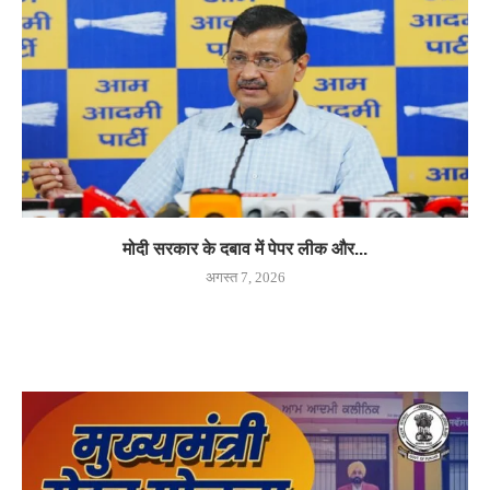
मोदी सरकार के दबाव में पेपर लीक और...
अगस्त 7, 2026