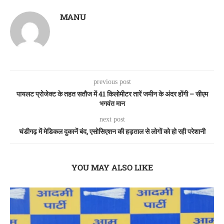
MANU
previous post
पायलट प्रोजेक्ट के तहत सतौज में 41 किलोमीटर तारें जमीन के अंदर होंगी – सीएम
भगवंत मान
next post
चंडीगढ़ में मेडिकल दुकानें बंद, एसोसिएशन की हड़ताल से लोगों को हो रही परेशानी
YOU MAY ALSO LIKE