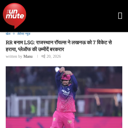
खेल
लेटेस्ट न्यूज़
RR बनाम LSG: राजस्थान रॉयल्स ने लखनऊ को 7 विकेट से
हराया, प्लेऑफ की उम्मीदें बरकरार
written by
Manu
मई 20, 2026