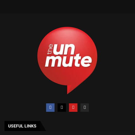
USEFUL LINKS