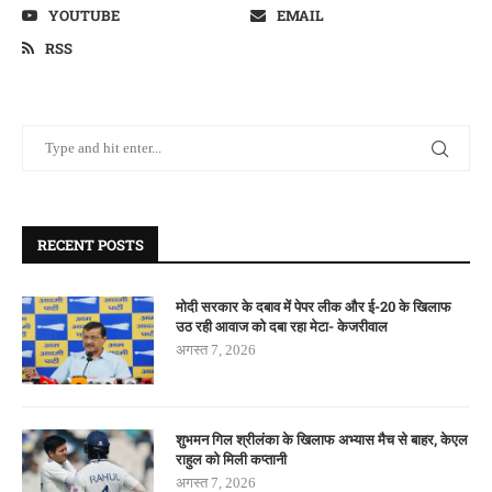
YOUTUBE
EMAIL
RSS
RECENT POSTS
मोदी सरकार के दबाव में पेपर लीक और ई-20 के खिलाफ
उठ रही आवाज को दबा रहा मेटा- केजरीवाल
अगस्त 7, 2026
शुभमन गिल श्रीलंका के खिलाफ अभ्यास मैच से बाहर, केएल
राहुल को मिली कप्तानी
अगस्त 7, 2026