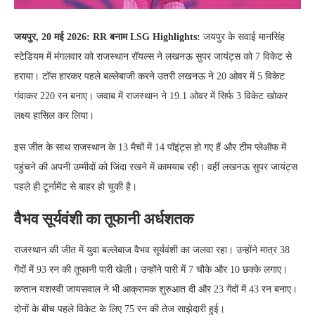
जयपुर, 20 मई 2026: RR बनाम LSG Highlights:
जयपुर के सवाई मानसिंह
स्टेडियम में मंगलवार को राजस्थान रॉयल्स ने लखनऊ सुपर जायंट्स को 7 विकेट से
हराया। टॉस हारकर पहले बल्लेबाजी करने उतरी लखनऊ ने 20 ओवर में 5 विकेट
गंवाकर 220 रन बनाए। जवाब में राजस्थान ने 19.1 ओवर में सिर्फ 3 विकेट खोकर
लक्ष्य हासिल कर लिया।
इस जीत के साथ राजस्थान के 13 मैचों में 14 पॉइंट्स हो गए हैं और टीम प्लेऑफ में
पहुंचने की अपनी उम्मीदों को जिंदा रखने में कामयाब रही। वहीं लखनऊ सुपर जायंट्स
पहले ही टूर्नामेंट से बाहर हो चुकी है।
वैभव सूर्यवंशी का तूफानी अर्धशतक
राजस्थान की जीत में युवा बल्लेबाज वैभव सूर्यवंशी का जलवा रहा। उन्होंने मात्र 38
गेंदों में 93 रन की तूफानी पारी खेली। उन्होंने पारी में 7 चौके और 10 छक्के लगाए।
कप्तान यशस्वी जायसवाल ने भी आक्रामक शुरुआत दी और 23 गेंदों में 43 रन बनाए।
दोनों के बीच पहले विकेट के लिए 75 रन की तेज साझेदारी हुई।