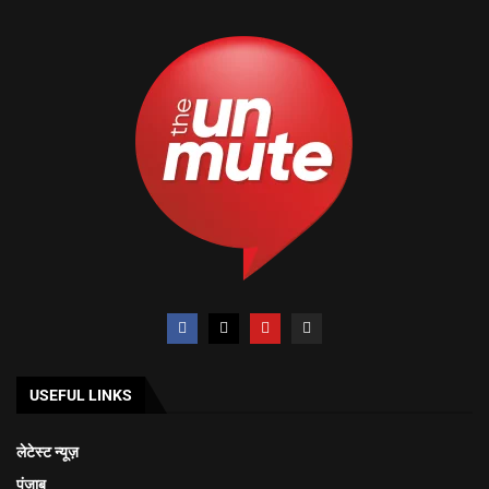
USEFUL LINKS
लेटेस्ट न्यूज़
पंजाब