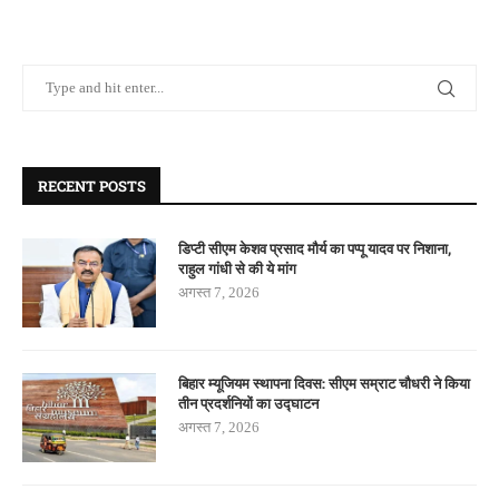
RECENT POSTS
डिप्टी सीएम केशव प्रसाद मौर्य का पप्पू यादव पर निशाना,
राहुल गांधी से की ये मांग
अगस्त 7, 2026
बिहार म्यूजियम स्थापना दिवस: सीएम सम्राट चौधरी ने किया
तीन प्रदर्शनियों का उद्घाटन
अगस्त 7, 2026