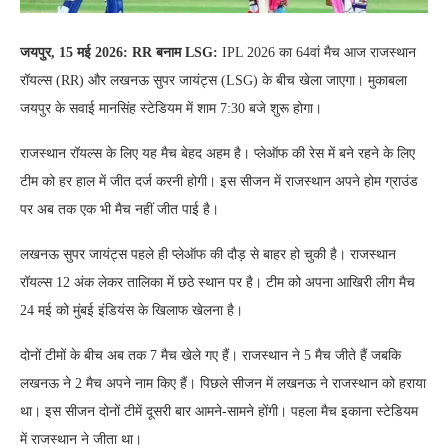
जयपुर, 15 मई 2026: RR बनाम LSG:
IPL 2026 का 64वां मैच आज राजस्थान
रॉयल्स (RR) और लखनऊ सुपर जायंट्स (LSG) के बीच खेला जाएगा। मुकाबला
जयपुर के सवाई मानसिंह स्टेडियम में शाम 7:30 बजे शुरू होगा।
राजस्थान रॉयल्स के लिए यह मैच बेहद अहम है। प्लेऑफ की रेस में बने रहने के लिए
टीम को हर हाल में जीत दर्ज करनी होगी। इस सीजन में राजस्थान अपने होम ग्राउंड
पर अब तक एक भी मैच नहीं जीत पाई है।
लखनऊ सुपर जायंट्स पहले ही प्लेऑफ की दौड़ से बाहर हो चुकी है। राजस्थान
रॉयल्स 12 अंक लेकर तालिका में छठे स्थान पर है। टीम को अपना आखिरी लीग मैच
24 मई को मुंबई इंडियंस के खिलाफ खेलना है।
दोनों टीमों के बीच अब तक 7 मैच खेले गए हैं। राजस्थान ने 5 मैच जीते हैं जबकि
लखनऊ ने 2 मैच अपने नाम किए हैं। पिछले सीजन में लखनऊ ने राजस्थान को हराया
था। इस सीजन दोनों टीमें दूसरी बार आमने-सामने होंगी। पहला मैच इकाना स्टेडियम
में राजस्थान ने जीता था।