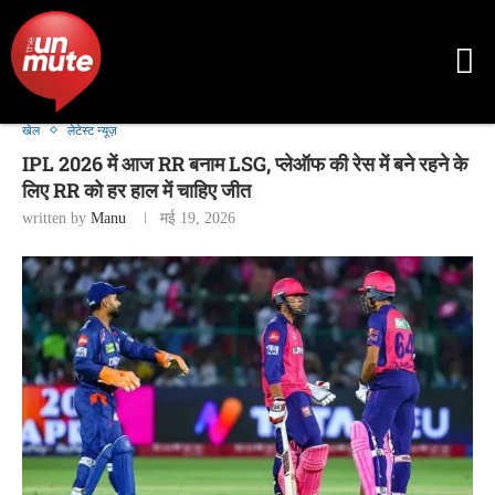
खेल
लेटेस्ट न्यूज़
IPL 2026 में आज RR बनाम LSG, प्लेऑफ की रेस में बने रहने के
लिए RR को हर हाल में चाहिए जीत
written by
Manu
मई 19, 2026