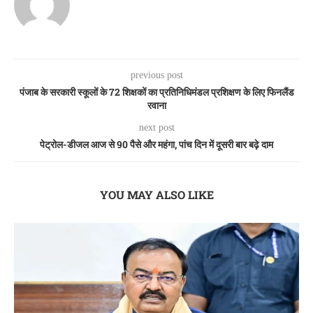
previous post
पंजाब के सरकारी स्कूलों के 72 शिक्षकों का प्रतिनिधिमंडल प्रशिक्षण के लिए फिनलैंड
रवाना
next post
पेट्रोल-डीजल आज से 90 पैसे और महंगा, पांच दिन में दूसरी बार बढ़े दाम
YOU MAY ALSO LIKE