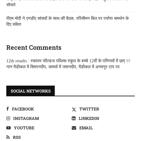
सोचते
पीएम मोदी ने एनडीए सांसदों के साथ की बैठक, परिसीमन बिल पर पर्याप्त समर्थन के
दिए संकेत
Recent Comments
12th results : स्कालर फील्डज पब्लिक स्कूल के बच्चे 12वीं के परिणामों में छाए
पर
नान मैडीकल में सिमरनदीप, कामर्स में जशनदीप, मैडीकल में अगमनूर टाप पर
SOCIAL NETWORKS
FACEBOOK
TWITTER
INSTAGRAM
LINKEDIN
YOUTUBE
EMAIL
RSS