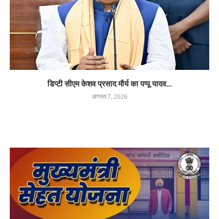
डिप्टी सीएम केशव प्रसाद मौर्य का पप्पू यादव...
अगस्त 7, 2026