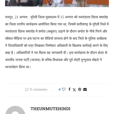
रायपुर, 21 अगस्त : मुंगेली जिला मुख्यालय में 15 अगस्त को स्वतंत्रता दिवस समारोह
का जिला स्तरीय कार्यक्रम आयोजित किया गया था, जिसमें छत्तीसगढ़ के मुंगेली जिले में
स्वतंत्रता दिवस समारोह में कपोत (कबूतर) उड़ाने के दौरान कपोत के नीचे गिरने और
सोशल मीडिया पर इस घटना का वीडियो वायरल होने के बाद जिले के पुलिस अधीक्षक
ने जिलाधिकारी को पत्र लिखकर जिम्मेदार अधिकारी के खिलाफ कार्रवाई करने के लिए
कहा है। अधिकारियों ने गत दिवस यह जानकारी दी। इस कार्यक्रम के दौरान क्षेत्र से
भारतीय जनता पार्टी (भाजपा) के वरिष्ठ विधायक और पूर्व मंत्री पुन्नूलाल मोहले ने
ध्वजारोहण किया था।
0 comments
0
THEUNMUTEHINDI