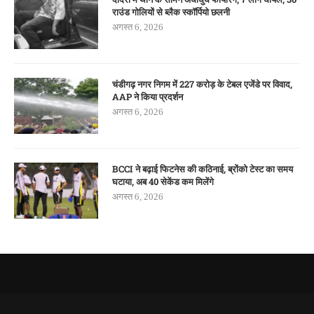
राउंड गोलियों से ब्लैक स्कॉर्पियो छलनी
अगस्त 6, 2026
चंडीगढ़ नगर निगम में 227 करोड़ के टेबल एजेंडे पर विवाद,
AAP ने किया प्रदर्शन
अगस्त 6, 2026
BCCI ने बढ़ाई फिटनेस की कठिनाई, ब्रोंको टेस्ट का समय
घटाया, अब 40 सेकेंड कम मिलेंगे
अगस्त 6, 2026