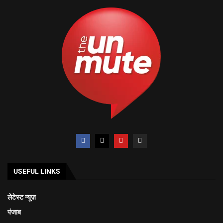
USEFUL LINKS
लेटेस्ट न्यूज़
पंजाब