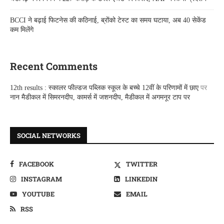
BCCI ने बढ़ाई फिटनेस की कठिनाई, ब्रोंको टेस्ट का समय घटाया, अब 40 सेकेंड
कम मिलेंगे
Recent Comments
12th results : स्कालर फील्डज पब्लिक स्कूल के बच्चे 12वीं के परिणामों में छाए
पर
नान मैडीकल में सिमरनदीप, कामर्स में जशनदीप, मैडीकल में अगमनूर टाप पर
SOCIAL NETWORKS
FACEBOOK
TWITTER
INSTAGRAM
LINKEDIN
YOUTUBE
EMAIL
RSS