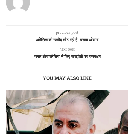
previous post
अमेरिका की उम्मीद लौट रही है : बराक ओबामा
next post
भारत और मलेशिया ने किए समझौतों पर हस्ताक्षर
YOU MAY ALSO LIKE