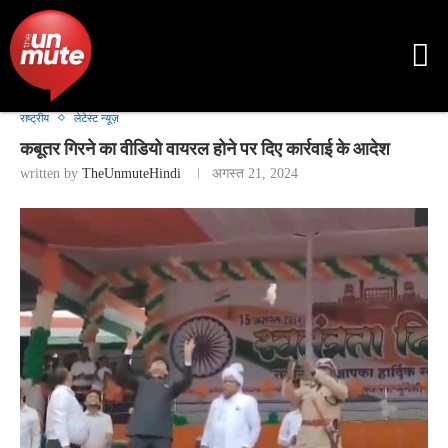
राष्ट्रीय
लेटेस्ट न्यूज़
कबूतर गिरने का वीडियो वायरल होने पर दिए कार्रवाई के आदेश
written by
TheUnmuteHindi
अगस्त 21, 2024