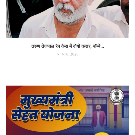
तरुण तेजपाल रेप केस में दोषी करार, बॉम्बे...
अगस्त 6, 2026