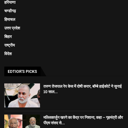
हरियाणा
चण्डीगढ़
हिमाचल
उत्तर प्रदेश
बिहार
राष्ट्रीय
विदेश
EDTIOR'S PICKS
तरुण तेजपाल रेप केस में दोषी करार, बॉम्बे हाईकोर्ट ने सुनाई
10 साल...
मल्लिकार्जुन खरगे का केंद्र पर निशाना, कहा – गृहमंत्री और
पीएम संसद से...