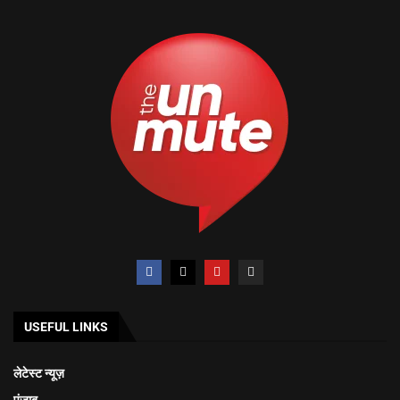
USEFUL LINKS
लेटेस्ट न्यूज़
पंजाब