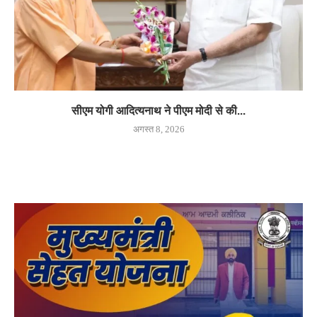
सीएम योगी आदित्यनाथ ने पीएम मोदी से की...
अगस्त 8, 2026