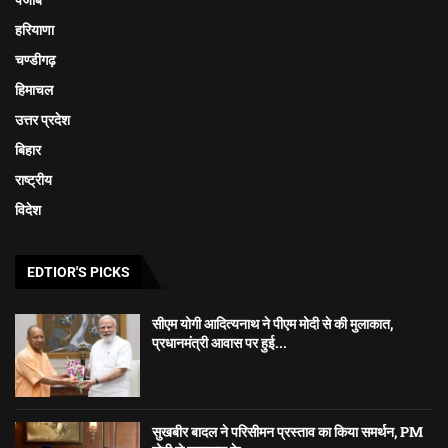
हरियाणा
चण्डीगढ़
हिमाचल
उत्तर प्रदेश
बिहार
राष्ट्रीय
विदेश
EDTIOR'S PICKS
सीएम योगी आदित्यनाथ ने पीएम मोदी से की मुलाकात,
प्रधानमंत्री आवास पर हुई...
सुखबीर बादल ने परिसीमन प्रस्ताव का किया समर्थन, PM