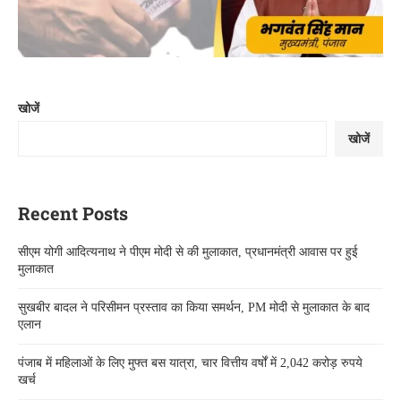
खोजें
खोजें
Recent Posts
सीएम योगी आदित्यनाथ ने पीएम मोदी से की मुलाकात, प्रधानमंत्री आवास पर हुई
मुलाकात
सुखबीर बादल ने परिसीमन प्रस्ताव का किया समर्थन, PM मोदी से मुलाकात के बाद
एलान
पंजाब में महिलाओं के लिए मुफ्त बस यात्रा, चार वित्तीय वर्षों में 2,042 करोड़ रुपये
खर्च