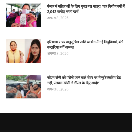
पंजाब में महिलाओं के लिए मुफ्त बस यात्रा, चार वित्तीय वर्षों में
2,042 करोड़ रुपये खर्च
अगस्त 8, 2026
हरियाणा राज्य अनुसूचित जाति आयोग में नई नियुक्तियां, बंतो
कटारिया बनीं अध्यक्ष
अगस्त 8, 2026
सीएम सैनी को परोसे जाने वाले घेवर पर मैन्युफैक्चरिंग डेट
नहीं, पलवल डीसी ने सैंपल के दिए आदेश
अगस्त 8, 2026