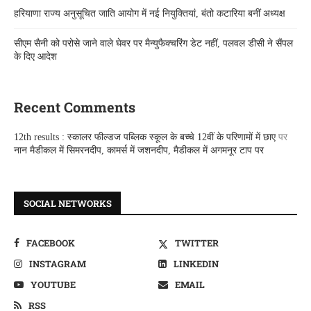
हरियाणा राज्य अनुसूचित जाति आयोग में नई नियुक्तियां, बंतो कटारिया बनीं अध्यक्ष
सीएम सैनी को परोसे जाने वाले घेवर पर मैन्युफैक्चरिंग डेट नहीं, पलवल डीसी ने सैंपल
के दिए आदेश
Recent Comments
12th results : स्कालर फील्डज पब्लिक स्कूल के बच्चे 12वीं के परिणामों में छाए
पर
नान मैडीकल में सिमरनदीप, कामर्स में जशनदीप, मैडीकल में अगमनूर टाप पर
SOCIAL NETWORKS
FACEBOOK
TWITTER
INSTAGRAM
LINKEDIN
YOUTUBE
EMAIL
RSS