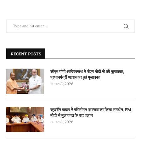
RECENT POSTS
सीएम योगी आदित्यनाथ ने पीएम मोदी से की मुलाकात,
प्रधानमंत्री आवास पर हुई मुलाकात
अगस्त 8, 2026
सुखबीर बादल ने परिसीमन प्रस्ताव का किया समर्थन, PM
मोदी से मुलाकात के बाद एलान
अगस्त 8, 2026