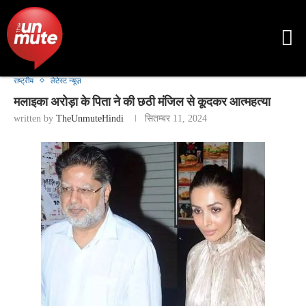
राष्ट्रीय
लेटेस्ट न्यूज़
मलाइका अरोड़ा के पिता ने की छठी मंजिल से कूदकर आत्महत्या
written by
TheUnmuteHindi
सितम्बर 11, 2024