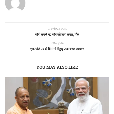
previous post
चोरी करने गए चोर को लगा करंट, मौत
next post
एयरपोर्ट पर दो विमानों में हुई जबरदस्त टक्कर
YOU MAY ALSO LIKE