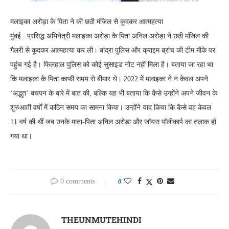
मलाइका अरोड़ा के पिता ने की छठी मंजिल से कूदकर आत्महत्या
मुंबई : प्रसिद्ध अभिनेत्री मलाइका अरोड़ा के पिता अनिल अरोड़ा ने छठी मंजिल की
गैलरी से कूदकर आत्महत्या कर ली। बांद्रा पुलिस और क्राइम ब्रांच की टीम मौके पर
पहुंच गई है। फिलहाल पुलिस को कोई सुसाइड नोट नहीं मिला है। बताया जा रहा था
कि मलाइका के पिता काफी समय से बीमार थे। 2022 में मलाइका ने न केवल अपने
‘अद्भुत’ बचपन के बारे में बात की, बल्कि यह भी बताया कि कैसे उन्होंने अपने जीवन के
शुरुआती वर्षों में कठिन समय का सामना किया। उन्होंने याद किया कि कैसे वह केवल
11 वर्ष की थीं जब उनके माता-पिता अनिल अरोड़ा और जॉयस पॉलीकार्प का तलाक हो
गया था।
0 comments
0
THEUNMUTEHINDI