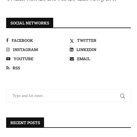
SOCIAL NETWORKS
FACEBOOK
TWITTER
INSTAGRAM
LINKEDIN
YOUTUBE
EMAIL
RSS
RECENT POSTS