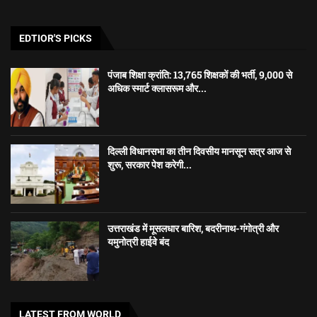
EDTIOR'S PICKS
पंजाब शिक्षा क्रांति: 13,765 शिक्षकों की भर्ती, 9,000 से
अधिक स्मार्ट क्लासरूम और...
दिल्ली विधानसभा का तीन दिवसीय मानसून सत्र आज से
शुरू, सरकार पेश करेगी...
उत्तराखंड में मूसलधार बारिश, बदरीनाथ-गंगोत्री और
यमुनोत्री हाईवे बंद
LATEST FROM WORLD