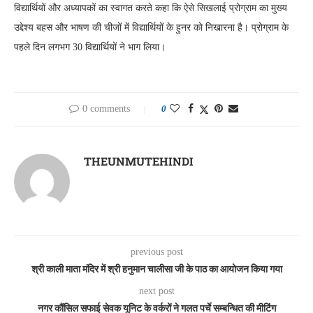
विद्यार्थियों और अध्यापकों का स्वागत करते कहा कि ऐसे सिखलाई प्रोग्राम का मुख्य
उद्देश्य बहस और भाषण की चीजों में विद्यार्थियों के हुनर को निखारना है। प्रोग्राम के
पहले दिन लगभग 30 विद्यार्थियों ने भाग लिया।
0 comments
0
THEUNMUTEHINDI
previous post
श्री काली माता मंदिर में श्री हनुमान चालीसा जी के पाठ का आयोजन किया गया
next post
नगर कौंसिल सफाई सेवक यूनिट के वर्करों ने गलत पर्चे सम्बन्धित की मीटिंग