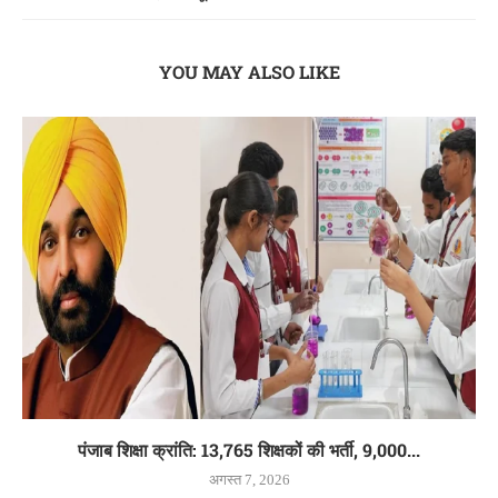
YOU MAY ALSO LIKE
पंजाब शिक्षा क्रांति: 13,765 शिक्षकों की भर्ती, 9,000...
अगस्त 7, 2026