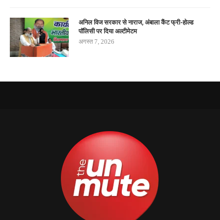
अनिल विज सरकार से नाराज, अंबाला कैंट फ्री-होल्ड
पॉलिसी पर दिया अल्टीमेटम
अगस्त 7, 2026