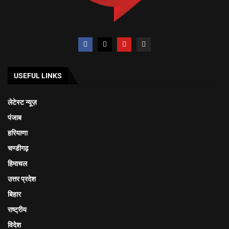
USEFUL LINKS
लेटेस्ट न्यूज़
पंजाब
हरियाणा
चण्डीगढ़
हिमाचल
उत्तर प्रदेश
बिहार
राष्ट्रीय
विदेश