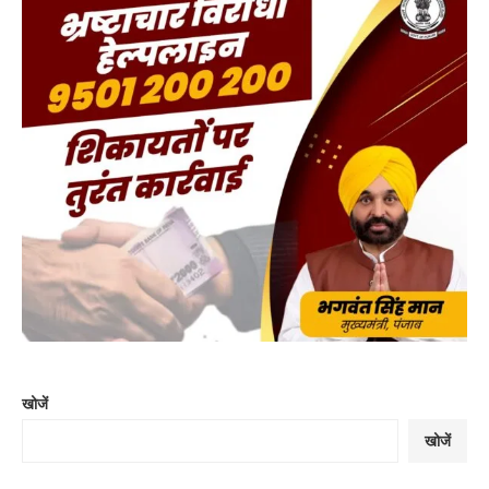
खोजें
खोजें