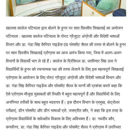
खालसा कालेज पटियाला द्वारा बोलने के हुनर पर सात दिवसीय सिखलाई का अयोजन
पटियाला : खालसा कालेज पटियाला के पोस्ट ग्रैजुएट अंग्रेजी और विदेशी भाषाओं
विभाग और डा. गंडा सिंह कैरियर गाइडेंस एंड प्लेसमेंट सैल्ल की तरफ से बोलने के हुनर
पर सात दिवसीय सिखलाई प्रोग्राम का आज आरंभ किया गया, जिस में अलग-अलग
विभागों के विद्यार्थी भाग ले रहे हैं। कालेज के प्रिंसिपल डा. धरमिन्दर सिंह उभा ने
विद्यार्थियों के हुनर को रचनात्मक पक्ष की तरफ लेजाने के लिए इस महत्वपूर्ण सिखलाई
प्रोग्राम के आयोजन के लिए पोस्ट ग्रैजुएट अंग्रेजी और विदेशी भाषाओं विभाग और
डा. गंडा सिंह कैरियर गाइडेंस और प्लेसमेंट सैल्ल के यत्नों की प्रशंसा करते कहा कि
ऐसे प्रोग्राम मौजूदा मुकाबलों की स्थिति में बहुत महत्वपूर्ण हैं और विद्यार्थियों के लिए
अनगिनत तरीकों के साथ बहुत मददगार हैं। इस दौरान विभाग के प्रमुख, कंट्रोलर
परीक्षाएं, डीन प्लेसमेंट और डीन भाषाओं प्रो. जसप्रीत कौर, ने कहा कि इस तरह के
प्रोग्राम विद्यार्थियों के सर्वपक्षीय विकास के लिए अविभक्त हैं। डा. नवदीप कौर,
कनवीनर, डा. गंडा सिंह कैरियर गाइडेंस और प्लेसमेंट सैल्ल ने प्रोग्राम में उपस्थित