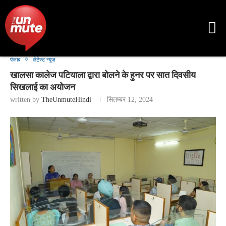
पंजाब
लेटेस्ट न्यूज़
खालसा कालेज पटियाला द्वारा बोलने के हुनर पर सात दिवसीय
सिखलाई का अयोजन
written by
TheUnmuteHindi
सितम्बर 12, 2024