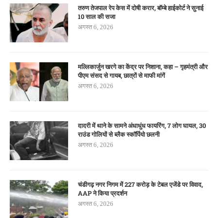
तरुण तेजपाल रेप केस में दोषी करार, बॉम्बे हाईकोर्ट ने सुनाई
10 साल की सजा
अगस्त 6, 2026
मल्लिकार्जुन खरगे का केंद्र पर निशाना, कहा – गृहमंत्री और
पीएम संसद से गायब, छात्रों से माफी मांगें
अगस्त 6, 2026
दादरी में थाने के सामने अंधाधुंध फायरिंग, 7 लोग घायल, 30
राउंड गोलियों से ब्लैक स्कॉर्पियो छलनी
अगस्त 6, 2026
चंडीगढ़ नगर निगम में 227 करोड़ के टेबल एजेंडे पर विवाद,
AAP ने किया प्रदर्शन
अगस्त 6, 2026