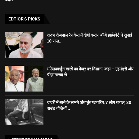
EDTIOR'S PICKS
तरुण तेजपाल रेप केस में दोषी करार, बॉम्बे हाईकोर्ट ने सुनाई
10 साल...
मल्लिकार्जुन खरगे का केंद्र पर निशाना, कहा – गृहमंत्री और
पीएम संसद से...
दादरी में थाने के सामने अंधाधुंध फायरिंग, 7 लोग घायल, 30
राउंड गोलियों...