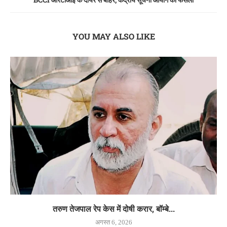
YOU MAY ALSO LIKE
तरुण तेजपाल रेप केस में दोषी करार, बॉम्बे...
अगस्त 6, 2026