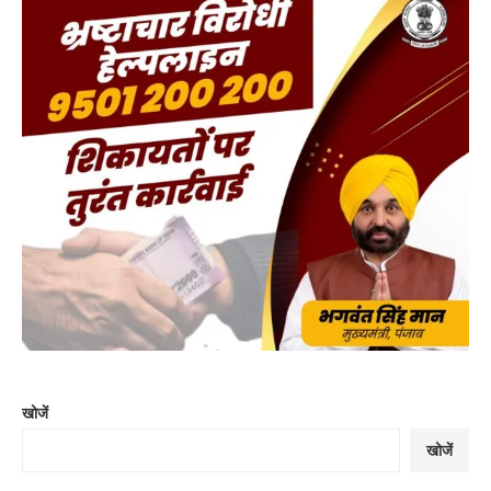
खोजें
खोजें