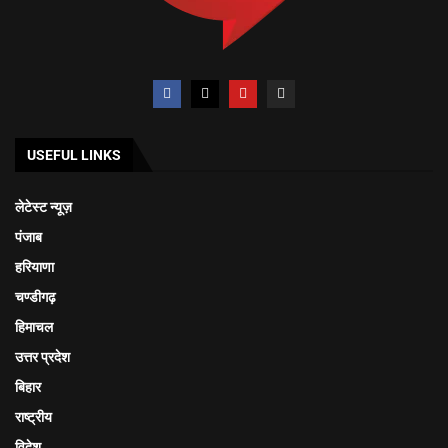
USEFUL LINKS
लेटेस्ट न्यूज़
पंजाब
हरियाणा
चण्डीगढ़
हिमाचल
उत्तर प्रदेश
बिहार
राष्ट्रीय
विदेश