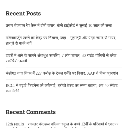
Recent Posts
तरुण तेजपाल रेप केस में दोषी करार, बॉम्बे हाईकोर्ट ने सुनाई 10 साल की सजा
मल्लिकार्जुन खरगे का केंद्र पर निशाना, कहा – गृहमंत्री और पीएम संसद से गायब,
छात्रों से माफी मांगें
दादरी में थाने के सामने अंधाधुंध फायरिंग, 7 लोग घायल, 30 राउंड गोलियों से ब्लैक
स्कॉर्पियो छलनी
चंडीगढ़ नगर निगम में 227 करोड़ के टेबल एजेंडे पर विवाद, AAP ने किया प्रदर्शन
BCCI ने बढ़ाई फिटनेस की कठिनाई, ब्रोंको टेस्ट का समय घटाया, अब 40 सेकेंड
कम मिलेंगे
Recent Comments
12th results : स्कालर फील्डज पब्लिक स्कूल के बच्चे 12वीं के परिणामों में छाए
पर