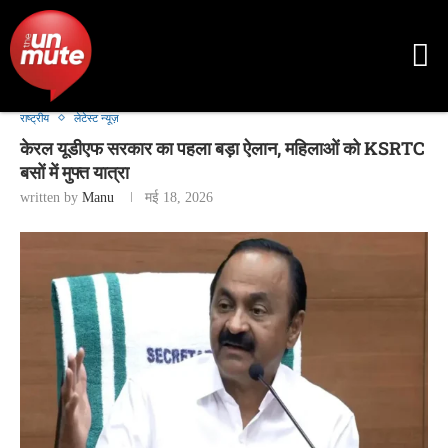
राष्ट्रीय
लेटेस्ट न्यूज़
केरल यूडीएफ सरकार का पहला बड़ा ऐलान, महिलाओं को KSRTC
बसों में मुफ्त यात्रा
written by
Manu
मई 18, 2026