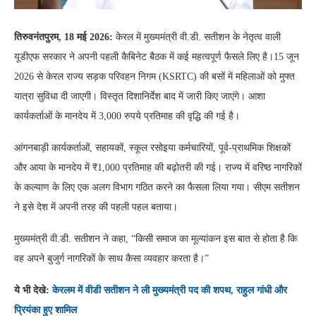
तिरुवनंतपुरम, 18 मई 2026:
केरल में मुख्यमंत्री वी.डी. सतीशन के नेतृत्व वाली
यूडीएफ सरकार ने अपनी पहली कैबिनेट बैठक में कई महत्वपूर्ण फैसले लिए है।15 जून
2026 से केरल राज्य सड़क परिवहन निगम (KSRTC) की बसों में महिलाओं को मुफ्त
यात्रा सुविधा दी जाएगी। विस्तृत दिशानिर्देश बाद में जारी किए जाएंगे। आशा
कार्यकर्ताओं के मानदेय में 3,000 रुपये प्रतिमाह की वृद्धि की गई है।
आंगनबाड़ी कार्यकर्ताओं, सहायकों, स्कूल रसोइया कर्मचारियों, पूर्व-प्राथमिक शिक्षकों
और आया के मानदेय में ₹1,000 प्रतिमाह की बढ़ोतरी की गई। राज्य में वरिष्ठ नागरिकों
के कल्याण के लिए एक अलग विभाग गठित करने का फैसला लिया गया। सीएम सतीशन
ने इसे देश में अपनी तरह की पहली पहल बताया।
मुख्यमंत्री वी.डी. सतीशन ने कहा, “किसी समाज का मूल्यांकन इस बात से होता है कि
वह अपने बुजुर्ग नागरिकों के साथ कैसा व्यवहार करता है।”
ये भी देखे:
केरलम में वीडी सतीशन ने ली मुख्यमंत्री पद की शपथ, राहुल गांधी और
प्रियंका हुए शामिल