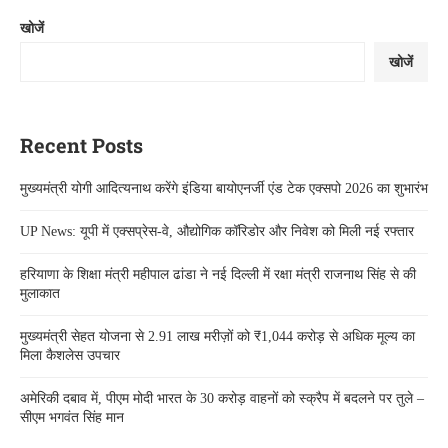
खोजें
खोजें
Recent Posts
मुख्यमंत्री योगी आदित्यनाथ करेंगे इंडिया बायोएनर्जी एंड टेक एक्सपो 2026 का शुभारंभ
UP News: यूपी में एक्सप्रेस-वे, औद्योगिक कॉरिडोर और निवेश को मिली नई रफ्तार
हरियाणा के शिक्षा मंत्री महीपाल ढांडा ने नई दिल्ली में रक्षा मंत्री राजनाथ सिंह से की
मुलाकात
मुख्यमंत्री सेहत योजना से 2.91 लाख मरीज़ों को ₹1,044 करोड़ से अधिक मूल्य का
मिला कैशलेस उपचार
अमेरिकी दबाव में, पीएम मोदी भारत के 30 करोड़ वाहनों को स्क्रैप में बदलने पर तुले –
सीएम भगवंत सिंह मान