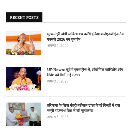
RECENT POSTS
मुख्यमंत्री योगी आदित्यनाथ करेंगे इंडिया बायोएनर्जी एंड टेक
एक्सपो 2026 का शुभारंभ
अगस्त 5, 2026
UP News: यूपी में एक्सप्रेस-वे, औद्योगिक कॉरिडोर और
निवेश को मिली नई रफ्तार
अगस्त 5, 2026
हरियाणा के शिक्षा मंत्री महीपाल ढांडा ने नई दिल्ली में रक्षा
मंत्री राजनाथ सिंह से की मुलाकात
अगस्त 5, 2026