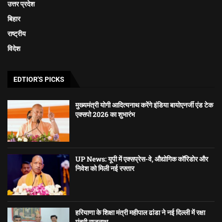
उत्तर प्रदेश
बिहार
राष्ट्रीय
विदेश
EDTIOR'S PICKS
मुख्यमंत्री योगी आदित्यनाथ करेंगे इंडिया बायोएनर्जी एंड टेक
एक्सपो 2026 का शुभारंभ
UP News: यूपी में एक्सप्रेस-वे, औद्योगिक कॉरिडोर और
निवेश को मिली नई रफ्तार
हरियाणा के शिक्षा मंत्री महीपाल ढांडा ने नई दिल्ली में रक्षा
मंत्री राजनाथ...