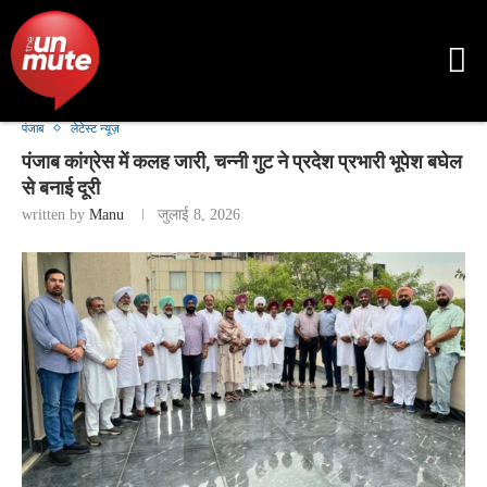
पंजाब
लेटेस्ट न्यूज़
पंजाब कांग्रेस में कलह जारी, चन्नी गुट ने प्रदेश प्रभारी भूपेश बघेल
से बनाई दूरी
written by
Manu
जुलाई 8, 2026