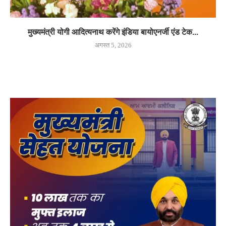
मुख्यमंत्री योगी आदित्यनाथ करेंगे इंडिया बायोएनर्जी एंड टेक...
अगस्त 5, 2026