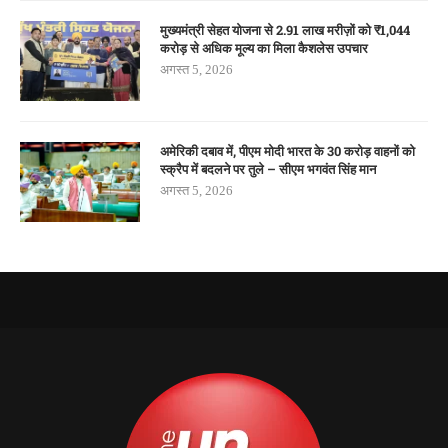
मुख्यमंत्री सेहत योजना से 2.91 लाख मरीज़ों को ₹1,044
करोड़ से अधिक मूल्य का मिला कैशलेस उपचार
अगस्त 5, 2026
अमेरिकी दबाव में, पीएम मोदी भारत के 30 करोड़ वाहनों को
स्क्रैप में बदलने पर तुले – सीएम भगवंत सिंह मान
अगस्त 5, 2026