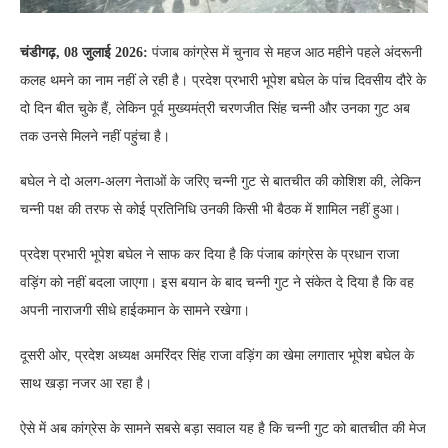
चंडीगढ़, 08 जुलाई 2026:
पंजाब कांग्रेस में चुनाव से महज आठ महीने पहले अंदरूनी
कलह थमने का नाम नहीं ले रही है। प्रदेश प्रभारी भूपेश बघेल के पांच दिवसीय दौरे के
दो दिन बीत चुके हैं, लेकिन पूर्व मुख्यमंत्री चरणजीत सिंह चन्नी और उनका गुट अब
तक उनसे मिलने नहीं पहुंचा है।
बघेल ने दो अलग-अलग नेताओं के जरिए चन्नी गुट से बातचीत की कोशिश की, लेकिन
चन्नी पक्ष की तरफ से कोई प्रतिनिधि उनकी किसी भी बैठक में शामिल नहीं हुआ।
प्रदेश प्रभारी भूपेश बघेल ने साफ कर दिया है कि पंजाब कांग्रेस के प्रधान राजा
वड़िंग को नहीं बदला जाएगा। इस बयान के बाद चन्नी गुट ने संकेत दे दिया है कि वह
अपनी नाराजगी सीधे हाईकमान के सामने रखेगा।
दूसरी ओर, प्रदेश अध्यक्ष अमरिंदर सिंह राजा वड़िंग का खेमा लगातार भूपेश बघेल के
साथ खड़ा नजर आ रहा है।
ऐसे में अब कांग्रेस के सामने सबसे बड़ा सवाल यह है कि चन्नी गुट को बातचीत की मेज