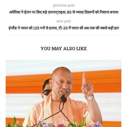
previous post
अमेरिका ने ईरान पर किए बड़े एयरस्ट्राइक, 80 से ज्यादा ठिकानों को निशाना बनाया
next post
इंग्लैंड ने भारत को 125 रनों से हराया, टी-20 में भारत की अब तक की सबसे बड़ी हार
YOU MAY ALSO LIKE