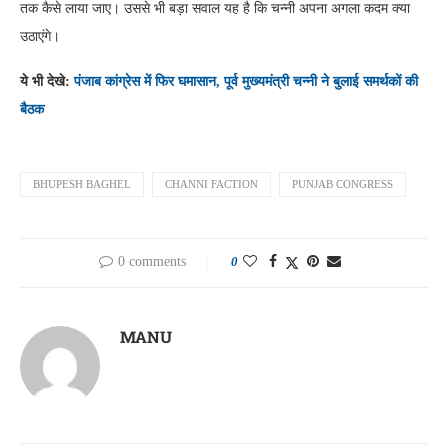
तक कैसे लाया जाए। उससे भी बड़ा सवाल यह है कि चन्नी अपना अगला कदम क्या
उठाएंगे।
ये भी देखे:
पंजाब कांग्रेस में फिर घमासान, पूर्व मुख्यमंत्री चन्नी ने बुलाई समर्थकों की
बैठक
BHUPESH BAGHEL
CHANNI FACTION
PUNJAB CONGRESS
0 comments
0
MANU