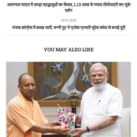
अमरनाथ यात्रा में उमड़ा श्रद्धालुओं का सैलाब, 1.13 लाख से ज्यादा तीर्थयात्री कर चुके
दर्शन
next post
पंजाब कांग्रेस में कलह जारी, चन्नी गुट ने प्रदेश प्रभारी भूपेश बघेल से बनाई दूरी
YOU MAY ALSO LIKE