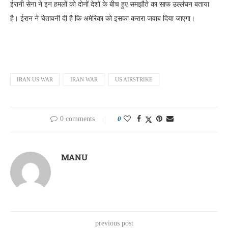
ईरानी सेना ने इन हमलों को दोनों देशों के बीच हुए समझौते का साफ उल्लंघन बताया
है। ईरान ने चेतावनी दी है कि अमेरिका को इसका करारा जवाब दिया जाएगा।
IRAN US WAR
IRAN WAR
US AIRSTRIKE
0 comments
0
MANU
previous post