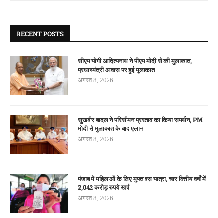
RECENT POSTS
सीएम योगी आदित्यनाथ ने पीएम मोदी से की मुलाकात,
प्रधानमंत्री आवास पर हुई मुलाकात
अगस्त 8, 2026
सुखबीर बादल ने परिसीमन प्रस्ताव का किया समर्थन, PM
मोदी से मुलाकात के बाद एलान
अगस्त 8, 2026
पंजाब में महिलाओं के लिए मुफ्त बस यात्रा, चार वित्तीय वर्षों में
2,042 करोड़ रुपये खर्च
अगस्त 8, 2026