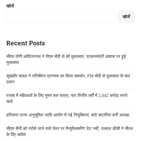
खोजें
खोजें
Recent Posts
सीएम योगी आदित्यनाथ ने पीएम मोदी से की मुलाकात, प्रधानमंत्री आवास पर हुई
मुलाकात
सुखबीर बादल ने परिसीमन प्रस्ताव का किया समर्थन, PM मोदी से मुलाकात के बाद
एलान
पंजाब में महिलाओं के लिए मुफ्त बस यात्रा, चार वित्तीय वर्षों में 2,042 करोड़ रुपये
खर्च
हरियाणा राज्य अनुसूचित जाति आयोग में नई नियुक्तियां, बंतो कटारिया बनीं अध्यक्ष
सीएम सैनी को परोसे जाने वाले घेवर पर मैन्युफैक्चरिंग डेट नहीं, पलवल डीसी ने सैंपल
के दिए आदेश