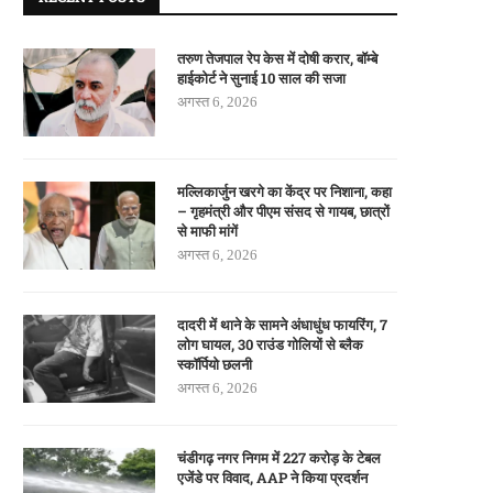
तरुण तेजपाल रेप केस में दोषी करार, बॉम्बे
हाईकोर्ट ने सुनाई 10 साल की सजा
अगस्त 6, 2026
मल्लिकार्जुन खरगे का केंद्र पर निशाना, कहा
– गृहमंत्री और पीएम संसद से गायब, छात्रों
से माफी मांगें
अगस्त 6, 2026
दादरी में थाने के सामने अंधाधुंध फायरिंग, 7
लोग घायल, 30 राउंड गोलियों से ब्लैक
स्कॉर्पियो छलनी
अगस्त 6, 2026
चंडीगढ़ नगर निगम में 227 करोड़ के टेबल
एजेंडे पर विवाद, AAP ने किया प्रदर्शन