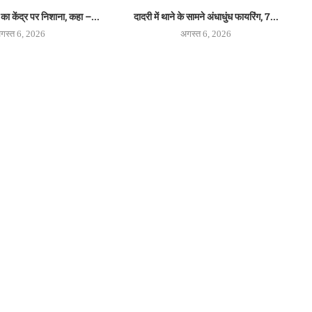
 का केंद्र पर निशाना, कहा –...
दादरी में थाने के सामने अंधाधुंध फायरिंग, 7...
गस्त 6, 2026
अगस्त 6, 2026