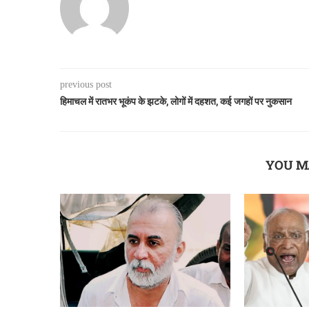
previous post
हिमाचल में रातभर भूकंप के झटके, लोगों में दहशत, कई जगहों पर नुकसान
YOU M