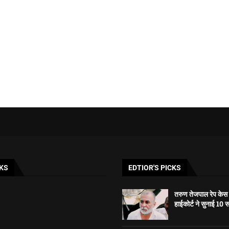
KS
EDTIOR'S PICKS
तरुण तेजपाल रेप केस मे
हाईकोर्ट ने सुनाई 10 