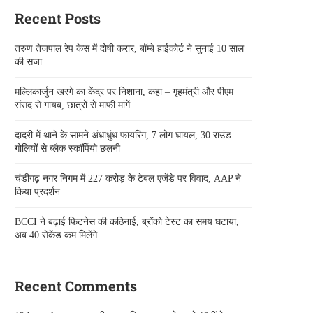
Recent Posts
तरुण तेजपाल रेप केस में दोषी करार, बॉम्बे हाईकोर्ट ने सुनाई 10 साल
की सजा
मल्लिकार्जुन खरगे का केंद्र पर निशाना, कहा – गृहमंत्री और पीएम
संसद से गायब, छात्रों से माफी मांगें
दादरी में थाने के सामने अंधाधुंध फायरिंग, 7 लोग घायल, 30 राउंड
गोलियों से ब्लैक स्कॉर्पियो छलनी
चंडीगढ़ नगर निगम में 227 करोड़ के टेबल एजेंडे पर विवाद, AAP ने
किया प्रदर्शन
BCCI ने बढ़ाई फिटनेस की कठिनाई, ब्रोंको टेस्ट का समय घटाया,
अब 40 सेकेंड कम मिलेंगे
Recent Comments