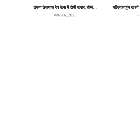
तरुण तेजपाल रेप केस में दोषी करार, बॉम्बे...
मल्लिकार्जुन खरगे
अगस्त 6, 2026
अ