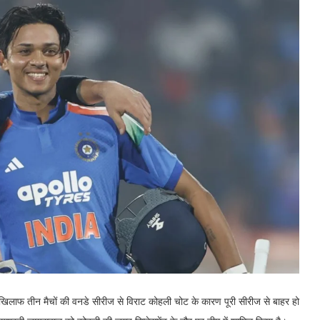
खिलाफ तीन मैचों की वनडे सीरीज से विराट कोहली चोट के कारण पूरी सीरीज से बाहर हो