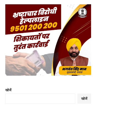
खोजें
खोजें