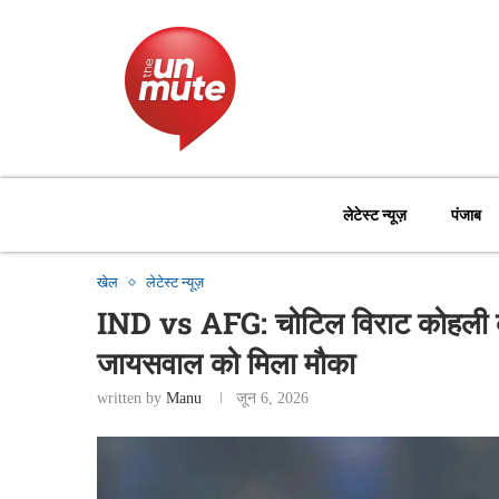
लेटेस्ट न्यूज़
पंजाब
खेल
लेटेस्ट न्यूज़
IND vs AFG: चोटिल विराट कोहली की
जायसवाल को मिला मौका
written by
Manu
जून 6, 2026