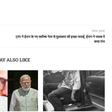
next post
ट्रंप ने ईरान के नए सर्वोच्च नेता से मुलाकात की इच्छा जताई, ईरान ने जवाब में
कसा तंज
AY ALSO LIKE