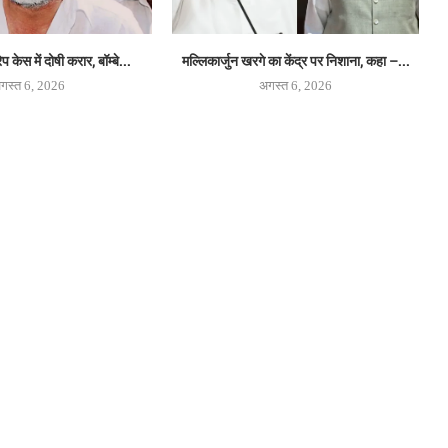
 केस में दोषी करार, बॉम्बे...
मल्लिकार्जुन खरगे का केंद्र पर निशाना, कहा –...
गस्त 6, 2026
अगस्त 6, 2026