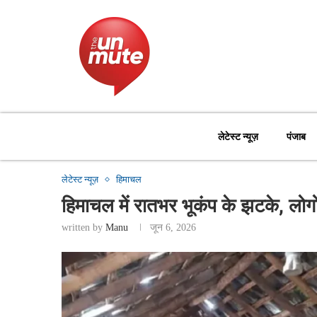
लेटेस्ट न्यूज़
पंजाब
लेटेस्ट न्यूज़
हिमाचल
हिमाचल में रातभर भूकंप के झटके, लोग
written by
Manu
जून 6, 2026