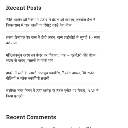
Recent Posts
नीति आयोग की रैंकिंग में पंजाब ने केरल को पछाड़ा, हरजोत बैंस ने
विधानसभा में चार सालों का रिपोर्ट कार्ड पेश किया
तरुण तेजपाल रेप केस में दोषी करार, बॉम्बे हाईकोर्ट ने सुनाई 10 साल
की सजा
मल्लिकार्जुन खरगे का केंद्र पर निशाना, कहा – गृहमंत्री और पीएम
संसद से गायब, छात्रों से माफी मांगें
दादरी में थाने के सामने अंधाधुंध फायरिंग, 7 लोग घायल, 30 राउंड
गोलियों से ब्लैक स्कॉर्पियो छलनी
चंडीगढ़ नगर निगम में 227 करोड़ के टेबल एजेंडे पर विवाद, AAP ने
किया प्रदर्शन
Recent Comments