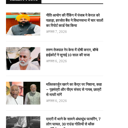
नीति आयोग की रैंकिंग में पंजाब ने केरल को
पछाड़ा, हरजोत बैंस ने विधानसभा में चार सालों
का रिपोर्ट कार्ड पेश किया
अगस्त 7, 2026
तरुण तेजपाल रेप केस में दोषी करार, बॉम्बे
हाईकोर्ट ने सुनाई 10 साल की सजा
अगस्त 6, 2026
मल्लिकार्जुन खरगे का केंद्र पर निशाना, कहा
– गृहमंत्री और पीएम संसद से गायब, छात्रों
से माफी मांगें
अगस्त 6, 2026
दादरी में थाने के सामने अंधाधुंध फायरिंग, 7
लोग घायल, 30 राउंड गोलियों से ब्लैक