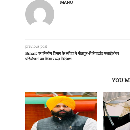
MANU
previous post
Bihar: पथ निर्माण विभाग के सचिव ने मीठापुर-चिरैयाटांड़ फ्लाईओवर
परियोजना का किया स्थल निरीक्षण
YOU M