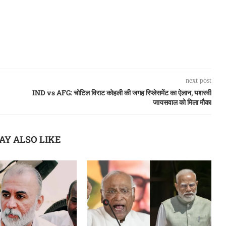
next post
IND vs AFG: चोटिल विराट कोहली की जगह रिप्लेसमेंट का ऐलान, यशस्वी
जायसवाल को मिला मौका
AY ALSO LIKE