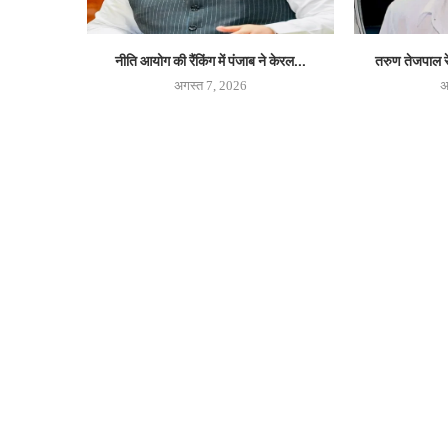
नीति आयोग की रैंकिंग में पंजाब ने केरल...
तरुण तेजपाल रेप
अगस्त 7, 2026
अ