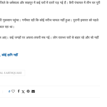
 धर्मशाला और शाहपुर में कई घरों में दरारें पड़ गई हैं। कैरी पंचायत में तीन घर पूरी
भी नुकसान पहुंचा। गनीमत रही कि कोई मरीज घायल नहीं हुआ। पुरानी इमारत को पहले
ज चल रहा था।
निकल आए। कई जगहों पर अफरा-तफरी मच गई। लोग रातभर घरों से बाहर रहे और सो नहीं
र, कोई हानि नहीं
AL EARTHQUAKE
0