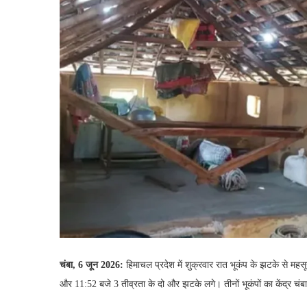
चंबा, 6 जून 2026:
हिमाचल प्रदेश में शुक्रवार रात भूकंप के झटके से 
और 11:52 बजे 3 तीव्रता के दो और झटके लगे। तीनों भूकंपों का केंद्र चंबा 