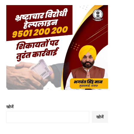
खोजें
खोजें