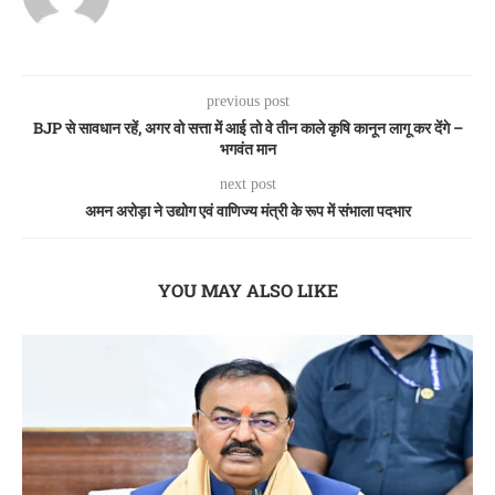
previous post
BJP से सावधान रहें, अगर वो सत्ता में आई तो वे तीन काले कृषि कानून लागू कर देंगे –
भगवंत मान
next post
अमन अरोड़ा ने उद्योग एवं वाणिज्य मंत्री के रूप में संभाला पदभार
YOU MAY ALSO LIKE