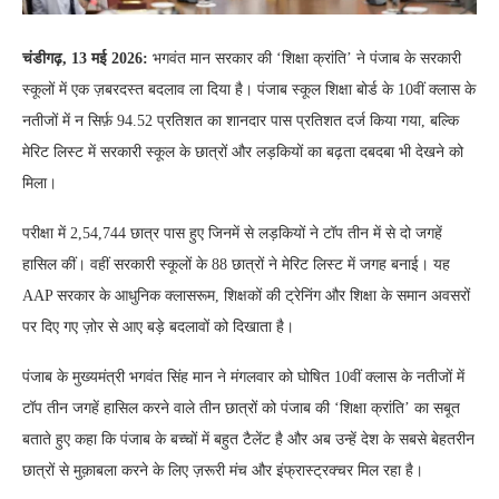
चंडीगढ़, 13 मई 2026:
भगवंत मान सरकार की ‘शिक्षा क्रांति’ ने पंजाब के सरकारी
स्कूलों में एक ज़बरदस्त बदलाव ला दिया है। पंजाब स्कूल शिक्षा बोर्ड के 10वीं क्लास के
नतीजों में न सिर्फ़ 94.52 प्रतिशत का शानदार पास प्रतिशत दर्ज किया गया, बल्कि
मेरिट लिस्ट में सरकारी स्कूल के छात्रों और लड़कियों का बढ़ता दबदबा भी देखने को
मिला।
परीक्षा में 2,54,744 छात्र पास हुए जिनमें से लड़कियों ने टॉप तीन में से दो जगहें
हासिल कीं। वहीं सरकारी स्कूलों के 88 छात्रों ने मेरिट लिस्ट में जगह बनाई। यह
AAP सरकार के आधुनिक क्लासरूम, शिक्षकों की ट्रेनिंग और शिक्षा के समान अवसरों
पर दिए गए ज़ोर से आए बड़े बदलावों को दिखाता है।
पंजाब के मुख्यमंत्री भगवंत सिंह मान ने मंगलवार को घोषित 10वीं क्लास के नतीजों में
टॉप तीन जगहें हासिल करने वाले तीन छात्रों को पंजाब की ‘शिक्षा क्रांति’ का सबूत
बताते हुए कहा कि पंजाब के बच्चों में बहुत टैलेंट है और अब उन्हें देश के सबसे बेहतरीन
छात्रों से मुक़ाबला करने के लिए ज़रूरी मंच और इंफ्रास्ट्रक्चर मिल रहा है।