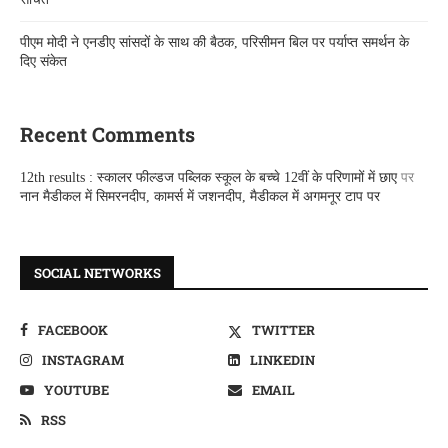
पीएम मोदी ने एनडीए सांसदों के साथ की बैठक, परिसीमन बिल पर पर्याप्त समर्थन के
दिए संकेत
Recent Comments
12th results : स्कालर फील्डज पब्लिक स्कूल के बच्चे 12वीं के परिणामों में छाए
पर
नान मैडीकल में सिमरनदीप, कामर्स में जशनदीप, मैडीकल में अगमनूर टाप पर
SOCIAL NETWORKS
FACEBOOK
TWITTER
INSTAGRAM
LINKEDIN
YOUTUBE
EMAIL
RSS