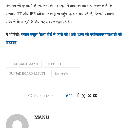
किए जा रहे प्रयासों की सराहना की। छात्रों ने कहा कि यह उत्साहजनक है कि
सरकार IIT और JEE कोचिंग तक मुफ्त पहुँच प्रदान कर रही है, जिससे सामान्य
परिवारों के छात्रों के लिए नए अवसर खुल रहे हैं।
ये भी देखे:
पंजाब स्कूल शिक्षा बोर्ड ने जारी की 10वीं-12वीं की प्रैक्टिकल परीक्षाओं की
डेटशीट
BHAGWANT MANN
PSEB 10TH RESULT
PUNJAB BOARD RESULT
शिक्षा क्रांति
0 comments
0
MANU