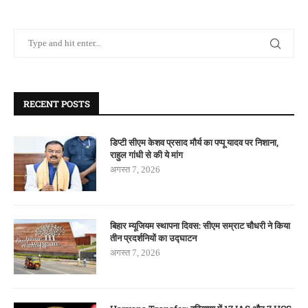
RECENT POSTS
डिप्टी सीएम केशव प्रसाद मौर्य का पप्पू यादव पर निशाना,
राहुल गांधी से की ये मांग
अगस्त 7, 2026
बिहार म्यूजियम स्थापना दिवस: सीएम सम्राट चौधरी ने किया
तीन प्रदर्शनियों का उद्घाटन
अगस्त 7, 2026