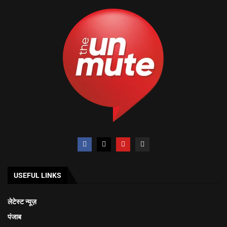
USEFUL LINKS
लेटेस्ट न्यूज़
पंजाब