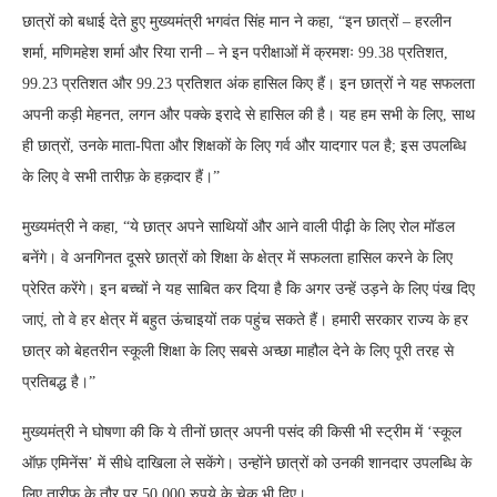
छात्रों को बधाई देते हुए मुख्यमंत्री भगवंत सिंह मान ने कहा, “इन छात्रों – हरलीन
शर्मा, मणिमहेश शर्मा और रिया रानी – ने इन परीक्षाओं में क्रमशः 99.38 प्रतिशत,
99.23 प्रतिशत और 99.23 प्रतिशत अंक हासिल किए हैं। इन छात्रों ने यह सफलता
अपनी कड़ी मेहनत, लगन और पक्के इरादे से हासिल की है। यह हम सभी के लिए, साथ
ही छात्रों, उनके माता-पिता और शिक्षकों के लिए गर्व और यादगार पल है; इस उपलब्धि
के लिए वे सभी तारीफ़ के हक़दार हैं।”
मुख्यमंत्री ने कहा, “ये छात्र अपने साथियों और आने वाली पीढ़ी के लिए रोल मॉडल
बनेंगे। वे अनगिनत दूसरे छात्रों को शिक्षा के क्षेत्र में सफलता हासिल करने के लिए
प्रेरित करेंगे। इन बच्चों ने यह साबित कर दिया है कि अगर उन्हें उड़ने के लिए पंख दिए
जाएं, तो वे हर क्षेत्र में बहुत ऊंचाइयों तक पहुंच सकते हैं। हमारी सरकार राज्य के हर
छात्र को बेहतरीन स्कूली शिक्षा के लिए सबसे अच्छा माहौल देने के लिए पूरी तरह से
प्रतिबद्ध है।”
मुख्यमंत्री ने घोषणा की कि ये तीनों छात्र अपनी पसंद की किसी भी स्ट्रीम में ‘स्कूल
ऑफ़ एमिनेंस’ में सीधे दाखिला ले सकेंगे। उन्होंने छात्रों को उनकी शानदार उपलब्धि के
लिए तारीफ़ के तौर पर 50,000 रुपये के चेक भी दिए।