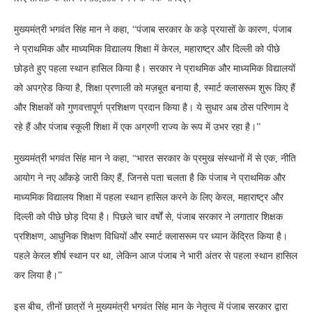
मुख्यमंत्री भगवंत सिंह मान ने कहा, “पंजाब सरकार के कड़े प्रयासों के कारण, पंजाब
ने प्राथमिक और माध्यमिक विद्यालय शिक्षा में केरल, महाराष्ट्र और दिल्ली को पीछे
छोड़ते हुए पहला स्थान हासिल किया है। सरकार ने प्राथमिक और माध्यमिक विद्यालयों
को अपग्रेड किया है, शिक्षा प्रणाली को मज़बूत बनाया है, स्मार्ट क्लासरूम शुरू किए हैं
और शिक्षकों को गुणवत्तापूर्ण प्रशिक्षण प्रदान किया है। ये सुधार अब ठोस परिणाम दे
रहे हैं और पंजाब स्कूली शिक्षा में एक अग्रणी राज्य के रूप में उभर रहा है।”
मुख्यमंत्री भगवंत सिंह मान ने कहा, “भारत सरकार के प्रमुख संस्थानों में से एक, नीति
आयोग ने नए आँकड़े जारी किए हैं, जिनसे पता चलता है कि पंजाब ने प्राथमिक और
माध्यमिक विद्यालय शिक्षा में पहला स्थान हासिल करने के लिए केरल, महाराष्ट्र और
दिल्ली को पीछे छोड़ दिया है। पिछले चार वर्षों से, पंजाब सरकार ने लगातार शिक्षक
प्रशिक्षण, आधुनिक शिक्षण विधियों और स्मार्ट क्लासरूम पर ध्यान केंद्रित किया है।
पहले केरल शीर्ष स्थान पर था, लेकिन आज पंजाब ने भारी अंतर से पहला स्थान हासिल
कर लिया है।”
इस बीच, तीनों छात्रों ने मुख्यमंत्री भगवंत सिंह मान के नेतृत्व में पंजाब सरकार द्वारा