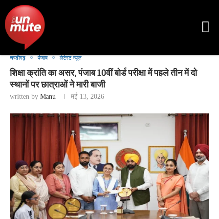
चण्डीगढ़
पंजाब
लेटेस्ट न्यूज़
शिक्षा क्रांति का असर, पंजाब 10वीं बोर्ड परीक्षा में पहले तीन में दो
स्थानों पर छात्राओं ने मारी बाजी
written by
Manu
मई 13, 2026