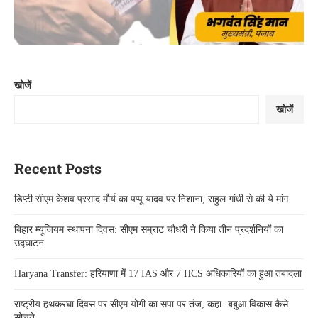
खोजें
खोजें
Recent Posts
डिप्टी सीएम केशव प्रसाद मौर्य का पप्पू यादव पर निशाना, राहुल गांधी से की ये मांग
बिहार म्यूजियम स्थापना दिवस: सीएम सम्राट चौधरी ने किया तीन प्रदर्शनियों का
उद्घाटन
Haryana Transfer: हरियाणा में 17 IAS और 7 HCS अधिकारियों का हुआ तबादला
राष्ट्रीय हथकरघा दिवस पर सीएम योगी का सपा पर तंज, कहा- बबुआ विकास कैसे
सोचते