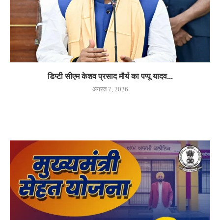
डिप्टी सीएम केशव प्रसाद मौर्य का पप्पू यादव...
अगस्त 7, 2026