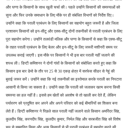
और घग्गा के किसानों के साथ खुली चर्चा की। पहले उन्होंने किसानों की समस्याओं को
सुना और फिर उनके समाधान के लिए मौके पर ही संबंधित विभागों को निर्देश दिए।
उन्होंने कहा कि पराली प्रबंधन के लिए किसानों का सहयोग बहुत जरूरी है और जिला
प्रशासन किसानों को इन-सीटू और एक्स-सीटू दोनों तकनीकों से पराली प्रबंधन के लिए
पूरा सहयोग करेगा। उन्होंने तलवंडी मलिक और घग्गा के किसानों से कहा कि एक्स-सीटू
के तहत पराली प्रबंधन के लिए बेलर और इन-सीटू के लिए जरूरी मशीनरी समय पर
उपलब्ध कराई जाएगी। इस मौके पर किसानों ने भी इस बार पराली नहीं जलाने की
शपथ ली। डिप्टी कमिशनर ने दोनों गांवों के किसानों को संबोधित करते हुए कहा कि
किसान इस बार डेमो के तौर पर 25 से 30 एकड़ क्षेत्र में सरफेस सीडर से गेहूं की
बुवाई जरूर करें। उन्होंने कहा कि नई तकनीकों का इस्तेमाल करके पराली का निपटारा
आसानी से किया जा सकता है। उन्होंने कहा कि पराली को जलाकर खत्म करना किसी
समस्या का हल नहीं है। इससे हम खेतों को अवशेष से तो खाली कर देते हैं, लेकिन
पर्यावरण को प्रदूषित कर अपने और अपने परिवार को कई बीमारियों का शिकार बना
लेते हैं। डिप्टी कमिशनर ने पिछले साल पराली नहीं जलाने वाले किसान अमरिंदर सिंह,
कुलदीप सिंह, करनदीप सिंह, कुलदीप कुमार, निर्मल सिंह और सरबजीत सिंह को विशेष
रूप से सम्मानित किया और अन्य किसानों से भी पराली प्रबंधन में सहयोग करने की