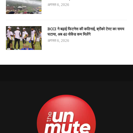
अगस्त 6, 2026
BCCI ने बढ़ाई फिटनेस की कठिनाई, ब्रोंको टेस्ट का समय
घटाया, अब 40 सेकेंड कम मिलेंगे
अगस्त 6, 2026