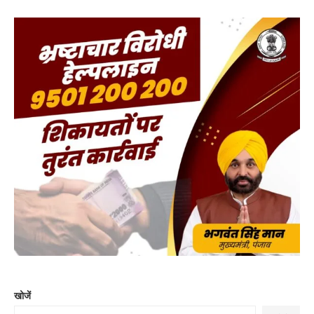
खोजें