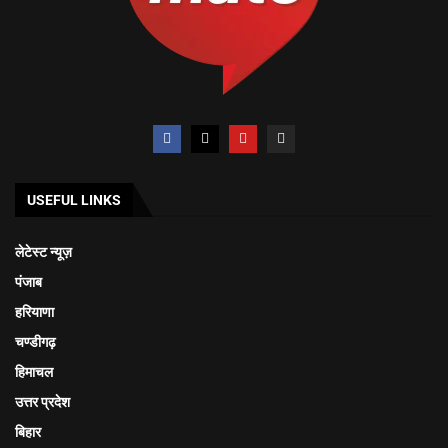
USEFUL LINKS
लेटेस्ट न्यूज़
पंजाब
हरियाणा
चण्डीगढ़
हिमाचल
उत्तर प्रदेश
बिहार