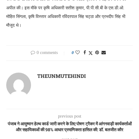
अपील की। इस मौके पर कृषि अधिकारी सतीश कुमार, पी.पी.सी.बी के एस.डी.ओ.
मोहित सिंगला, कृषि विस्तार अधिकारी रविंदरपाल सिंह चट्ठा और प्रभदीप सिंह भी
मौजूद थे।
0 comments
0
THEUNMUTEHINDI
previous post
पंजाब ने आयुष्मान हेल्थ कार्ड जारी करने के लिए पोषण ट्रैकर में आंगनवाड़ी कार्यकर्ताओं
और सहायिकाओं की 98% आधार प्रमाणिकता हासिल की: डॉ. बलजीत कौर