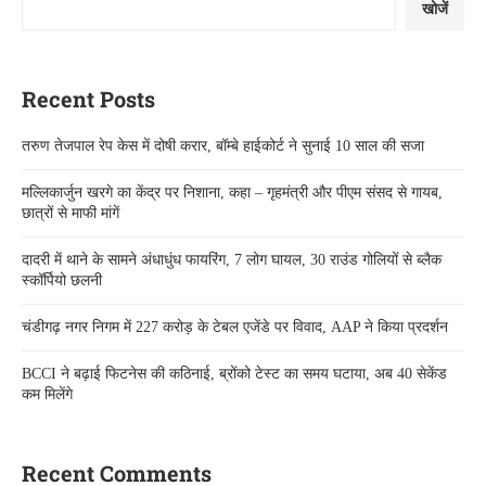
खोजें
Recent Posts
तरुण तेजपाल रेप केस में दोषी करार, बॉम्बे हाईकोर्ट ने सुनाई 10 साल की सजा
मल्लिकार्जुन खरगे का केंद्र पर निशाना, कहा – गृहमंत्री और पीएम संसद से गायब,
छात्रों से माफी मांगें
दादरी में थाने के सामने अंधाधुंध फायरिंग, 7 लोग घायल, 30 राउंड गोलियों से ब्लैक
स्कॉर्पियो छलनी
चंडीगढ़ नगर निगम में 227 करोड़ के टेबल एजेंडे पर विवाद, AAP ने किया प्रदर्शन
BCCI ने बढ़ाई फिटनेस की कठिनाई, ब्रोंको टेस्ट का समय घटाया, अब 40 सेकेंड
कम मिलेंगे
Recent Comments