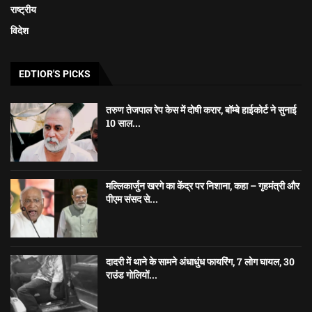
राष्ट्रीय
विदेश
EDTIOR'S PICKS
तरुण तेजपाल रेप केस में दोषी करार, बॉम्बे हाईकोर्ट ने सुनाई
10 साल...
मल्लिकार्जुन खरगे का केंद्र पर निशाना, कहा – गृहमंत्री और
पीएम संसद से...
दादरी में थाने के सामने अंधाधुंध फायरिंग, 7 लोग घायल, 30
राउंड गोलियों...