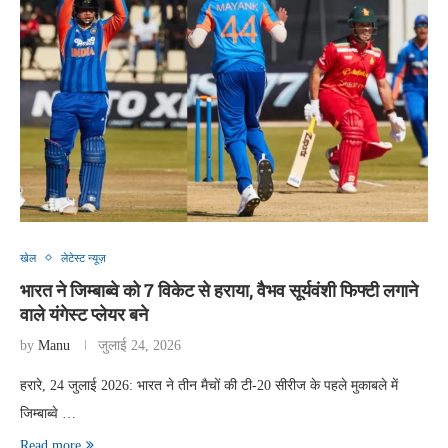
खेल
लेटेस्ट न्यूज़
भारत ने जिम्बाब्वे को 7 विकेट से हराया, वैभव सूर्यवंशी फिफ्टी लगाने
वाले यंगेस्ट प्लेयर बने
by
Manu
जुलाई 24, 2026
हरारे, 24 जुलाई 2026: भारत ने तीन मैचों की टी-20 सीरीज के पहले मुकाबले में
जिम्बाब्वे …
Read more