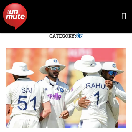
CATEGORY:
खेल