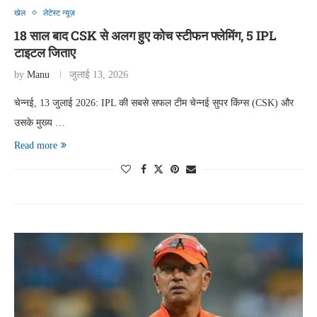
खेल
लेटेस्ट न्यूज़
18 साल बाद CSK से अलग हुए कोच स्टीफन फ्लेमिंग, 5 IPL
टाइटल जिताए
by
Manu
जुलाई 13, 2026
चेन्नई, 13 जुलाई 2026: IPL की सबसे सफल टीम चेन्नई सुपर किंग्स (CSK) और
उसके मुख्य …
Read more