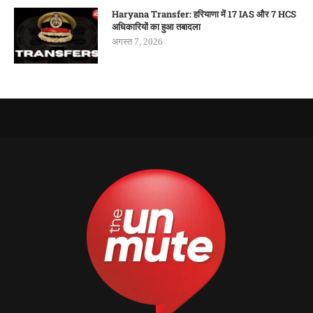
Haryana Transfer: हरियाणा में 17 IAS और 7 HCS
अधिकारियों का हुआ तबादला
अगस्त 7, 2026