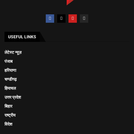
USEFUL LINKS
लेटेस्ट न्यूज़
पंजाब
हरियाणा
चण्डीगढ़
हिमाचल
उत्तर प्रदेश
बिहार
राष्ट्रीय
विदेश