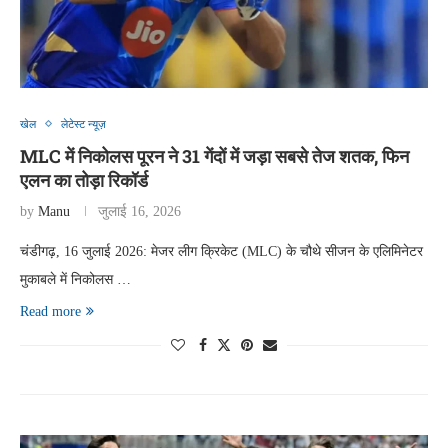
खेल
लेटेस्ट न्यूज़
MLC में निकोलस पूरन ने 31 गेंदों में जड़ा सबसे तेज शतक, फिन
एलन का तोड़ा रिकॉर्ड
by
Manu
जुलाई 16, 2026
चंडीगढ़, 16 जुलाई 2026: मेजर लीग क्रिकेट (MLC) के चौथे सीजन के एलिमिनेटर
मुकाबले में निकोलस …
Read more