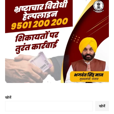
खोजें
खोजें