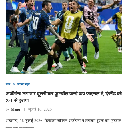
खेल
लेटेस्ट न्यूज़
अर्जेंटीना लगातार दूसरी बार फुटबॉल वर्ल्ड कप फाइनल में, इंग्लैंड को
2-1 से हराया
by
Manu
जुलाई 16, 2026
अटलांटा, 16 जुलाई 2026: डिफेंडिंग चैंपियन अर्जेंटीना ने लगातार दूसरी बार फुटबॉल