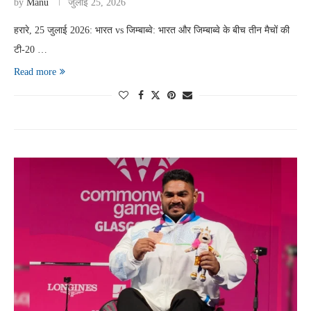
by
Manu
जुलाई 25, 2026
हरारे, 25 जुलाई 2026: भारत vs जिम्बाब्वे: भारत और जिम्बाब्वे के बीच तीन मैचों की
टी-20 …
Read more