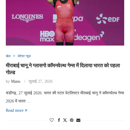
खेल
लेटेस्ट न्यूज़
मीराबाई चानू ने ग्लासगो कॉमनवेल्थ गेम्स में दिलाया भारत को पहला
गोल्ड
by
Manu
जुलाई 27, 2026
चंडीगढ़, 27 जुलाई 2026: भारत की स्टार वेटलिफ्टर मीराबाई चानू ने कॉमनवेल्थ गेम्स
2026 में भारत …
Read more