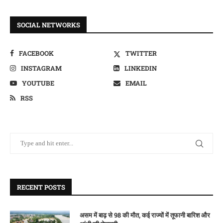
SOCIAL NETWORKS
FACEBOOK
TWITTER
INSTAGRAM
LINKEDIN
YOUTUBE
EMAIL
RSS
RECENT POSTS
असम में बाढ़ से 98 की मौत, कई राज्यों में तूफानी बारिश और