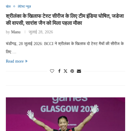
खेल
लेटेस्ट न्यूज़
श्रीलंका के खिलाफ टेस्ट सीरीज के लिए टीम इंडिया घोषित, जडेजा
की वापसी, सारांश जैन को मिला पहला मौका
by
Manu
जुलाई 28, 2026
चंडीगढ़, 28 जुलाई 2026: BCCI ने श्रीलंका के खिलाफ दो टेस्ट मैचों की सीरीज के
लिए …
Read more