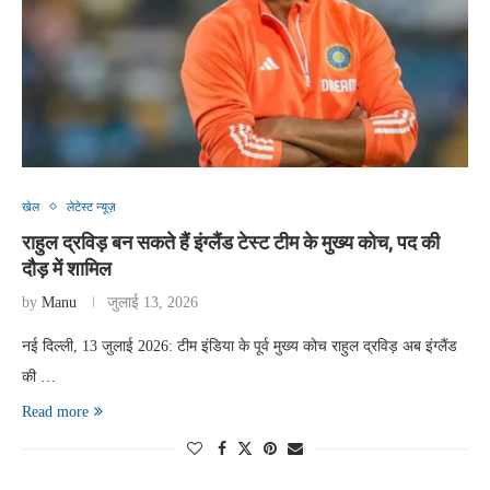
खेल
लेटेस्ट न्यूज़
राहुल द्रविड़ बन सकते हैं इंग्लैंड टेस्ट टीम के मुख्य कोच, पद की
दौड़ में शामिल
by
Manu
जुलाई 13, 2026
नई दिल्ली, 13 जुलाई 2026: टीम इंडिया के पूर्व मुख्य कोच राहुल द्रविड़ अब इंग्लैंड
की …
Read more