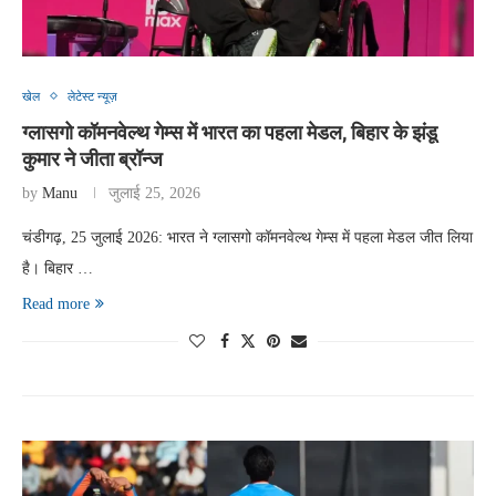
खेल
लेटेस्ट न्यूज़
ग्लासगो कॉमनवेल्थ गेम्स में भारत का पहला मेडल, बिहार के झंडू
कुमार ने जीता ब्रॉन्ज
by
Manu
जुलाई 25, 2026
चंडीगढ़, 25 जुलाई 2026: भारत ने ग्लासगो कॉमनवेल्थ गेम्स में पहला मेडल जीत लिया
है। बिहार …
Read more