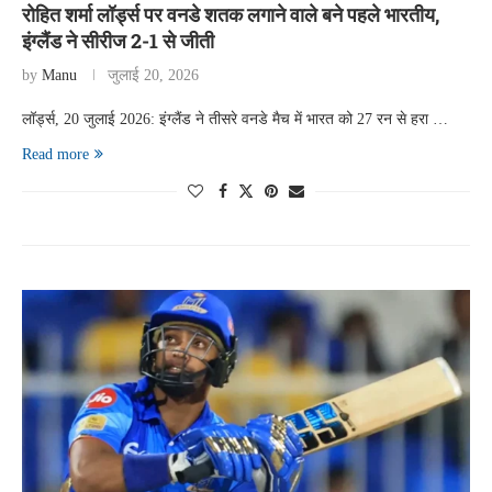
रोहित शर्मा लॉर्ड्स पर वनडे शतक लगाने वाले बने पहले भारतीय,
इंग्लैंड ने सीरीज 2-1 से जीती
by
Manu
जुलाई 20, 2026
लॉर्ड्स, 20 जुलाई 2026: इंग्लैंड ने तीसरे वनडे मैच में भारत को 27 रन से हरा …
Read more