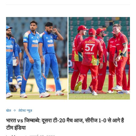
खेल
लेटेस्ट न्यूज़
भारत vs जिम्बाब्वे: दूसरा टी-20 मैच आज, सीरीज 1-0 से आगे है
टीम इंडिया