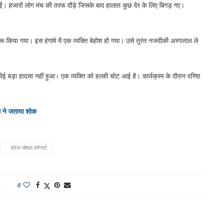
ईं। हजारों लोग मंच की तरफ दौड़े जिसके बाद हालात कुछ देर के लिए बिगड़ गए।
रू किया गया। इस हंगामे में एक व्यक्ति बेहोश हो गया। उसे तुरंत नजदीकी अस्पताल ले
कोई बड़ा हादसा नहीं हुआ। एक व्यक्ति को हल्की चोट आई है। कार्यक्रम के दौरान वरिष्ठ
एम ने जताया शोक
श्रेया घोषाल कॉन्सर्ट
0