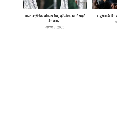
भारत-श्रीलंका वॉर्मअप मैच, श्रीलंका-XI ने पहले
वायुसेना के विंग
दिन बनाए...
अ
अगस्त 8, 2026