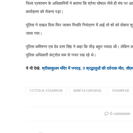
जिला प्रशासन के अधिकारियों ने बताया कि श्रेया घोषाल जैसे ही मंच पर आ
कार्यक्रम को रोकना पड़ा।
पुलिस ने दखल दिया फिर जाकर स्थिति नियंत्रण में आई तो शो को दोबारा शु
जाया गया।
पुलिस कमिश्नर एस देव दत्ता सिंह ने कहा कि भीड़ बहुत ज्यादा थी। लेकिन 
पुलिस अधिकारी कंट्रोल रूम से नजर रख रहे थे।
ये भी देखे:
श्रीकाकुलम मंदिर में भगदड़, 9 श्रद्धालुओं की दर्दनाक मौत, सी
CUTTACK STAMPEDE
SHREYA GHOSHAL
STAMPEDE
0 comments