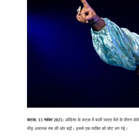
कटक, 13 नवंबर 2025:
ओडिशा के कटक में बाली यात्रा मेले के दौरान बॉली
भीड़ अचानक मंच की ओर बढ़ी। इससे एक व्यक्ति को चोट लग गई।