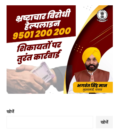
खोजें
खोजें