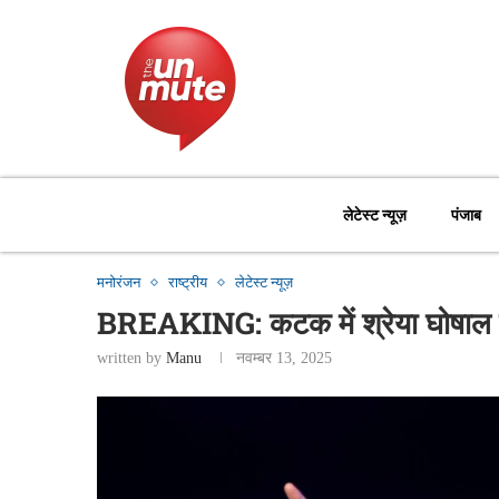
लेटेस्ट न्यूज़
पंजाब
मनोरंजन
राष्ट्रीय
लेटेस्ट न्यूज़
BREAKING: कटक में श्रेया घोषाल के 
written by
Manu
नवम्बर 13, 2025