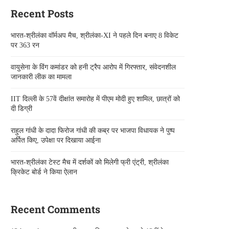
Recent Posts
भारत-श्रीलंका वॉर्मअप मैच, श्रीलंका-XI ने पहले दिन बनाए 8 विकेट
पर 363 रन
वायुसेना के विंग कमांडर को हनी ट्रैप आरोप में गिरफ्तार, संवेदनशील
जानकारी लीक का मामला
IIT दिल्ली के 57वें दीक्षांत समारोह में पीएम मोदी हुए शामिल, छात्रों को
दी डिग्री
राहुल गांधी के दादा फिरोज गांधी की कब्र पर भाजपा विधायक ने पुष्प
अर्पित किए, उपेक्षा पर दिखाया आईना
भारत-श्रीलंका टेस्ट मैच में दर्शकों को मिलेगी फ्री एंट्री, श्रीलंका
क्रिकेट बोर्ड ने किया ऐलान
Recent Comments