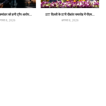
 कमांडर को हनी ट्रैप आरोप...
IIT दिल्ली के 57वें दीक्षांत समारोह में पीएम...
गस्त 8, 2026
अगस्त 8, 2026