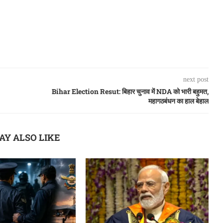
next post
Bihar Election Resut: बिहार चुनाव में NDA को भारी बहुमत,
महागठबंधन का हाल बेहाल
AY ALSO LIKE