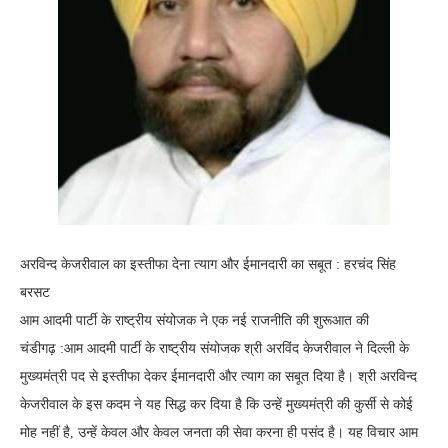
अरविन्द केजरीवाल का इस्तीफा देना त्याग और ईमानदारी का सबूत : हरचंद सिंह
बरसट
आम आदमी पार्टी के राष्ट्रीय संयोजक ने एक नई राजनीति की शुरूआत की
चंडीगढ़ :आम आदमी पार्टी के राष्ट्रीय संयोजक श्री अरविंद केजरीवाल ने दिल्ली के
मुख्यमंत्री पद से इस्तीफा देकर ईमानदारी और त्याग का सबूत दिया है। श्री अरविन्द
केजरीवाल के इस कदम ने यह सिद्ध कर दिया है कि उन्हें मुख्यमंत्री की कुर्सी से कोई
मोह नहीं है, उन्हें केवल और केवल जनता की सेवा करना ही पसंद है। यह विचार आम