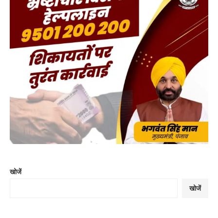
खोजें
खोजें