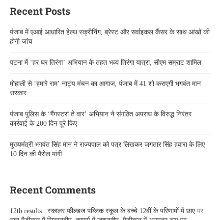
Recent Posts
पंजाब में एआई आधारित हेल्थ स्क्रीनिंग, ब्रेस्ट और सर्वाइकल कैंसर के साथ आंखों की
होगी जांच
पटना में ‘हर घर तिरंगा’ अभियान के तहत भव्य तिरंगा यात्रा, सीएम सम्राट शामिल
मोहाली से ‘हमारे राम’ नाट्य मंचन का आगाज, पंजाब में 41 शो कराएगी भगवंत मान
सरकार
पंजाब पुलिस के ‘गैंगस्टरां ते वार’ अभियान ने संगठित अपराध के विरुद्ध निरंतर
कार्रवाई के 200 दिन पूरे किए
मुख्यमंत्री भगवंत सिंह मान ने राज्यपाल को पत्र लिखकर जगतार सिंह हवारा के लिए
10 दिन की पैरोल मांगी
Recent Comments
12th results : स्कालर फील्डज पब्लिक स्कूल के बच्चे 12वीं के परिणामों में छाए
पर