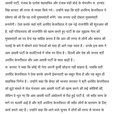
आदमी पार्टी, पंजाब के प्रदेश महासचिव और पंजाब मंडी बोर्ड के चेयरमैन स. हरचंद
सिंह बरसट की तरफ से व्यक्त किये गये। उन्होंने कहा कि श्री अरविन्द केजरीवाल ने
घोषणा की थी कि वह तभी मुख्यमंत्री बनेंगे, जब जनता उन्हें दोबारा मुख्यमंत्री
बनायेगी। ऐसा करके जहां श्री अरविंद केजरीवाल ने एक नई राजनीति की शुरुआत की
है, वहीं परिवारवाद की राजनीति को खत्म करते हुए पार्टी के एक जुझारू नेता को
मुख्यमंत्री का पद देना यह साहिब करता है कि आप की तरफ से लोगों और समाज की
भलाई के बारे में सोचने वाले नेताओं को सदा ही आगे रखा जाता है। उनके इस काम ने
आम आदमी पार्टी के वालंटियर्स में जोश भर दिया है। दिल्ली और देश की जनता श्री
अरविंद केजरीवाल और आम आदमी पार्टी के साथ खड़ी है।
स. बरसट ने कहा कि कोई भी नेता अपनी कुर्सी छोड़ना नहीं चाहता है, जबकि श्री
अरविंद केजरीवाल ने ऐसा करके अपनी ईमानदारी का सबूत दिया है और यह बहुत ही
साहसिक निर्णय है। उन्होंने कहा कि केंद्र की भाजपा सरकार ने श्री अरविंद केजरीवाल
को झूठे मामले में जेल भेजकर आम आदमी पार्टी को खत्म करने की कई कोशिशें कीं,
लेकिन वे भूल गए कि आम आदमी पार्टी आंदोलनों से पैदा हुई पार्टी है, जो सदैव सत्य के
मार्ग पर चलती आई है और श्री अरविन्द केजरीवाल जी सदैव लोगों के कल्याण के लिए
कार्य करते आए हैं। उन्होंने कहा कि आने वाले चुनाव में लोगों की तरफ से भाजपा के