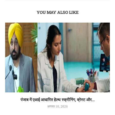
YOU MAY ALSO LIKE
पंजाब में एआई आधारित हेल्थ स्क्रीनिंग, ब्रेस्ट और...
अगस्त 10, 2026