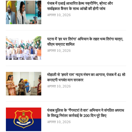
पंजाब में एआई आधारित हेल्थ स्क्रीनिंग, ब्रेस्ट और
सर्वाइकल कैंसर के साथ आंखों की होगी जांच
अगस्त 10, 2026
पटना में ‘हर घर तिरंगा’ अभियान के तहत भव्य तिरंगा यात्रा,
सीएम सम्राट शामिल
अगस्त 10, 2026
मोहाली से ‘हमारे राम’ नाट्य मंचन का आगाज, पंजाब में 41 शो
कराएगी भगवंत मान सरकार
अगस्त 10, 2026
पंजाब पुलिस के ‘गैंगस्टरां ते वार’ अभियान ने संगठित अपराध
के विरुद्ध निरंतर कार्रवाई के 200 दिन पूरे किए
अगस्त 10, 2026