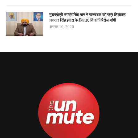
मुख्यमंत्री भगवंत सिंह मान ने राज्यपाल को पत्र लिखकर
जगतार सिंह हवारा के लिए 10 दिन की पैरोल मांगी
अगस्त 10, 2026