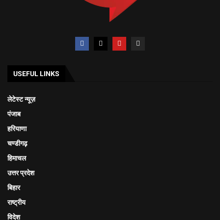
USEFUL LINKS
लेटेस्ट न्यूज़
पंजाब
हरियाणा
चण्डीगढ़
हिमाचल
उत्तर प्रदेश
बिहार
राष्ट्रीय
विदेश