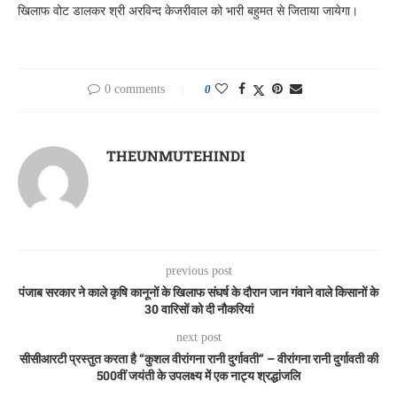
खिलाफ वोट डालकर श्री अरविन्द केजरीवाल को भारी बहुमत से जिताया जायेगा।
0 comments
0
THEUNMUTEHINDI
previous post
पंजाब सरकार ने काले कृषि कानूनों के खिलाफ संघर्ष के दौरान जान गंवाने वाले किसानों के
30 वारिसों को दी नौकरियां
next post
सीसीआरटी प्रस्तुत करता है “कुशल वीरांगना रानी दुर्गावती” – वीरांगना रानी दुर्गावती की
500वीं जयंती के उपलक्ष्य में एक नाट्य श्रद्धांजलि