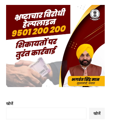
खोजें
खोजें