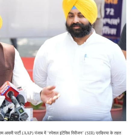
म आदमी पार्टी (AAP) पंजाब में ‘स्पेशल इंटेंसिव रिवीजन’ (SIR) प्रक्रिया के तहत