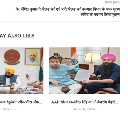
next post
के. सेंथिल कुमार ने पिछड़ा वर्ग एवं अति पिछड़ा वर्ग कल्याण विभाग के अपर मुख्य
सचिव का पदभार किया ग्रहण
AY ALSO LIKE
‘पंजाब रेगुलेशन ऑफ फीस ऑफ...
AAP सांसद मालविंदर सिंह कंग ने केंद्रीय मंत्री...
गस्त 6, 2026
अगस्त 6, 2026