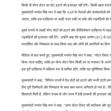
किसी भी योग्य वोटर का वोट हटाने की इजाज़त नहीं देगी। किसी खास राजनीत
मुख्यमंत्री भगवंत सिंह मान ने कहा कि AAP के नेताओं और कार्यकर्ताओं को 
जाएगा, ताकि इस प्रक्रिया पर कड़ी नज़र रखी जा सके और गड़बड़ियों को
दूसरे राज्यों से लाखों योग्य वोटों को हटाने और वेरिफिकेशन प्रक्रिया में गड़
गड़बड़ियों की इजाज़त नहीं देंगे। उन्होंने कहा कि चुनाव आयोग (EC) से 
पारदर्शिता और निष्पक्षता के साथ किया जाए और लोगों की आपत्तियों का बिन
मीडिया से बात करते हुए, मुख्यमंत्री भगवंत सिंह मान ने कहा, “वोटर लिस्ट क
किया जाना चाहिए, ताकि हर योग्य वोटर बिना किसी डर या रुकावट के अपने
इस पूरी प्रक्रिया में सक्रिय रूप से शामिल रहेंगे, ताकि यह सुनिश्चित किय
मुख्यमंत्री ने कहा, “विभिन्न राज्यों में वैध वोटों को हटाने और फर्जी एंट्
लिए पूरी ज़िम्मेदारी और निष्पक्षता के साथ काम करना अनिवार्य हो गया है। विभि
शिकायतें मिली हैं, लेकिन पंजाब के लोग राज्य में ऐसी हरकतों की इजाज़त नहीं
मुख्यमंत्री भगवंत सिंह मान ने कहा, “अगर वोटर लिस्ट की सटीकता और चुना