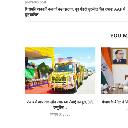
previous post
शिरोमणि अकाली दल को बड़ा झटका, पूर्व मंत्री सुरजीत सिंह रखड़ा AAP में
हुए शामिल
YOU M
पंजाब में आपातकालीन स्वास्थ्य सेवाएं मजबूत, 371
पंजाब कैबिनेट ने 
एम्बुलेंस...
अ
अगस्त 6, 2026