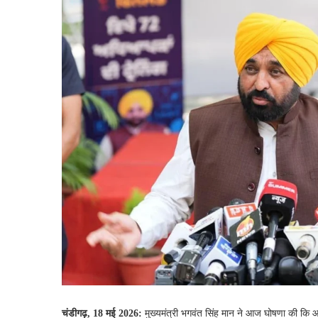
चंडीगढ़, 18 मई 2026:
मुख्यमंत्री भगवंत सिंह मान ने आज घोषणा की कि आ