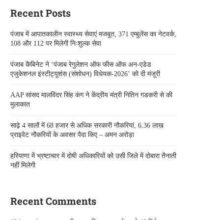
Recent Posts
पंजाब में आपातकालीन स्वास्थ्य सेवाएं मजबूत, 371 एम्बुलेंस का नेटवर्क,
108 और 112 पर मिलेगी निःशुल्क सेवा
पंजाब कैबिनेट ने ‘पंजाब रेगुलेशन ऑफ फीस ऑफ अन-एडेड
एजुकेशनल इंस्टीट्यूशंस (संशोधन) विधेयक-2026’ को दी मंजूरी
AAP सांसद मालविंदर सिंह कंग ने केंद्रीय मंत्री नितिन गडकरी से की
मुलाकात
साढ़े 4 सालों में 68 हजार से अधिक सरकारी नौकरियां, 6.36 लाख
प्राइवेट नौकरियों के अवसर पैदा किए – अमन अरोड़ा
हरियाणा में भ्रष्टाचार में दोषी अधिकारियों को उसी जिले में दोबारा तैनाती
नहीं मिलेगी
Recent Comments