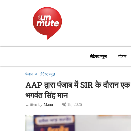
लेटेस्ट न्यूज़
पंजाब
पंजाब
लेटेस्ट न्यूज़
AAP द्वारा पंजाब में SIR के दौरान एक
भगवंत सिंह मान
written by
Manu
मई 18, 2026