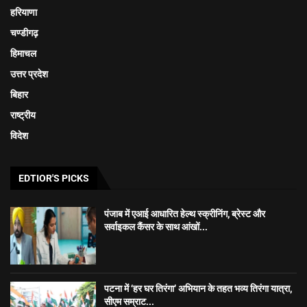
हरियाणा
चण्डीगढ़
हिमाचल
उत्तर प्रदेश
बिहार
राष्ट्रीय
विदेश
EDTIOR'S PICKS
पंजाब में एआई आधारित हेल्थ स्क्रीनिंग, ब्रेस्ट और
सर्वाइकल कैंसर के साथ आंखों...
पटना में ‘हर घर तिरंगा’ अभियान के तहत भव्य तिरंगा यात्रा,
सीएम सम्राट...