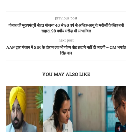
previous post
पंजाब की मुख्यमंत्री सेहत योजना 40 से 90 वर्ष से अधिक आयु के मरीज़ों के लिए बनी
सहारा, 98 वर्षीय मरीज़ भी लाभान्वित
next post
AAP द्वारा पंजाब में SIR के दौरान एक भी योग्य वोट हटाने नहीं दी जाएगी – CM भगवंत
सिंह मान
YOU MAY ALSO LIKE