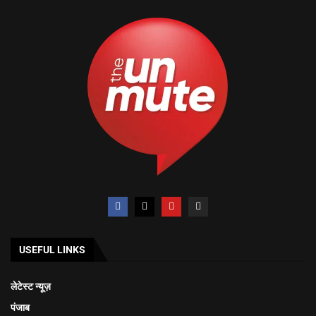
USEFUL LINKS
लेटेस्ट न्यूज़
पंजाब