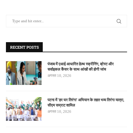
RECENT POSTS
पंजाब में एआई आधारित हेल्थ स्क्रीनिंग, ब्रेस्ट और
सर्वाइकल कैंसर के साथ आंखों की होगी जांच
अगस्त 10, 2026
पटना में ‘हर घर तिरंगा’ अभियान के तहत भव्य तिरंगा यात्रा,
सीएम सम्राट शामिल
अगस्त 10, 2026