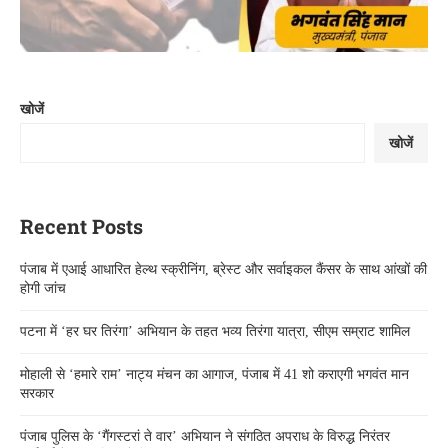
खोजें
खोजें
Recent Posts
पंजाब में एआई आधारित हेल्थ स्क्रीनिंग, ब्रेस्ट और सर्वाइकल कैंसर के साथ आंखों की
होगी जांच
पटना में ‘हर घर तिरंगा’ अभियान के तहत भव्य तिरंगा यात्रा, सीएम सम्राट शामिल
मोहाली से ‘हमारे राम’ नाट्य मंचन का आगाज, पंजाब में 41 शो कराएगी भगवंत मान
सरकार
पंजाब पुलिस के ‘गैंगस्टरां ते वार’ अभियान ने संगठित अपराध के विरुद्ध निरंतर