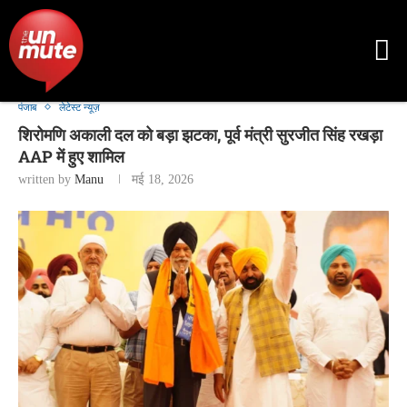
पंजाब
लेटेस्ट न्यूज़
शिरोमणि अकाली दल को बड़ा झटका, पूर्व मंत्री सुरजीत सिंह रखड़ा
AAP में हुए शामिल
written by
Manu
मई 18, 2026