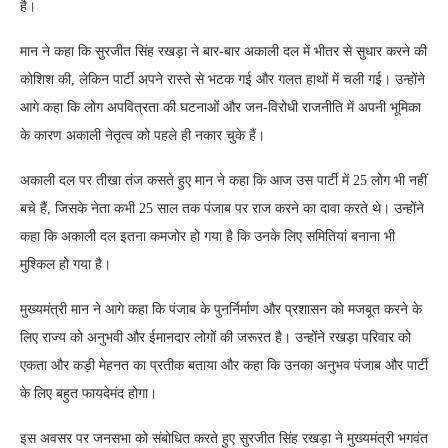
है।
मान ने कहा कि सुरजीत सिंह रखड़ा ने बार-बार अकाली दल में भीतर से सुधार करने की
कोशिश की, लेकिन पार्टी अपने रास्ते से भटक गई और गलत हाथों में चली गई। उन्होंने
आगे कहा कि लोग अपवित्रता की घटनाओं और जन-विरोधी राजनीति में अपनी भूमिका
के कारण अकाली नेतृत्व को पहले ही नकार चुके हैं।
अकाली दल पर तीखा तंज कसते हुए मान ने कहा कि आज उस पार्टी में 25 लोग भी नहीं
बचे हैं, जिसके नेता कभी 25 साल तक पंजाब पर राज करने का दावा करते थे। उन्होंने
कहा कि अकाली दल इतना कमजोर हो गया है कि उनके लिए समितियां बनाना भी
मुश्किल हो गया है।
मुख्यमंत्री मान ने आगे कहा कि पंजाब के पुनर्निर्माण और प्रशासन को मजबूत करने के
लिए राज्य को अनुभवी और ईमानदार लोगों की जरूरत है। उन्होंने रखड़ा परिवार को
एकता और कड़ी मेहनत का प्रतीक बताया और कहा कि उनका अनुभव पंजाब और पार्टी
के लिए बहुत फायदेमंद होगा।
इस अवसर पर जनसभा को संबोधित करते हुए सुरजीत सिंह रखड़ा ने मुख्यमंत्री भगवंत