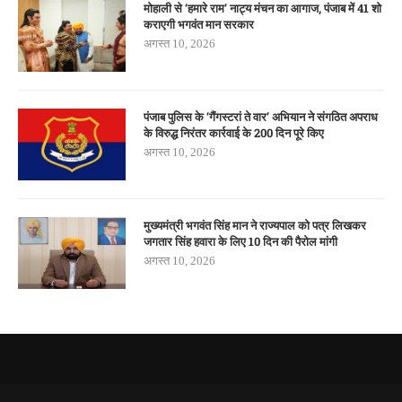
मोहाली से ‘हमारे राम’ नाट्य मंचन का आगाज, पंजाब में 41 शो
कराएगी भगवंत मान सरकार
अगस्त 10, 2026
पंजाब पुलिस के ‘गैंगस्टरां ते वार’ अभियान ने संगठित अपराध
के विरुद्ध निरंतर कार्रवाई के 200 दिन पूरे किए
अगस्त 10, 2026
मुख्यमंत्री भगवंत सिंह मान ने राज्यपाल को पत्र लिखकर
जगतार सिंह हवारा के लिए 10 दिन की पैरोल मांगी
अगस्त 10, 2026