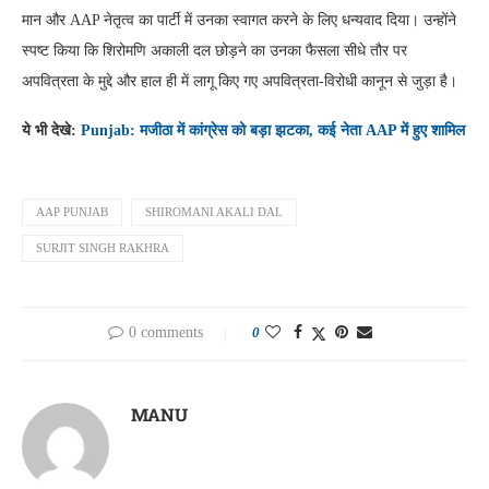
मान और AAP नेतृत्व का पार्टी में उनका स्वागत करने के लिए धन्यवाद दिया। उन्होंने
स्पष्ट किया कि शिरोमणि अकाली दल छोड़ने का उनका फैसला सीधे तौर पर
अपवित्रता के मुद्दे और हाल ही में लागू किए गए अपवित्रता-विरोधी कानून से जुड़ा है।
ये भी देखे:
Punjab: मजीठा में कांग्रेस को बड़ा झटका, कई नेता AAP में हुए शामिल
AAP PUNJAB
SHIROMANI AKALI DAL
SURJIT SINGH RAKHRA
0 comments
0
MANU