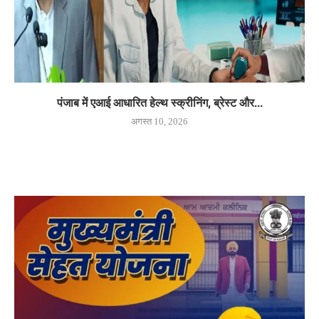
पंजाब में एआई आधारित हेल्थ स्क्रीनिंग, ब्रेस्ट और...
अगस्त 10, 2026