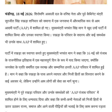
चंडीगढ़, 18 मई 2026:
शिरोमणि अकाली दल के वरिष्ठ नेता और पूर्व कैबिनेट मंत्री
सुरजीत सिंह रखड़ा शनिवार को समाना में एक जनसभा में औपचारिक रूप से आम
आदमी पार्टी (AAP) में शामिल हो गए। मुख्यमंत्री भगवंत सिंह मान ने खुद उन्हें पार्टी में
शामिल किया और उनका स्वागत किया। रखड़ा के परिवार के सदस्य और कई समर्थक
भी उनके साथ AAP में शामिल हुए।
पार्टी में रखड़ा का स्वागत करते हुए मुख्यमंत्री भगवंत मान ने कहा कि 16 मई को पंजाब
के राजनीतिक इतिहास में एक महत्वपूर्ण दिन के रूप में याद किया जाएगा, क्योंकि
जनसेवा के प्रति समर्पित एक स्वच्छ और सम्मानित हस्ती AAP परिवार में शामिल हुई
है। मान ने कहा कि रखड़ा के पास अपने व्यापार और निजी हितों का विस्तार करने के
कई अवसर थे, लेकिन उन्होंने आम लोगों की सेवा का मार्ग चुना।
मुख्यमंत्री ने पूरे रखड़ा परिवार और उनके समर्थकों को ‘AAP पंजाब परिवार’ में
शामिल होने के लिए धन्यवाद दिया और कहा कि कभी-कभी नेताओं को निजी हितों से
ऊपर उठकर राज्य, समाज और आने वाली पीढ़ियों की भलाई के लिए काम करना पड़ता