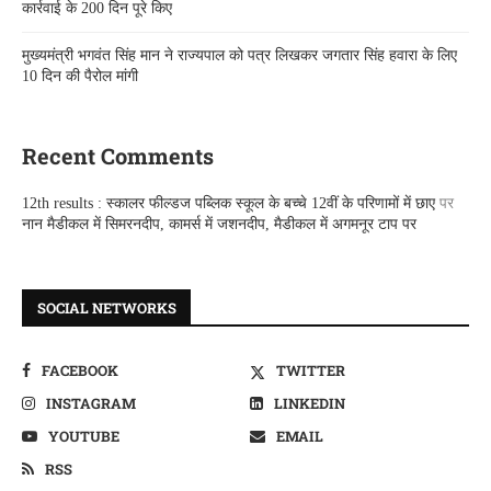
कार्रवाई के 200 दिन पूरे किए
मुख्यमंत्री भगवंत सिंह मान ने राज्यपाल को पत्र लिखकर जगतार सिंह हवारा के लिए
10 दिन की पैरोल मांगी
Recent Comments
12th results : स्कालर फील्डज पब्लिक स्कूल के बच्चे 12वीं के परिणामों में छाए
पर
नान मैडीकल में सिमरनदीप, कामर्स में जशनदीप, मैडीकल में अगमनूर टाप पर
SOCIAL NETWORKS
FACEBOOK
TWITTER
INSTAGRAM
LINKEDIN
YOUTUBE
EMAIL
RSS