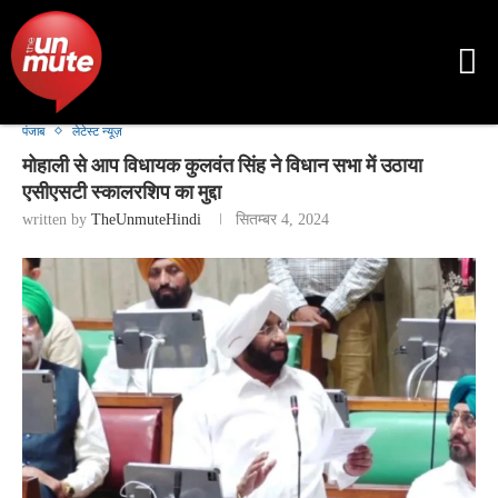
पंजाब
लेटेस्ट न्यूज़
मोहाली से आप विधायक कुलवंत सिंह ने विधान सभा में उठाया
एसीएसटी स्कालरशिप का मुद्दा
written by
TheUnmuteHindi
सितम्बर 4, 2024