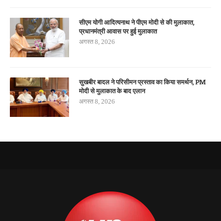
सीएम योगी आदित्यनाथ ने पीएम मोदी से की मुलाकात,
प्रधानमंत्री आवास पर हुई मुलाकात
अगस्त 8, 2026
सुखबीर बादल ने परिसीमन प्रस्ताव का किया समर्थन, PM
मोदी से मुलाकात के बाद एलान
अगस्त 8, 2026