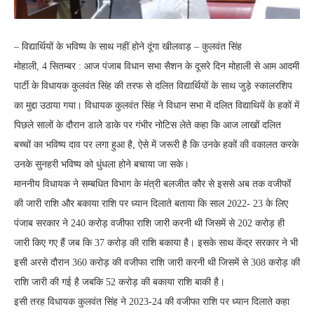
– विद्यार्थियों के भविष्य के साथ नहीं होने दूंगा खीलवाड़ – कुलवंत सिंह
मोहाली, 4 सितम्बर : आज पंजाब विधान सभा सैशन के दूसरे दिन मोहाली से आम आदमी
पार्टी के विधायक कुलवंत सिंह की तरफ से दलित विद्यार्थियों के साथ जुड़े स्कालरशिप
का मुद्दा उठाया गया। विधायक कुलवंत सिंह ने विधान सभा में दलित विद्याथियें के हकों में
पिछले सालों के दौरान डालेे डाके पर गंभीर नोटिस लेते कहा कि आज लाखों दलित
बच्चों का भविष्य दाव पर लगा हुआ है, ऐसे में जरूरी है कि उनके हकों की वकालत करके
उनके सुनहरी भविष्य को धुंधला होने बचाया जा सके।
माननीय विधायक ने सम्बधित विभाग के मंत्री बलजीत कौर से इससे अब तक वजीफोंं
की जारी राशि और बकाया राशि पर ध्यान दिलाते बताया कि साल 2022- 23 के लिए
पंजाब सरकार ने 240 करोड़ वजीफा राशि जारी करनी थी जिसमें से 202 करोड़ ही
जारी किए गए हैं जब कि 37 करोड़ की राशि बकाया है। इसके साथ केंद्र सरकार ने भी
इसी अरसे दौरान 360 करोड़ की वजीफा राशि जारी करनी थी जिसमें से 308 करोड़ की
राशि जारी की गई है जबकि 52 करोड़ की बकाया राशि बाकी है।
इसी तरह विधायक कुलवंत सिंह ने 2023-24 की वजीफा राशि पर ध्यान दिलाते कहा