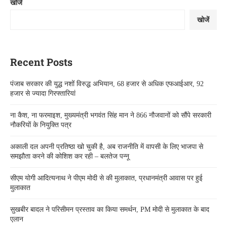
खोजें
खोजें
Recent Posts
पंजाब सरकार की युद्ध नशों विरुद्ध अभियान, 68 हजार से अधिक एफआईआर, 92
हजार से ज्यादा गिरफ्तारियां
ना कैश, ना फरमाइश, मुख्यमंत्री भगवंत सिंह मान ने 866 नौजवानों को सौंपे सरकारी
नौकरियों के नियुक्ति पत्र
अकाली दल अपनी प्रतिष्ठा खो चुकी है, अब राजनीति में वापसी के लिए भाजपा से
समझौता करने की कोशिश कर रही – बलतेज पन्नू
सीएम योगी आदित्यनाथ ने पीएम मोदी से की मुलाकात, प्रधानमंत्री आवास पर हुई
मुलाकात
सुखबीर बादल ने परिसीमन प्रस्ताव का किया समर्थन, PM मोदी से मुलाकात के बाद
एलान