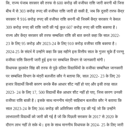
कि, राज्य पंजाब सरकार की तरफ से 600 करोड़ की वजीफा राशि जारी करनी थी जिस
बीच में से 303 करोड़ रुपए की वजीफा राशि जारी हो सकी है, जब कि दूसरी तरफ केंद्र
सरकार ने 916 करोड़ रुपए की वजीफा राशि करनी थी जिसमें केंद्र सरकार ने केवल
309 करोड़ रुपए की राशि जारी की गई कुल 607 करोड़ रुपए की राशि बकाया है।
राज्य और केंद्र सरकार की तरफ सम्बधित राशि की बात करते कहा कि साल 2022-
23 के लिए 95 करोड़ और 2023-24 के लिए 910 करोड़ वजीफा राशि बकाया है।
2024-25 के संदर्भ में उन्होंने कहा कि छह महीने इस वित्तीय साल के गुजर चुके हैं परन्तु
वजीफा राशि कितनी जारी हुई इस पर सम्बधित विभाग से जानकारी मांगी।
विधायक कुलवंत सिंह की तरफ से पूछे दलित विद्यार्थियों के वजीफा सम्बन्धित जानकारी
पर सम्बधित विभाग के मंत्री बलजीत कौर ने बताया कि, साल 2022- 23 के लिए 20
हजार विद्यार्थी किसी कारण करके बैंक आधार शीट नहीं हो पाए और इसी तरह साल
2023- 24 के लिए 17, 500 विद्यार्थी बैंक आधार शीट नहीं हो पाए, जिस कारण उनकी
वजीफा राशि बाकी है। इसके साथ माननीय मंत्री साहिबान बलजीत कौर ने बताया कि
साल 2023-24 के लिए 366 करोड़ की अतिरिक्त राशि एड की गई जो कि उन्होंने
लाभपातरी विद्यार्थी को जारी की गई है जो कि पिछली सरकार के 2017 से 2020 के
दौरान लाभ नहीं ले सके थे। इस के साथ माननीय विधायक के 2024- 25 के लिए जारी