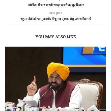
अमेरिका में चार भारती सडक़ हादसे का हुए शिकार
next post
राहुल गांधी को जम्मू कश्मीर में चुनाव प्रचार हेतु उतारा मैदान में
YOU MAY ALSO LIKE