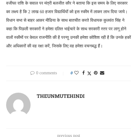
वजीफा राशि के सवाल पर मंत्री बलजीत कौर ने बताया कि इस समय के लिए सरकार
का लक्ष्य है कि 2 लाख 60 हजार विद्यार्थियोंं को इस स्कीम में लाकर लाभ दिया जाये।
विधान सभा से बाहर आकर मीडिया के साथ बातचीत करते विधायक कुलवंत सिंह ने
कहा कि पिछली सरकारों ने हमेशा दलित भाईचारे के साथ सरकारी स्तर पर लागू होने
वालों स्कीमों पर केवल राजनीति की है परन्तु उनकी हमेशा कोशिश रही है कि उनके हकों
और अधिकारों की वह रक्षा करें, जिसके लिए वह हमेशा वचनबद्ध हैं।
0 comments
0
THEUNMUTEHINDI
previous post