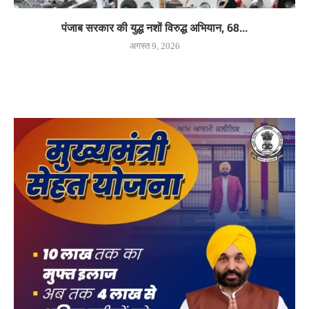
पंजाब सरकार की युद्ध नशों विरुद्ध अभियान, 68...
अगस्त 9, 2026