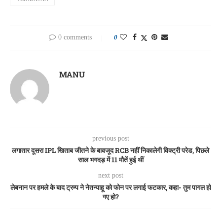
0 comments
0
MANU
previous post
लगातार दूसरा IPL खिताब जीतने के बावजूद RCB नहीं निकालेगी विक्ट्री परेड, पिछले
साल भगदड़ में 11 मौतें हुई थीं
next post
लेबनान पर हमले के बाद ट्रम्प ने नेतन्याहू को फोन पर लगाई फटकार, कहा- तुम पागल हो
गए हो?