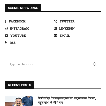
SOCIAL NETWORKS
FACEBOOK
TWITTER
INSTAGRAM
LINKEDIN
YOUTUBE
EMAIL
RSS
RECENT POSTS
डिप्टी सीएम केशव प्रसाद मौर्य का पप्पू यादव पर निशाना,
राहुल गांधी से की ये मांग