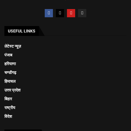
USEFUL LINKS
लेटेस्ट न्यूज़
पंजाब
हरियाणा
चण्डीगढ़
हिमाचल
उत्तर प्रदेश
बिहार
राष्ट्रीय
विदेश