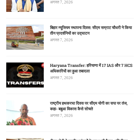
अगस्त 7, 2026
बिहार म्यूजियम स्थापना दिवस: सीएम सम्राट चौधरी ने किया
तीन प्रदर्शनियों का उद्घाटन
अगस्त 7, 2026
Haryana Transfer: हरियाणा में 17 IAS और 7 HCS
अधिकारियों का हुआ तबादला
अगस्त 7, 2026
राष्ट्रीय हथकरघा दिवस पर सीएम योगी का सपा पर तंज,
कहा- बबुआ विकास कैसे सोचते
अगस्त 7, 2026