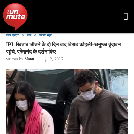
उत्तर प्रदेश
खेल
लेटेस्ट न्यूज़
IPL खिताब जीतने के दो दिन बाद विराट कोहली-अनुष्का वृंदावन
पहुंचे, प्रेमानंद के दर्शन किए
written by
Manu
जून 2, 2026