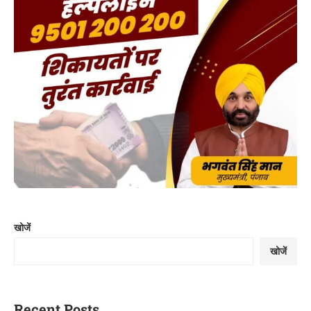
खोजें
खोजें
Recent Posts