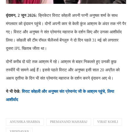
वृंदावन, 2 जून 2026:
क्रिकेटर विराट कोहली अपनी पत्नी अनुष्का शर्मा के साथ
मंगलवार को वृंदावन पहुंचे। दोनों अपनी कार से केली कुंज आश्रम के अंदर तक नंगे पैर
गए। विराट और अनुष्का ने संत प्रेमानंद महाराज के दर्शन किए और उनका आशीर्वाद
लिया। कोहली की टीम रॉयल चैलेंजर्स बेंगलुरु ने दो दिन पहले 31 मई को लगातार
दूसरा IPL खिताब जीता था।
दोनों करीब दो घंटे तक आश्रम में रहे। आश्रम से बाहर निकलते हुए उनकी कुछ
तस्वीरें भी सामने आई हैं। इससे पहले विराट और अनुष्का इसी साल 20 अप्रैल को
अक्षय तृतीया के दिन भी संत प्रेमानंद महाराज के दर्शन करने वृंदावन आए थे।
ये भी देखे:
विराट कोहली और अनुष्का संत प्रेमानंद जी के आश्रम पहुंचे, लिया
आशीर्वाद
ANUSHKA SHARMA
PREMANAND MAHARAJ
VIRAT KOHLI
VRINDAVAN