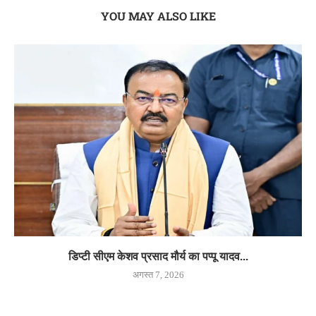
YOU MAY ALSO LIKE
डिप्टी सीएम केशव प्रसाद मौर्य का पप्पू यादव...
अगस्त 7, 2026