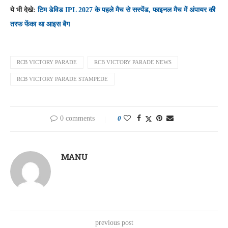
ये भी देखे:
टिम डेविड IPL 2027 के पहले मैच से सस्पेंड, फाइनल मैच में अंपायर की
तरफ फेंका था आइस बैग
RCB VICTORY PARADE
RCB VICTORY PARADE NEWS
RCB VICTORY PARADE STAMPEDE
0 comments
0
MANU
previous post