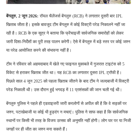
बेंगलुरु, 2 जून 2026:
रॉयल चैलेंजर्स बेंगलुरु (RCB) ने लगातार दूसरी बार IPL
खिताब जीता है। इसके बावजूद टीम बेंगलुरु में कोई विक्ट्री परेड निकालने नहीं जा
रही है। RCB के एक सूत्र ने बताया कि फ्रेंचाइजी सार्वजनिक समारोहों को लेकर
जारी दिशा-निर्देशों का पूरी तरह पालन करेगी। ऐसे में बेंगलुरु में बड़े स्तर पर कोई जश्न
या परेड आयोजित करने की संभावना नहीं है।
टीम ने रविवार को अहमदाबाद में खेले गए फाइनल मुकाबले में गुजरात टाइटंस को 5
विकेट से हराकर खिताब जीत था। यह RCB का लगातार दूसरा IPL ट्रॉफी है।
पिछले साल 4 जून 2025 को पहला खिताब जीतने के बाद टीम ने जल्दबाजी में विक्ट्री
परेड निकाली थी। उस दौरान हुई भगदड़ में 11 प्रशंसकों की जान चली गई थी।
बेंगलुरु पुलिस ने पहले ही एडवाइजरी जारी करलोगों से अपील की है कि वे सड़कों पर
जश्न, पटाखेबाजी या कोई भी हुड़दंग न मचाएं। पुलिस ने साफ कहा है कि सार्वजनिक
स्थानों पर किसी भी तरह के विजय उत्सव की अनुमति नहीं होगी। लोग घर पर या निजी
जगहों पर ही जीत का जश्न मना सकते हैं।