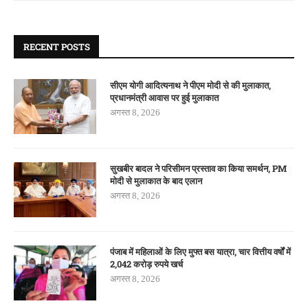
RECENT POSTS
सीएम योगी आदित्यनाथ ने पीएम मोदी से की मुलाकात,
प्रधानमंत्री आवास पर हुई मुलाकात
अगस्त 8, 2026
सुखबीर बादल ने परिसीमन प्रस्ताव का किया समर्थन, PM
मोदी से मुलाकात के बाद एलान
अगस्त 8, 2026
पंजाब में महिलाओं के लिए मुफ्त बस यात्रा, चार वित्तीय वर्षों में
2,042 करोड़ रुपये खर्च
अगस्त 8, 2026