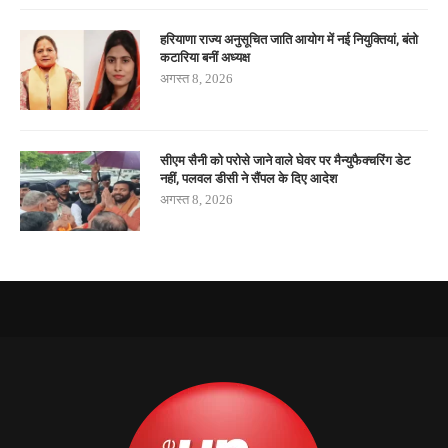
हरियाणा राज्य अनुसूचित जाति आयोग में नई नियुक्तियां, बंतो
कटारिया बनीं अध्यक्ष
अगस्त 8, 2026
सीएम सैनी को परोसे जाने वाले घेवर पर मैन्युफैक्चरिंग डेट
नहीं, पलवल डीसी ने सैंपल के दिए आदेश
अगस्त 8, 2026