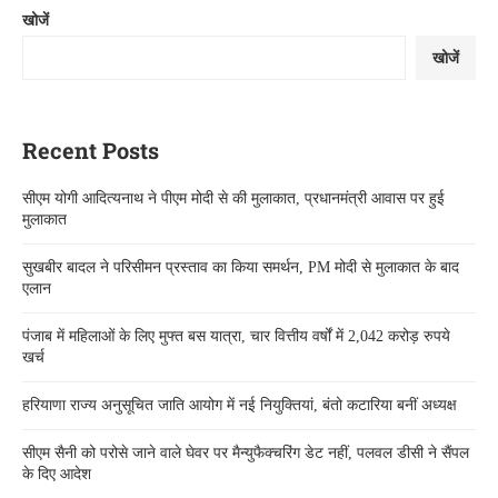
खोजें
खोजें
Recent Posts
सीएम योगी आदित्यनाथ ने पीएम मोदी से की मुलाकात, प्रधानमंत्री आवास पर हुई
मुलाकात
सुखबीर बादल ने परिसीमन प्रस्ताव का किया समर्थन, PM मोदी से मुलाकात के बाद
एलान
पंजाब में महिलाओं के लिए मुफ्त बस यात्रा, चार वित्तीय वर्षों में 2,042 करोड़ रुपये
खर्च
हरियाणा राज्य अनुसूचित जाति आयोग में नई नियुक्तियां, बंतो कटारिया बनीं अध्यक्ष
सीएम सैनी को परोसे जाने वाले घेवर पर मैन्युफैक्चरिंग डेट नहीं, पलवल डीसी ने सैंपल
के दिए आदेश