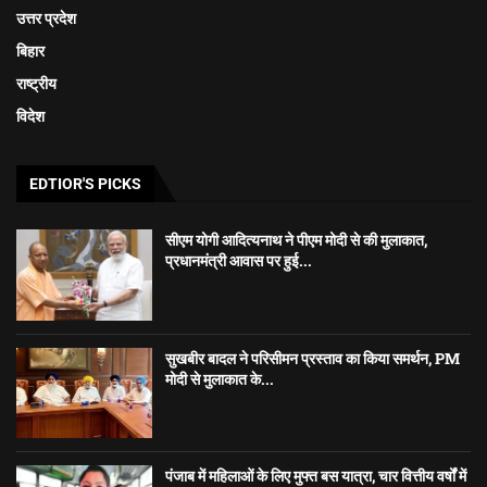
उत्तर प्रदेश
बिहार
राष्ट्रीय
विदेश
EDTIOR'S PICKS
सीएम योगी आदित्यनाथ ने पीएम मोदी से की मुलाकात,
प्रधानमंत्री आवास पर हुई...
सुखबीर बादल ने परिसीमन प्रस्ताव का किया समर्थन, PM
मोदी से मुलाकात के...
पंजाब में महिलाओं के लिए मुफ्त बस यात्रा, चार वित्तीय वर्षों में