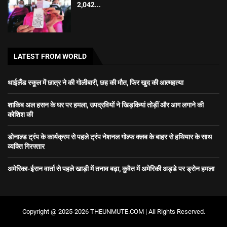
2,042...
LATEST FROM WORLD
थाईलैंड स्कूल में छात्र ने की गोलीबारी, छह की मौत, फिर खुद की आत्महत्या
शाकिब अल हसन के घर पर हमला, उपद्रवियों ने खिड़कियां तोड़ीं और आग लगाने की
कोशिश की
डोनाल्ड ट्रंप के कार्यक्रम से पहले ट्रंप नेशनल गोल्फ क्लब के बाहर से हथियार के साथ
व्यक्ति गिरफ्तार
अमेरिका-ईरान वार्ता से पहले खाड़ी में तनाव बढ़ा, कुवैत में अमेरिकी अड्डे पर ड्रोन हमला
Copyright @ 2025-2026 THEUNMUTE.COM | All Rights Reserved.