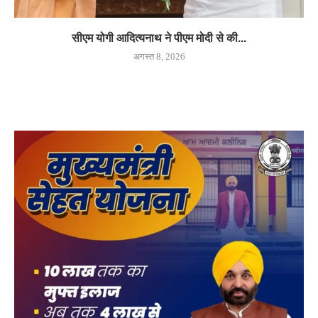
सीएम योगी आदित्यनाथ ने पीएम मोदी से की...
अगस्त 8, 2026