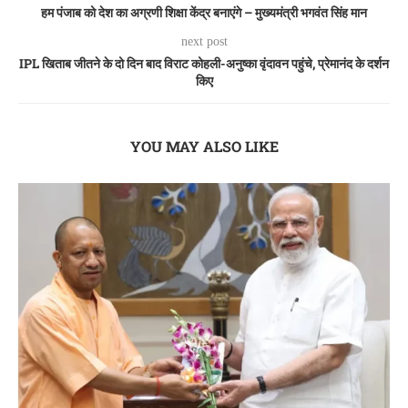
हम पंजाब को देश का अग्रणी शिक्षा केंद्र बनाएंगे – मुख्यमंत्री भगवंत सिंह मान
next post
IPL खिताब जीतने के दो दिन बाद विराट कोहली-अनुष्का वृंदावन पहुंचे, प्रेमानंद के दर्शन
किए
YOU MAY ALSO LIKE