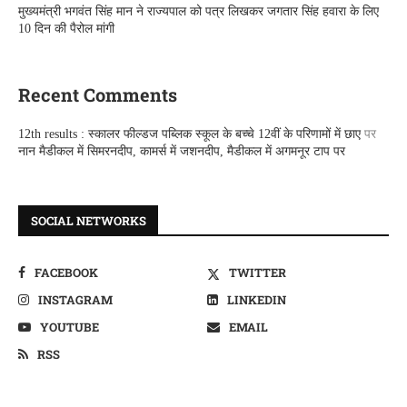
मुख्यमंत्री भगवंत सिंह मान ने राज्यपाल को पत्र लिखकर जगतार सिंह हवारा के लिए
10 दिन की पैरोल मांगी
Recent Comments
12th results : स्कालर फील्डज पब्लिक स्कूल के बच्चे 12वीं के परिणामों में छाए
पर
नान मैडीकल में सिमरनदीप, कामर्स में जशनदीप, मैडीकल में अगमनूर टाप पर
SOCIAL NETWORKS
FACEBOOK
TWITTER
INSTAGRAM
LINKEDIN
YOUTUBE
EMAIL
RSS