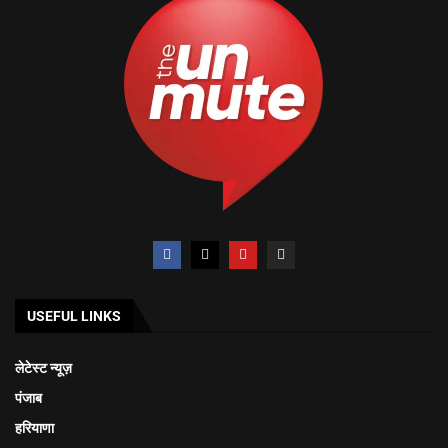
USEFUL LINKS
लेटेस्ट न्यूज़
पंजाब
हरियाणा