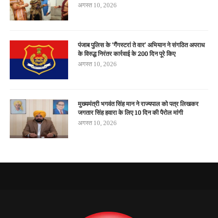
अगस्त 10, 2026
पंजाब पुलिस के ‘गैंगस्टरां ते वार’ अभियान ने संगठित अपराध
के विरुद्ध निरंतर कार्रवाई के 200 दिन पूरे किए
अगस्त 10, 2026
मुख्यमंत्री भगवंत सिंह मान ने राज्यपाल को पत्र लिखकर
जगतार सिंह हवारा के लिए 10 दिन की पैरोल मांगी
अगस्त 10, 2026