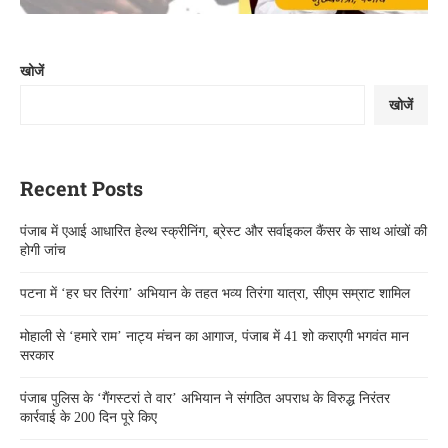
खोजें
खोजें
Recent Posts
पंजाब में एआई आधारित हेल्थ स्क्रीनिंग, ब्रेस्ट और सर्वाइकल कैंसर के साथ आंखों की
होगी जांच
पटना में ‘हर घर तिरंगा’ अभियान के तहत भव्य तिरंगा यात्रा, सीएम सम्राट शामिल
मोहाली से ‘हमारे राम’ नाट्य मंचन का आगाज, पंजाब में 41 शो कराएगी भगवंत मान
सरकार
पंजाब पुलिस के ‘गैंगस्टरां ते वार’ अभियान ने संगठित अपराध के विरुद्ध निरंतर
कार्रवाई के 200 दिन पूरे किए