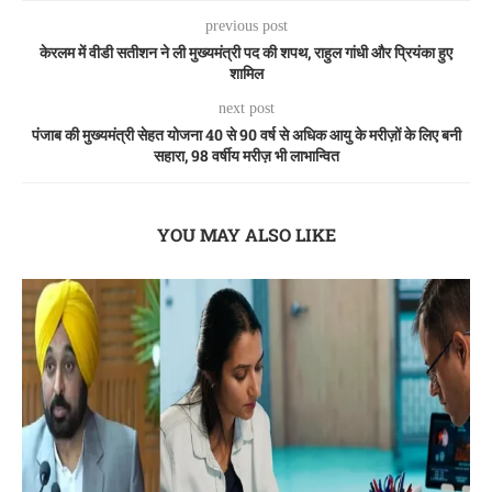
previous post
केरलम में वीडी सतीशन ने ली मुख्यमंत्री पद की शपथ, राहुल गांधी और प्रियंका हुए
शामिल
next post
पंजाब की मुख्यमंत्री सेहत योजना 40 से 90 वर्ष से अधिक आयु के मरीज़ों के लिए बनी
सहारा, 98 वर्षीय मरीज़ भी लाभान्वित
YOU MAY ALSO LIKE