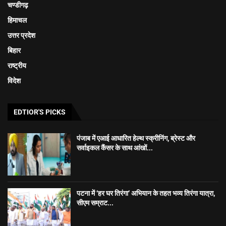
चण्डीगढ़
हिमाचल
उत्तर प्रदेश
बिहार
राष्ट्रीय
विदेश
EDTIOR'S PICKS
पंजाब में एआई आधारित हेल्थ स्क्रीनिंग, ब्रेस्ट और
सर्वाइकल कैंसर के साथ आंखों...
पटना में ‘हर घर तिरंगा’ अभियान के तहत भव्य तिरंगा यात्रा,
सीएम सम्राट...