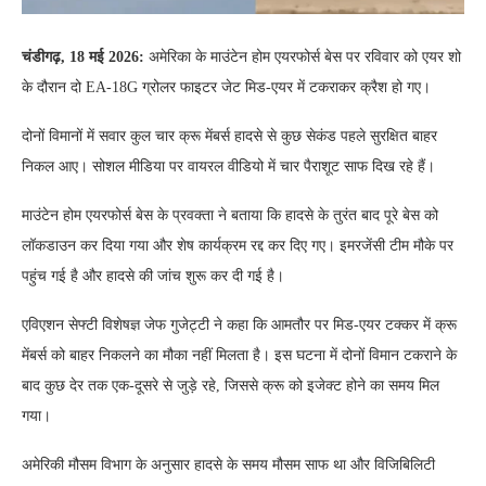
चंडीगढ़, 18 मई 2026:
अमेरिका के माउंटेन होम एयरफोर्स बेस पर रविवार को एयर शो
के दौरान दो EA-18G ग्रोलर फाइटर जेट मिड-एयर में टकराकर क्रैश हो गए।
दोनों विमानों में सवार कुल चार क्रू मेंबर्स हादसे से कुछ सेकंड पहले सुरक्षित बाहर
निकल आए। सोशल मीडिया पर वायरल वीडियो में चार पैराशूट साफ दिख रहे हैं।
माउंटेन होम एयरफोर्स बेस के प्रवक्ता ने बताया कि हादसे के तुरंत बाद पूरे बेस को
लॉकडाउन कर दिया गया और शेष कार्यक्रम रद्द कर दिए गए। इमरजेंसी टीम मौके पर
पहुंच गई है और हादसे की जांच शुरू कर दी गई है।
एविएशन सेफ्टी विशेषज्ञ जेफ गुजेट्टी ने कहा कि आमतौर पर मिड-एयर टक्कर में क्रू
मेंबर्स को बाहर निकलने का मौका नहीं मिलता है। इस घटना में दोनों विमान टकराने के
बाद कुछ देर तक एक-दूसरे से जुड़े रहे, जिससे क्रू को इजेक्ट होने का समय मिल
गया।
अमेरिकी मौसम विभाग के अनुसार हादसे के समय मौसम साफ था और विजिबिलिटी