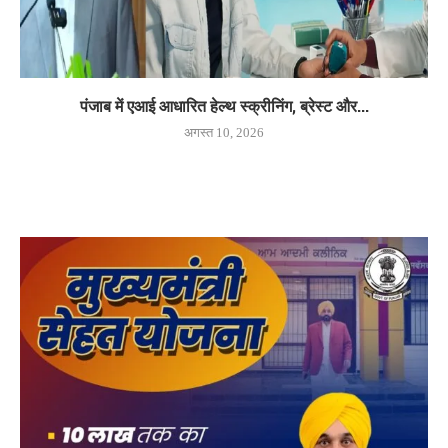
पंजाब में एआई आधारित हेल्थ स्क्रीनिंग, ब्रेस्ट और...
अगस्त 10, 2026