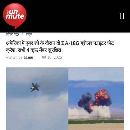
लेटेस्ट न्यूज़
विदेश
अमेरिका में एयर शो के दौरान दो EA-18G ग्रोलर फाइटर जेट
क्रैश, सभी 4 क्रू मेंबर सुरक्षित
written by
Manu
मई 18, 2026