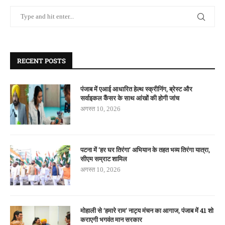
RECENT POSTS
पंजाब में एआई आधारित हेल्थ स्क्रीनिंग, ब्रेस्ट और
सर्वाइकल कैंसर के साथ आंखों की होगी जांच
अगस्त 10, 2026
पटना में ‘हर घर तिरंगा’ अभियान के तहत भव्य तिरंगा यात्रा,
सीएम सम्राट शामिल
अगस्त 10, 2026
मोहाली से ‘हमारे राम’ नाट्य मंचन का आगाज, पंजाब में 41 शो
कराएगी भगवंत मान सरकार