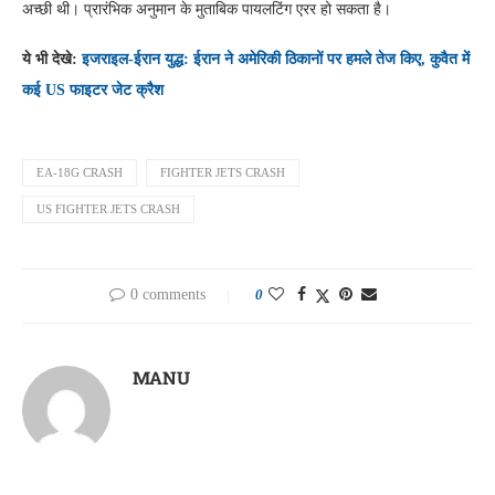
अच्छी थी। प्रारंभिक अनुमान के मुताबिक पायलटिंग एरर हो सकता है।
ये भी देखे:
इजराइल-ईरान युद्ध: ईरान ने अमेरिकी ठिकानों पर हमले तेज किए, कुवैत में
कई US फाइटर जेट क्रैश
EA-18G CRASH
FIGHTER JETS CRASH
US FIGHTER JETS CRASH
0 comments
0
MANU