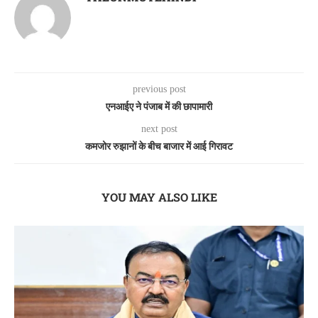
previous post
एनआईए ने पंजाब में की छापामारी
next post
कमजोर रुझानों के बीच बाजार में आई गिरावट
YOU MAY ALSO LIKE