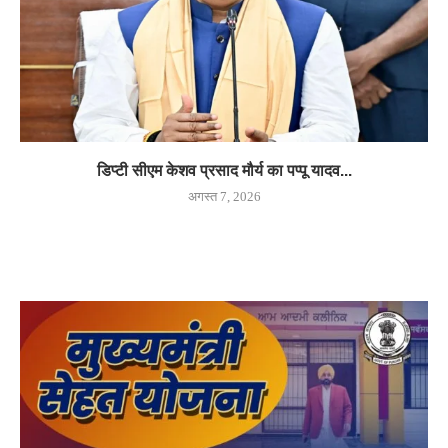
डिप्टी सीएम केशव प्रसाद मौर्य का पप्पू यादव...
अगस्त 7, 2026