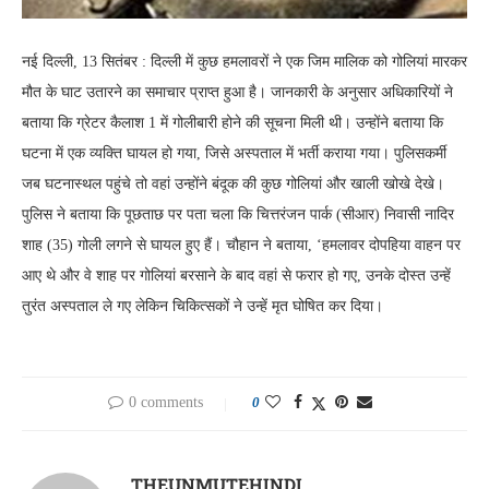
नई दिल्ली, 13 सितंबर : दिल्ली में कुछ हमलावरों ने एक जिम मालिक को गोलियां मारकर
मौत के घाट उतारने का समाचार प्राप्त हुआ है। जानकारी के अनुसार अधिकारियों ने
बताया कि ग्रेटर कैलाश 1 में गोलीबारी होने की सूचना मिली थी। उन्होंने बताया कि
घटना में एक व्यक्ति घायल हो गया, जिसे अस्पताल में भर्ती कराया गया। पुलिसकर्मी
जब घटनास्थल पहुंचे तो वहां उन्होंने बंदूक की कुछ गोलियां और खाली खोखे देखे।
पुलिस ने बताया कि पूछताछ पर पता चला कि चित्तरंजन पार्क (सीआर) निवासी नादिर
शाह (35) गोली लगने से घायल हुए हैं। चौहान ने बताया, ‘हमलावर दोपहिया वाहन पर
आए थे और वे शाह पर गोलियां बरसाने के बाद वहां से फरार हो गए, उनके दोस्त उन्हें
तुरंत अस्पताल ले गए लेकिन चिकित्सकों ने उन्हें मृत घोषित कर दिया।
0 comments
0
THEUNMUTEHINDI