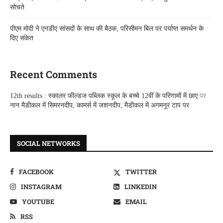
सोचते
पीएम मोदी ने एनडीए सांसदों के साथ की बैठक, परिसीमन बिल पर पर्याप्त समर्थन के
दिए संकेत
Recent Comments
12th results : स्कालर फील्डज पब्लिक स्कूल के बच्चे 12वीं के परिणामों में छाए
पर
नान मैडीकल में सिमरनदीप, कामर्स में जशनदीप, मैडीकल में अगमनूर टाप पर
SOCIAL NETWORKS
FACEBOOK
TWITTER
INSTAGRAM
LINKEDIN
YOUTUBE
EMAIL
RSS