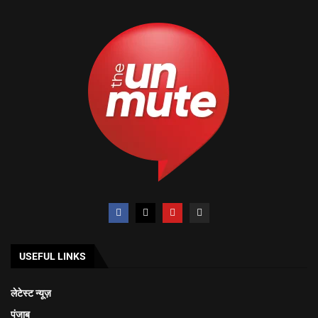
USEFUL LINKS
लेटेस्ट न्यूज़
पंजाब