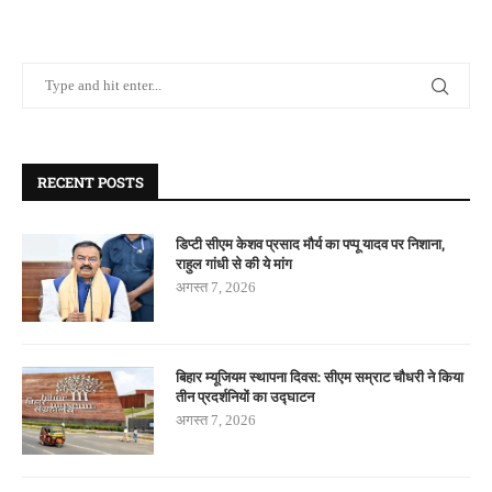
RECENT POSTS
डिप्टी सीएम केशव प्रसाद मौर्य का पप्पू यादव पर निशाना,
राहुल गांधी से की ये मांग
अगस्त 7, 2026
बिहार म्यूजियम स्थापना दिवस: सीएम सम्राट चौधरी ने किया
तीन प्रदर्शनियों का उद्घाटन
अगस्त 7, 2026