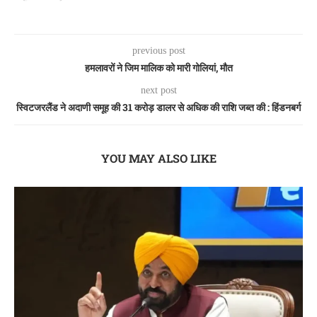
previous post
हमलावरों ने जिम मालिक को मारी गोलियां, मौत
next post
स्विटजरलैंड ने अदाणी समूह की 31 करोड़ डालर से अधिक की राशि जब्त की : हिंडनबर्ग
YOU MAY ALSO LIKE