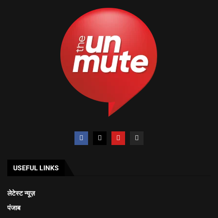
USEFUL LINKS
लेटेस्ट न्यूज़
पंजाब