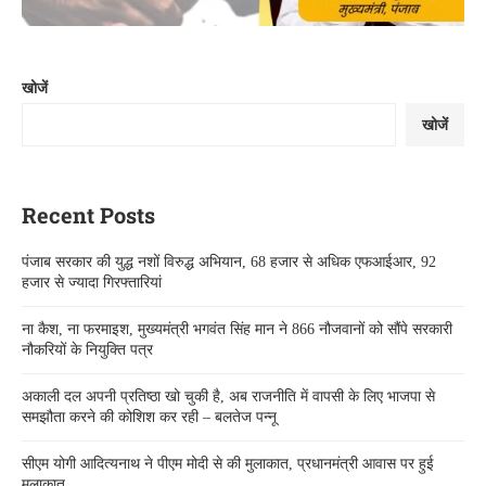
खोजें
खोजें
Recent Posts
पंजाब सरकार की युद्ध नशों विरुद्ध अभियान, 68 हजार से अधिक एफआईआर, 92
हजार से ज्यादा गिरफ्तारियां
ना कैश, ना फरमाइश, मुख्यमंत्री भगवंत सिंह मान ने 866 नौजवानों को सौंपे सरकारी
नौकरियों के नियुक्ति पत्र
अकाली दल अपनी प्रतिष्ठा खो चुकी है, अब राजनीति में वापसी के लिए भाजपा से
समझौता करने की कोशिश कर रही – बलतेज पन्नू
सीएम योगी आदित्यनाथ ने पीएम मोदी से की मुलाकात, प्रधानमंत्री आवास पर हुई
मुलाकात