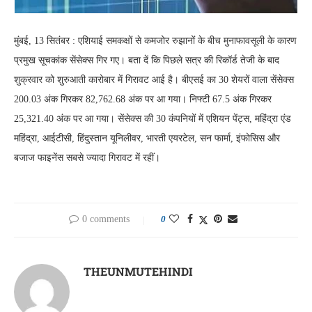
मुंबई, 13 सितंबर : एशियाई समकक्षों से कमजोर रुझानों के बीच मुनाफावसूली के कारण
प्रमुख सूचकांक सेंसेक्स गिर गए। बता दें कि पिछले सत्र की रिकॉर्ड तेजी के बाद
शुक्रवार को शुरुआती कारोबार में गिरावट आई है। बीएसई का 30 शेयरों वाला सेंसेक्स
200.03 अंक गिरकर 82,762.68 अंक पर आ गया। निफ्टी 67.5 अंक गिरकर
25,321.40 अंक पर आ गया। सेंसेक्स की 30 कंपनियों में एशियन पेंट्स, महिंद्रा एंड
महिंद्रा, आईटीसी, हिंदुस्तान यूनिलीवर, भारती एयरटेल, सन फार्मा, इंफोसिस और
बजाज फाइनेंस सबसे ज्यादा गिरावट में रहीं।
0 comments
0
THEUNMUTEHINDI