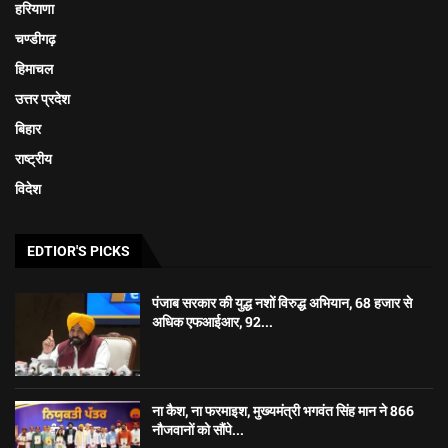
हरियाणा
चण्डीगढ़
हिमाचल
उत्तर प्रदेश
बिहार
राष्ट्रीय
विदेश
EDTIOR'S PICKS
पंजाब सरकार की युद्ध नशों विरुद्ध अभियान, 68 हजार से
अधिक एफआईआर, 92...
ना कैश, ना फरमाइश, मुख्यमंत्री भगवंत सिंह मान ने 866
नौजवानों को सौंपे...