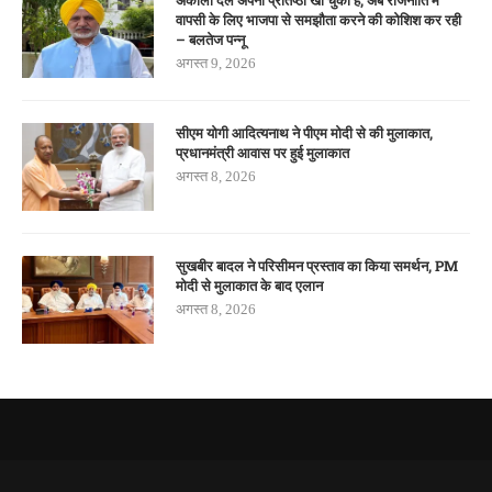
वापसी के लिए भाजपा से समझौता करने की कोशिश कर रही
– बलतेज पन्नू
अगस्त 9, 2026
सीएम योगी आदित्यनाथ ने पीएम मोदी से की मुलाकात,
प्रधानमंत्री आवास पर हुई मुलाकात
अगस्त 8, 2026
सुखबीर बादल ने परिसीमन प्रस्ताव का किया समर्थन, PM
मोदी से मुलाकात के बाद एलान
अगस्त 8, 2026