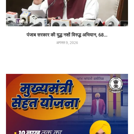
पंजाब सरकार की युद्ध नशों विरुद्ध अभियान, 68...
अगस्त 9, 2026