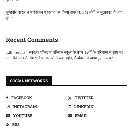
सुखबीर बादल ने परिसीमन प्रस्ताव का किया समर्थन, PM मोदी से मुलाकात के बाद
एलान
Recent Comments
12th results : स्कालर फील्डज पब्लिक स्कूल के बच्चे 12वीं के परिणामों में छाए
पर
नान मैडीकल में सिमरनदीप, कामर्स में जशनदीप, मैडीकल में अगमनूर टाप पर
SOCIAL NETWORKS
FACEBOOK
TWITTER
INSTAGRAM
LINKEDIN
YOUTUBE
EMAIL
RSS