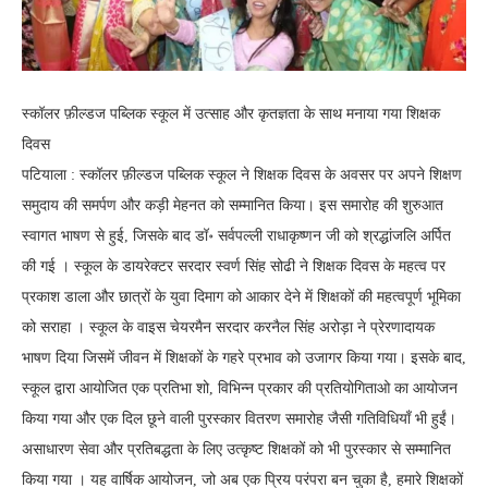
स्कॉलर फ़ील्डज पब्लिक स्कूल में उत्साह और कृतज्ञता के साथ मनाया गया शिक्षक
दिवस
पटियाला : स्कॉलर फ़ील्डज पब्लिक स्कूल ने शिक्षक दिवस के अवसर पर अपने शिक्षण
समुदाय की समर्पण और कड़ी मेहनत को सम्मानित किया। इस समारोह की शुरुआत
स्वागत भाषण से हुई, जिसके बाद डॉ॰ सर्वपल्ली राधाकृष्णन जी को श्रद्धांजलि अर्पित
की गई । स्कूल के डायरेक्टर सरदार स्वर्ण सिंह सोढी ने शिक्षक दिवस के महत्व पर
प्रकाश डाला और छात्रों के युवा दिमाग को आकार देने में शिक्षकों की महत्वपूर्ण भूमिका
को सराहा । स्कूल के वाइस चेयरमैन सरदार करनैल सिंह अरोड़ा ने प्रेरणादायक
भाषण दिया जिसमें जीवन में शिक्षकों के गहरे प्रभाव को उजागर किया गया। इसके बाद,
स्कूल द्वारा आयोजित एक प्रतिभा शो, विभिन्न प्रकार की प्रतियोगिताओ का आयोजन
किया गया और एक दिल छूने वाली पुरस्कार वितरण समारोह जैसी गतिविधियाँ भी हुईं।
असाधारण सेवा और प्रतिबद्धता के लिए उत्कृष्ट शिक्षकों को भी पुरस्कार से सम्मानित
किया गया । यह वार्षिक आयोजन, जो अब एक प्रिय परंपरा बन चुका है, हमारे शिक्षकों