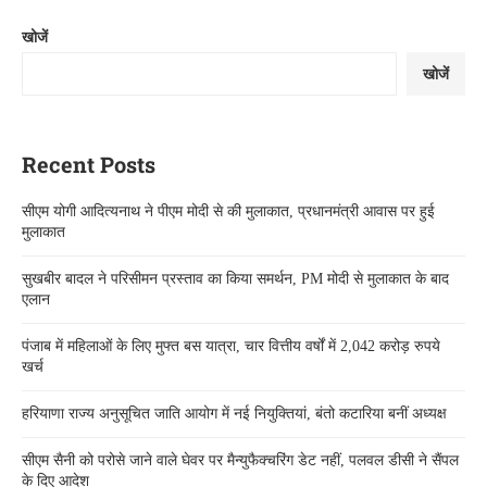
खोजें
खोजें
Recent Posts
सीएम योगी आदित्यनाथ ने पीएम मोदी से की मुलाकात, प्रधानमंत्री आवास पर हुई
मुलाकात
सुखबीर बादल ने परिसीमन प्रस्ताव का किया समर्थन, PM मोदी से मुलाकात के बाद
एलान
पंजाब में महिलाओं के लिए मुफ्त बस यात्रा, चार वित्तीय वर्षों में 2,042 करोड़ रुपये
खर्च
हरियाणा राज्य अनुसूचित जाति आयोग में नई नियुक्तियां, बंतो कटारिया बनीं अध्यक्ष
सीएम सैनी को परोसे जाने वाले घेवर पर मैन्युफैक्चरिंग डेट नहीं, पलवल डीसी ने सैंपल
के दिए आदेश