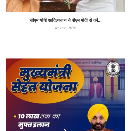
सीएम योगी आदित्यनाथ ने पीएम मोदी से की...
अगस्त 8, 2026