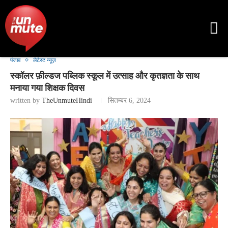
पंजाब
लेटेस्ट न्यूज़
स्कॉलर फ़ील्डज पब्लिक स्कूल में उत्साह और कृतज्ञता के साथ
मनाया गया शिक्षक दिवस
written by
TheUnmuteHindi
सितम्बर 6, 2024