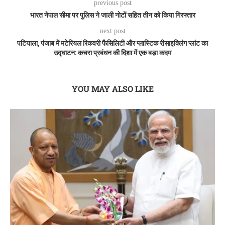
previous post
भारत नेपाल सीमा पर पुलिस ने जाली नोटों सहित तीन को किया गिरफ्तार
next post
पटियाला, पंजाब में मटेरियल रिकवरी फैसिलिटी और प्लास्टिक रीसाइक्लिंग प्लांट का
उद्घाटन: कचरा प्रबंधन की दिशा में एक बड़ा कदम
YOU MAY ALSO LIKE