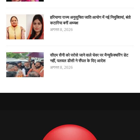
हरियाणा राज्य अनुसूचित जाति आयोग में नई नियुक्तियां, बंतो
कटारिया बनीं अध्यक्ष
अगस्त 8, 2026
सीएम सैनी को परोसे जाने वाले घेवर पर मैन्युफैक्चरिंग डेट
नहीं, पलवल डीसी ने सैंपल के दिए आदेश
अगस्त 8, 2026