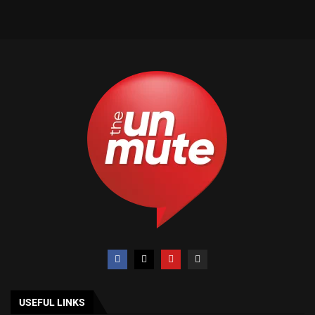
USEFUL LINKS