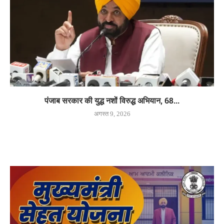
पंजाब सरकार की युद्ध नशों विरुद्ध अभियान, 68...
अगस्त 9, 2026