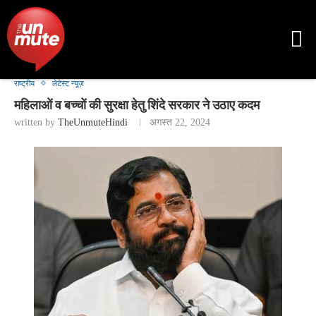
राष्ट्रीय
लेटेस्ट न्यूज़
महिलाओं व बच्चों की सुरक्षा हेतु शिंदे सरकार ने उठाए कदम
written by
TheUnmuteHindi
अगस्त 22, 2024