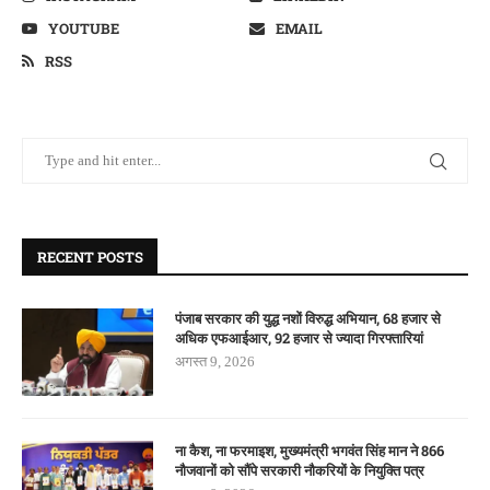
YOUTUBE
EMAIL
RSS
RECENT POSTS
पंजाब सरकार की युद्ध नशों विरुद्ध अभियान, 68 हजार से
अधिक एफआईआर, 92 हजार से ज्यादा गिरफ्तारियां
अगस्त 9, 2026
ना कैश, ना फरमाइश, मुख्यमंत्री भगवंत सिंह मान ने 866
नौजवानों को सौंपे सरकारी नौकरियों के नियुक्ति पत्र