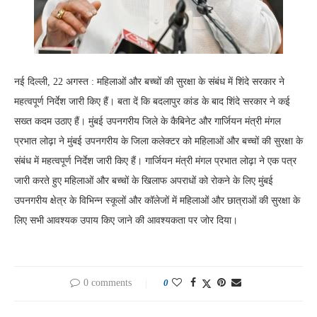
नई दिल्ली, 22 अगस्त : महिलाओं और बच्चों की सुरक्षा के संबंध में शिंदे सरकार ने
महत्वपूर्ण निर्देश जारी किए हैं। बता दें कि बदलापुर कांड के बाद शिंदे सरकार ने कई
सख्त कदम उठाए हैं। मुंबई उपनगरीय जिले के कैबिनेट और गार्जियन मंत्री मंगल
प्रभात लोढ़ा ने मुंबई उपनगरीय के जिला कलेक्टर को महिलाओं और बच्चों की सुरक्षा के
संबंध में महत्वपूर्ण निर्देश जारी किए हैं। गार्जियन मंत्री मंगल प्रभात लोढ़ा ने एक पत्र
जारी करते हुए महिलाओं और बच्चों के खिलाफ अपराधों को रोकने के लिए मुंबई
उपनगरीय क्षेत्र के विभिन्न स्कूलों और कॉलेजों में महिलाओं और छात्राओं की सुरक्षा के
लिए सभी आवश्यक उपाय किए जाने की आवश्यकता पर जोर दिया।
0 comments
0