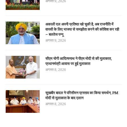
अगस्त 9, 2026
अकाली दल अपनी प्रतिष्ठा खो चुकी है, अब राजनीति में
वापसी के लिए भाजपा से समझौता करने की कोशिश कर रही
– बलतेज पन्नू
अगस्त 9, 2026
सीएम योगी आदित्यनाथ ने पीएम मोदी से की मुलाकात,
प्रधानमंत्री आवास पर हुई मुलाकात
अगस्त 8, 2026
सुखबीर बादल ने परिसीमन प्रस्ताव का किया समर्थन, PM
मोदी से मुलाकात के बाद एलान
अगस्त 8, 2026