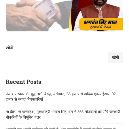
खोजें
खोजें
Recent Posts
पंजाब सरकार की युद्ध नशों विरुद्ध अभियान, 68 हजार से अधिक एफआईआर, 92
हजार से ज्यादा गिरफ्तारियां
ना कैश, ना फरमाइश, मुख्यमंत्री भगवंत सिंह मान ने 866 नौजवानों को सौंपे सरकारी
नौकरियों के नियुक्ति पत्र