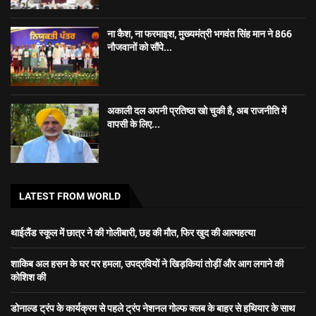
ना कैश, ना फरमाइश, मुख्यमंत्री भगवंत सिंह मान ने 866
नौजवानों को सौंपे...
अकाली दल अपनी प्रतिष्ठा खो चुकी है, अब राजनीति में
वापसी के लिए...
LATEST FROM WORLD
थाईलैंड स्कूल में छात्र ने की गोलीबारी, छह की मौत, फिर खुद की आत्महत्या
शाकिब अल हसन के घर पर हमला, उपद्रवियों ने खिड़कियां तोड़ीं और आग लगाने की
कोशिश की
डोनाल्ड ट्रंप के कार्यक्रम से पहले ट्रंप नेशनल गोल्फ क्लब के बाहर से हथियार के साथ