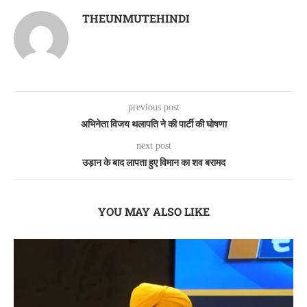
THEUNMUTEHINDI
previous post
अभिनेता विजय थलापति ने की पार्टी की घोषणा
next post
उड़ान के बाद लापता हुए विमान का शव बरामद
YOU MAY ALSO LIKE