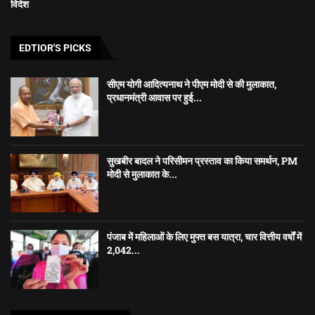
विदेश
EDTIOR'S PICKS
सीएम योगी आदित्यनाथ ने पीएम मोदी से की मुलाकात,
प्रधानमंत्री आवास पर हुई...
सुखबीर बादल ने परिसीमन प्रस्ताव का किया समर्थन, PM
मोदी से मुलाकात के...
पंजाब में महिलाओं के लिए मुफ्त बस यात्रा, चार वित्तीय वर्षों में
2,042...