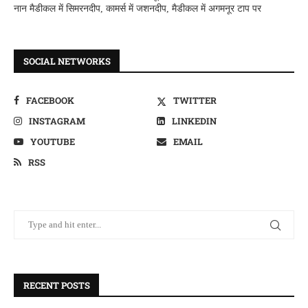
नान मैडीकल में सिमरनदीप, कामर्स में जशनदीप, मैडीकल में अगमनूर टाप पर
SOCIAL NETWORKS
FACEBOOK
TWITTER
INSTAGRAM
LINKEDIN
YOUTUBE
EMAIL
RSS
RECENT POSTS