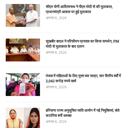
सीएम योगी आदित्यनाथ ने पीएम मोदी से की मुलाकात,
प्रधानमंत्री आवास पर हुई मुलाकात
अगस्त 8, 2026
सुखबीर बादल ने परिसीमन प्रस्ताव का किया समर्थन, PM
मोदी से मुलाकात के बाद एलान
अगस्त 8, 2026
पंजाब में महिलाओं के लिए मुफ्त बस यात्रा, चार वित्तीय वर्षों में
2,042 करोड़ रुपये खर्च
अगस्त 8, 2026
हरियाणा राज्य अनुसूचित जाति आयोग में नई नियुक्तियां, बंतो
कटारिया बनीं अध्यक्ष
अगस्त 8, 2026