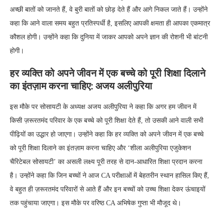
अच्छी बातों को जानते हैं, वे बुरी बातों को छोड़ देते हैं और आगे निकल जाते हैं। उन्होंने
कहा कि आने वाला समय बहुत प्रतिस्पर्धी है, इसलिए आपकी क्षमता ही आपका एकमात्र
कौशल होगी। उन्होंने कहा कि दुनिया में जाकर आपको अपने ज्ञान की रोशनी भी बांटनी
होगी।
हर व्यक्ति को अपने जीवन में एक बच्चे को पूरी शिक्षा दिलाने
का इंतज़ाम करना चाहिए: अजय अलीपुरिया
इस मौके पर सोसायटी के अध्यक्ष अजय अलीपुरिया ने कहा कि अगर हम जीवन में
किसी ज़रूरतमंद परिवार के एक बच्चे को पूरी शिक्षा देते हैं, तो उसकी आने वाली सभी
पीढ़ियों का उद्धार हो जाएगा। उन्होंने कहा कि हर व्यक्ति को अपने जीवन में एक बच्चे
को पूरी शिक्षा दिलाने का इंतज़ाम करना चाहिए और ‘शीला अलीपुरिया एजुकेशन
चैरिटेबल सोसायटी’ का असली लक्ष्य पूरी तरह से दान-आधारित शिक्षा प्रदान करना
है। उन्होंने कहा कि जिन बच्चों ने आज CA परीक्षाओं में बेहतरीन स्थान हासिल किए हैं,
वे बहुत ही ज़रूरतमंद परिवारों से आते हैं और इन बच्चों को उच्च शिक्षा देकर ऊंचाइयों
तक पहुंचाया जाएगा। इस मौके पर वरिष्ठ CA अभिषेक गुप्ता भी मौजूद थे।