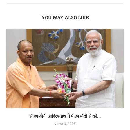
YOU MAY ALSO LIKE
सीएम योगी आदित्यनाथ ने पीएम मोदी से की...
अगस्त 8, 2026