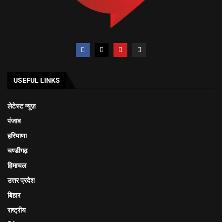
USEFUL LINKS
लेटेस्ट न्यूज़
पंजाब
हरियाणा
चण्डीगढ़
हिमाचल
उत्तर प्रदेश
बिहार
राष्ट्रीय