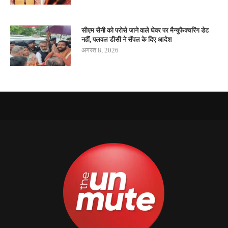
सीएम सैनी को परोसे जाने वाले घेवर पर मैन्युफैक्चरिंग डेट
नहीं, पलवल डीसी ने सैंपल के दिए आदेश
अगस्त 8, 2026