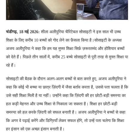
चंडीगढ़, 18 मई 2026:
शीला अलीपुरिया चैरिटेबल सोसाइटी ने इस साल भी उच्च
शिक्षा के लिए करीब 10 बच्चों को गोद लेने का फ़ैसला किया है।सोसाइटी के अध्यक्ष
अजय अलीपुरिया ने कहा कि हम यह मुफ्त शिक्षा सिर्फ़ ज़रूरतमंद और होशियार बच्चों
को देते हैं। पिछले तीन सालों में, करीब 25 बच्चे सोसाइटी से पूरी तरह से मुफ्त शिक्षा पा
रहे हैं।
सोसाइटी की बैठक के दौरान अलग-अलग बच्चों से बात करते हुए, अजय अलीपुरिया ने
कहा कि कोई भी बच्चा या छात्र ज़िंदगी में जैसा बर्ताव करता है, उससे पता चलता है कि
उसे सही शिक्षा मिली है या नहीं। उन्होंने कहा कि ज़िंदगी की हर छोटी-बड़ी समस्या का
हल कड़ी मेहनत और उच्च शिक्षा से निकाला जा सकता है। शिक्षा हर छोटी-बड़ी
समस्या को हल करके ज़िंदगी को सफल बनाती है। अजय अलीपुरिया ने बच्चों से कहा
कि अगर वे पढ़ाई करेंगे और डिग्रियाँ लेकर सफल होंगे, तो उन्हें पता चलेगा कि शिक्षा
हर इंसान को एक अच्छा इंसान बनाती है।