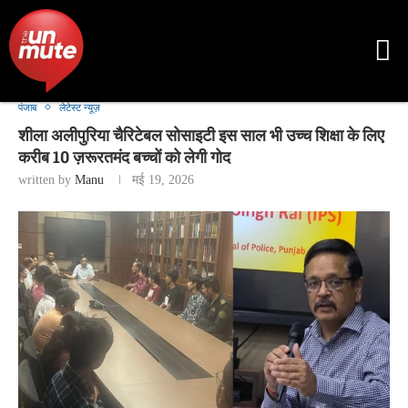
पंजाब
लेटेस्ट न्यूज़
शीला अलीपुरिया चैरिटेबल सोसाइटी इस साल भी उच्च शिक्षा के लिए
करीब 10 ज़रूरतमंद बच्चों को लेगी गोद
written by
Manu
मई 19, 2026