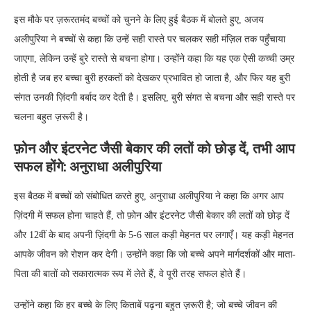
इस मौके पर ज़रूरतमंद बच्चों को चुनने के लिए हुई बैठक में बोलते हुए, अजय
अलीपुरिया ने बच्चों से कहा कि उन्हें सही रास्ते पर चलकर सही मंज़िल तक पहुँचाया
जाएगा, लेकिन उन्हें बुरे रास्ते से बचना होगा। उन्होंने कहा कि यह एक ऐसी कच्ची उम्र
होती है जब हर बच्चा बुरी हरकतों को देखकर प्रभावित हो जाता है, और फिर यह बुरी
संगत उनकी ज़िंदगी बर्बाद कर देती है। इसलिए, बुरी संगत से बचना और सही रास्ते पर
चलना बहुत ज़रूरी है।
फ़ोन और इंटरनेट जैसी बेकार की लतों को छोड़ दें, तभी आप
सफल होंगे: अनुराधा अलीपुरिया
इस बैठक में बच्चों को संबोधित करते हुए, अनुराधा अलीपुरिया ने कहा कि अगर आप
ज़िंदगी में सफल होना चाहते हैं, तो फ़ोन और इंटरनेट जैसी बेकार की लतों को छोड़ दें
और 12वीं के बाद अपनी ज़िंदगी के 5-6 साल कड़ी मेहनत पर लगाएँ। यह कड़ी मेहनत
आपके जीवन को रोशन कर देगी। उन्होंने कहा कि जो बच्चे अपने मार्गदर्शकों और माता-
पिता की बातों को सकारात्मक रूप में लेते हैं, वे पूरी तरह सफल होते हैं।
उन्होंने कहा कि हर बच्चे के लिए किताबें पढ़ना बहुत ज़रूरी है; जो बच्चे जीवन की