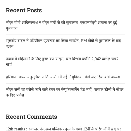
Recent Posts
सीएम योगी आदित्यनाथ ने पीएम मोदी से की मुलाकात, प्रधानमंत्री आवास पर हुई
मुलाकात
सुखबीर बादल ने परिसीमन प्रस्ताव का किया समर्थन, PM मोदी से मुलाकात के बाद
एलान
पंजाब में महिलाओं के लिए मुफ्त बस यात्रा, चार वित्तीय वर्षों में 2,042 करोड़ रुपये
खर्च
हरियाणा राज्य अनुसूचित जाति आयोग में नई नियुक्तियां, बंतो कटारिया बनीं अध्यक्ष
सीएम सैनी को परोसे जाने वाले घेवर पर मैन्युफैक्चरिंग डेट नहीं, पलवल डीसी ने सैंपल
के दिए आदेश
Recent Comments
12th results : स्कालर फील्डज पब्लिक स्कूल के बच्चे 12वीं के परिणामों में छाए
पर