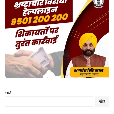
खोजें
खोजें