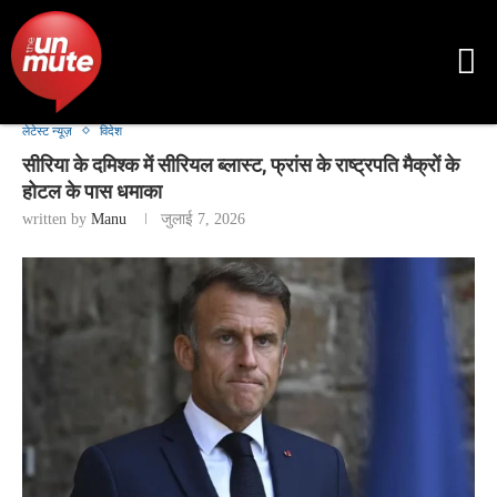
लेटेस्ट न्यूज़
विदेश
सीरिया के दमिश्क में सीरियल ब्लास्ट, फ्रांस के राष्ट्रपति मैक्रों के
होटल के पास धमाका
written by
Manu
जुलाई 7, 2026