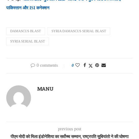
पाकिस्तान और ISI कनेक्शन
DAMASCUS BLAST
SYRIA DAMASCUS SERIAL BLAST
SYRIA SERIAL BLAST
0 comments
0
MANU
previous post
पीएम मोदी को मिला इंडोनेशिया का सर्वोच्च सम्मान, राष्ट्रपति सुबियांतो ने की घोषणा