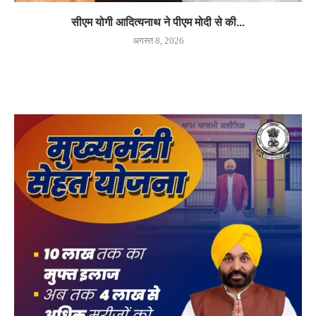
सीएम योगी आदित्यनाथ ने पीएम मोदी से की...
अगस्त 8, 2026