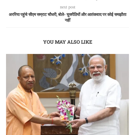
next post
अररिया पहुंचे सीएम सम्राट चौधरी, बोले- घुसपैठियों और आतंकवाद पर कोई समझौता
नहीं
YOU MAY ALSO LIKE