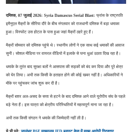
दमिश्क, 07 जुलाई 2026: Syria Damascus Serial Blast:
फ्रांस के राष्ट्रपति
इमैनुएल मैक्रों के सीरिया दौरे के बीच मंगलवार को राजधानी दमिश्क में बड़ा धमाका
हुआ। विस्फोट उस होटल के पास हुआ जहां मैक्रों ठहरे हुए हैं।
मैक्रों सोमवार को दमिश्क पहुंचे थे। स्थानीय लोगों ने एक साथ कई धमाकों की आवाज
सुनी। सोशल मीडिया पर वायरल वीडियो में इलाके से घना धुआं उठता दिख रहा है।
धमाके के तुरंत बाद सुरक्षा बलों ने आसपास की सड़कों को बंद कर दिया और पूरे क्षेत्र
को घेर लिया। अभी तक किसी के हताहत होने की कोई खबर नहीं है। अधिकारियों ने
मौके पर पहुंचकर जांच शुरू कर दी है।
मैक्रों बशर अल-असद के सत्ता से हटने के बाद दमिश्क आने वाले यूरोपीय संघ के पहले
बड़े नेता हैं। इस यात्रा को क्षेत्रीय परिस्थितियों में महत्वपूर्ण माना जा रहा है।
अभी तक किसी संगठन ने धमाके की जिम्मेदारी नहीं ली है।
ये भी पढ़े:
जालंधर BSF मुख्यालय IED ब्लास्ट केस में मुख्य आरोपी गिरफ्तार,