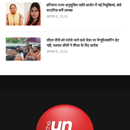
हरियाणा राज्य अनुसूचित जाति आयोग में नई नियुक्तियां, बंतो
कटारिया बनीं अध्यक्ष
अगस्त 8, 2026
सीएम सैनी को परोसे जाने वाले घेवर पर मैन्युफैक्चरिंग डेट
नहीं, पलवल डीसी ने सैंपल के दिए आदेश
अगस्त 8, 2026