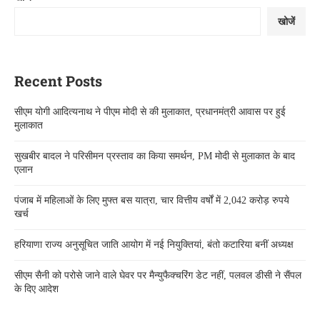
खोजें
Recent Posts
सीएम योगी आदित्यनाथ ने पीएम मोदी से की मुलाकात, प्रधानमंत्री आवास पर हुई
मुलाकात
सुखबीर बादल ने परिसीमन प्रस्ताव का किया समर्थन, PM मोदी से मुलाकात के बाद
एलान
पंजाब में महिलाओं के लिए मुफ्त बस यात्रा, चार वित्तीय वर्षों में 2,042 करोड़ रुपये
खर्च
हरियाणा राज्य अनुसूचित जाति आयोग में नई नियुक्तियां, बंतो कटारिया बनीं अध्यक्ष
सीएम सैनी को परोसे जाने वाले घेवर पर मैन्युफैक्चरिंग डेट नहीं, पलवल डीसी ने सैंपल
के दिए आदेश