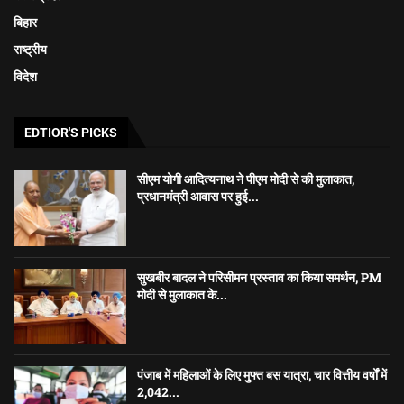
बिहार
राष्ट्रीय
विदेश
EDTIOR'S PICKS
सीएम योगी आदित्यनाथ ने पीएम मोदी से की मुलाकात,
प्रधानमंत्री आवास पर हुई...
सुखबीर बादल ने परिसीमन प्रस्ताव का किया समर्थन, PM
मोदी से मुलाकात के...
पंजाब में महिलाओं के लिए मुफ्त बस यात्रा, चार वित्तीय वर्षों में
2,042...