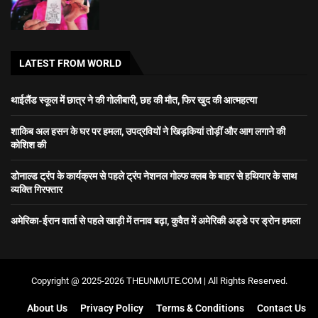
LATEST FROM WORLD
थाईलैंड स्कूल में छात्र ने की गोलीबारी, छह की मौत, फिर खुद की आत्महत्या
शाकिब अल हसन के घर पर हमला, उपद्रवियों ने खिड़कियां तोड़ीं और आग लगाने की
कोशिश की
डोनाल्ड ट्रंप के कार्यक्रम से पहले ट्रंप नेशनल गोल्फ क्लब के बाहर से हथियार के साथ
व्यक्ति गिरफ्तार
अमेरिका-ईरान वार्ता से पहले खाड़ी में तनाव बढ़ा, कुवैत में अमेरिकी अड्डे पर ड्रोन हमला
Copyright @ 2025-2026 THEUNMUTE.COM | All Rights Reserved.
About Us
Privacy Policy
Terms & Conditions
Contact Us