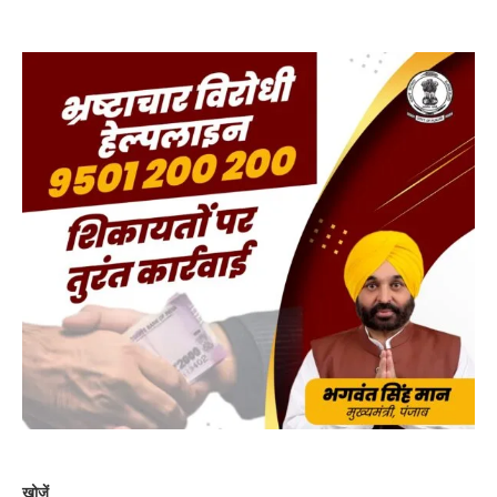
खोजें