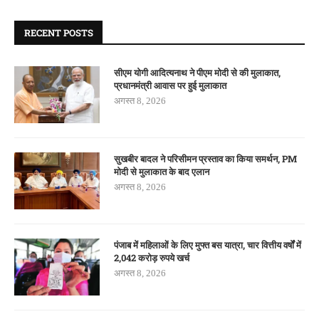
RECENT POSTS
सीएम योगी आदित्यनाथ ने पीएम मोदी से की मुलाकात,
प्रधानमंत्री आवास पर हुई मुलाकात
अगस्त 8, 2026
सुखबीर बादल ने परिसीमन प्रस्ताव का किया समर्थन, PM
मोदी से मुलाकात के बाद एलान
अगस्त 8, 2026
पंजाब में महिलाओं के लिए मुफ्त बस यात्रा, चार वित्तीय वर्षों में
2,042 करोड़ रुपये खर्च
अगस्त 8, 2026