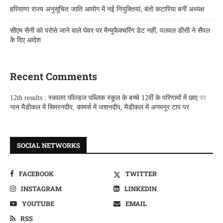
हरियाणा राज्य अनुसूचित जाति आयोग में नई नियुक्तियां, बंतो कटारिया बनीं अध्यक्ष
सीएम सैनी को परोसे जाने वाले घेवर पर मैन्युफैक्चरिंग डेट नहीं, पलवल डीसी ने सैंपल
के दिए आदेश
Recent Comments
12th results : स्कालर फील्डज पब्लिक स्कूल के बच्चे 12वीं के परिणामों में छाए
पर
नान मैडीकल में सिमरनदीप, कामर्स में जशनदीप, मैडीकल में अगमनूर टाप पर
SOCIAL NETWORKS
FACEBOOK
TWITTER
INSTAGRAM
LINKEDIN
YOUTUBE
EMAIL
RSS