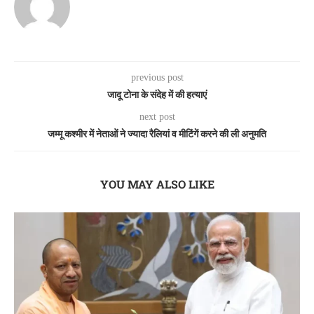
previous post
जादू टोना के संदेह में की हत्याएं
next post
जम्मू कश्मीर में नेताओं ने ज्यादा रैलियां व मीटिंगें करने की ली अनुमति
YOU MAY ALSO LIKE