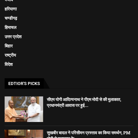
हरियाणा
चण्डीगढ़
हिमाचल
उत्तर प्रदेश
बिहार
राष्ट्रीय
विदेश
EDTIOR'S PICKS
सीएम योगी आदित्यनाथ ने पीएम मोदी से की मुलाकात,
प्रधानमंत्री आवास पर हुई...
सुखबीर बादल ने परिसीमन प्रस्ताव का किया समर्थन, PM