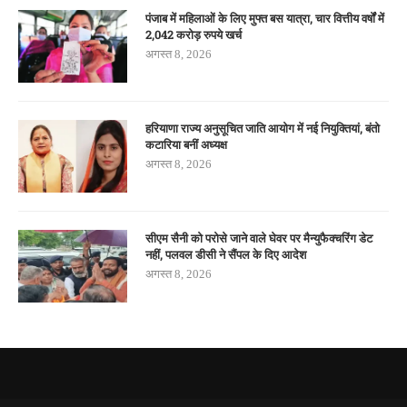
पंजाब में महिलाओं के लिए मुफ्त बस यात्रा, चार वित्तीय वर्षों में
2,042 करोड़ रुपये खर्च
अगस्त 8, 2026
हरियाणा राज्य अनुसूचित जाति आयोग में नई नियुक्तियां, बंतो
कटारिया बनीं अध्यक्ष
अगस्त 8, 2026
सीएम सैनी को परोसे जाने वाले घेवर पर मैन्युफैक्चरिंग डेट
नहीं, पलवल डीसी ने सैंपल के दिए आदेश
अगस्त 8, 2026