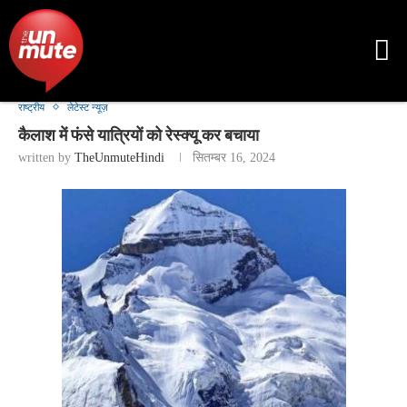
राष्ट्रीय
लेटेस्ट न्यूज़
कैलाश में फंसे यात्रियों को रेस्क्यू कर बचाया
written by
TheUnmuteHindi
सितम्बर 16, 2024