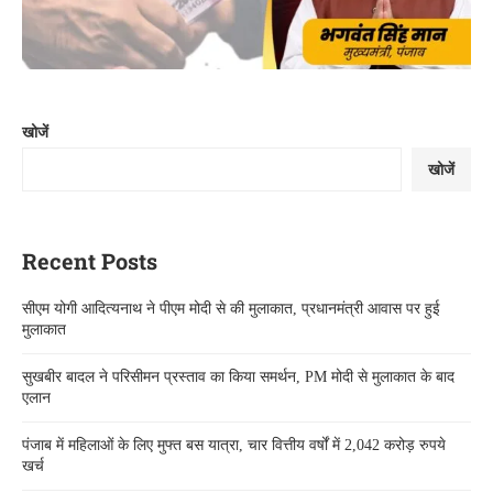
खोजें
खोजें
Recent Posts
सीएम योगी आदित्यनाथ ने पीएम मोदी से की मुलाकात, प्रधानमंत्री आवास पर हुई
मुलाकात
सुखबीर बादल ने परिसीमन प्रस्ताव का किया समर्थन, PM मोदी से मुलाकात के बाद
एलान
पंजाब में महिलाओं के लिए मुफ्त बस यात्रा, चार वित्तीय वर्षों में 2,042 करोड़ रुपये
खर्च