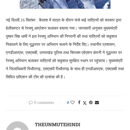
नई दिल्ली,16 सितंबर : कैलाश में यात्रा के दौरान फंसे कई यात्रियों को सरकार द्वारा
हेलीकाप्टर से रेस्क्यू आप्रेशन चलाकर बचाया गया। जानकारी अनुसार मुख्यमंत्री
पुष्कर सिंह धामी ने इस रेस्क्यू अभियान की निगरानी की तथा यात्रियों को सकुशल
निकालने के लिए युद्धस्तर पर अभियान चलाने के निर्देश दिए। स्थानीय प्रशासन,
एनडीआरएफ, एसएसबी, उत्तराखंड पुलिस तथा चिपसम एवेएशन कंपनी ने युद्धस्तर पर
रेस्क्यू अभियान चलाकर यात्रियों को सकुशल सुरक्षित स्थान पर पहुंचाया। मुख्यमंत्री
ने जिलाधिकारी पिथौरागढ़, एसएसपी पिथौरागढ़ के साथ ही एनडीआरएफ, एसएसबी तथा
सिविल एवीएशन की टीम की प्रशंसा की है।
0 comments
0
THEUNMUTEHINDI