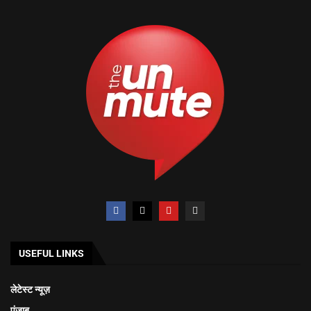
USEFUL LINKS
लेटेस्ट न्यूज़
पंजाब