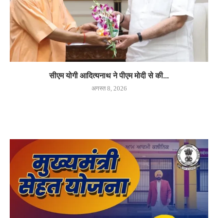
सीएम योगी आदित्यनाथ ने पीएम मोदी से की...
अगस्त 8, 2026