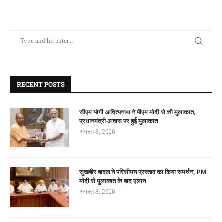
RECENT POSTS
सीएम योगी आदित्यनाथ ने पीएम मोदी से की मुलाकात,
प्रधानमंत्री आवास पर हुई मुलाकात
अगस्त 8, 2026
सुखबीर बादल ने परिसीमन प्रस्ताव का किया समर्थन, PM
मोदी से मुलाकात के बाद एलान
अगस्त 8, 2026