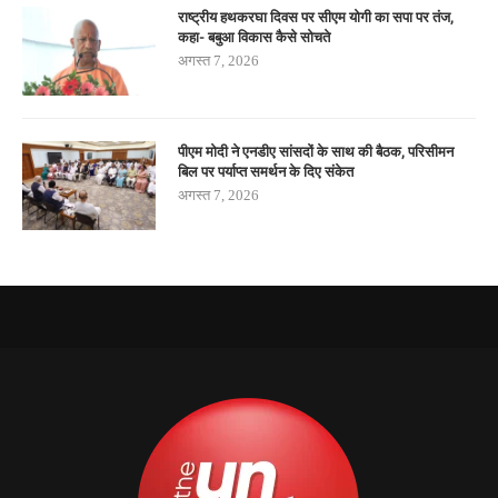
राष्ट्रीय हथकरघा दिवस पर सीएम योगी का सपा पर तंज,
कहा- बबुआ विकास कैसे सोचते
अगस्त 7, 2026
पीएम मोदी ने एनडीए सांसदों के साथ की बैठक, परिसीमन
बिल पर पर्याप्त समर्थन के दिए संकेत
अगस्त 7, 2026