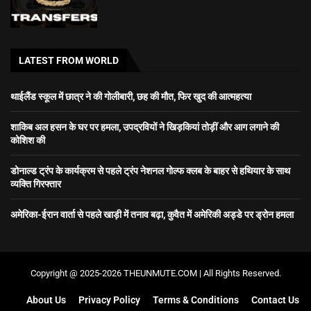
LATEST FROM WORLD
थाईलैंड स्कूल में छात्र ने की गोलीबारी, छह की मौत, फिर खुद की आत्महत्या
शाकिब अल हसन के घर पर हमला, उपद्रवियों ने खिड़कियां तोड़ीं और आग लगाने की
कोशिश की
डोनाल्ड ट्रंप के कार्यक्रम से पहले ट्रंप नेशनल गोल्फ क्लब के बाहर से हथियार के साथ
व्यक्ति गिरफ्तार
अमेरिका-ईरान वार्ता से पहले खाड़ी में तनाव बढ़ा, कुवैत में अमेरिकी अड्डे पर ड्रोन हमला
Copyright @ 2025-2026 THEUNMUTE.COM | All Rights Reserved.
About Us
Privacy Policy
Terms & Conditions
Contact Us