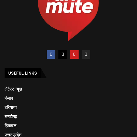
USEFUL LINKS
लेटेस्ट न्यूज़
पंजाब
हरियाणा
चण्डीगढ़
हिमाचल
उत्तर प्रदेश