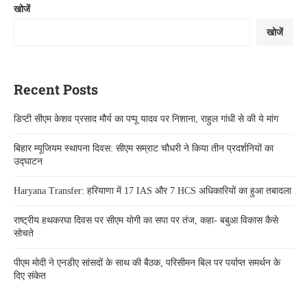
खोजें
खोजें
Recent Posts
डिप्टी सीएम केशव प्रसाद मौर्य का पप्पू यादव पर निशाना, राहुल गांधी से की ये मांग
बिहार म्यूजियम स्थापना दिवस: सीएम सम्राट चौधरी ने किया तीन प्रदर्शनियों का
उद्घाटन
Haryana Transfer: हरियाणा में 17 IAS और 7 HCS अधिकारियों का हुआ तबादला
राष्ट्रीय हथकरघा दिवस पर सीएम योगी का सपा पर तंज, कहा- बबुआ विकास कैसे
सोचते
पीएम मोदी ने एनडीए सांसदों के साथ की बैठक, परिसीमन बिल पर पर्याप्त समर्थन के
दिए संकेत