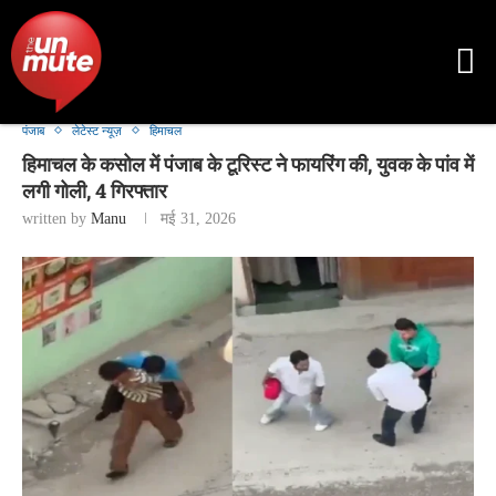
पंजाब
लेटेस्ट न्यूज़
हिमाचल
हिमाचल के कसोल में पंजाब के टूरिस्ट ने फायरिंग की, युवक के पांव में
लगी गोली, 4 गिरफ्तार
written by
Manu
मई 31, 2026