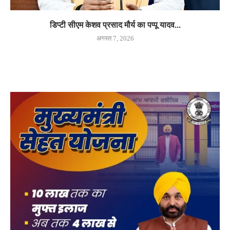
डिप्टी सीएम केशव प्रसाद मौर्य का पप्पू यादव...
अगस्त 7, 2026