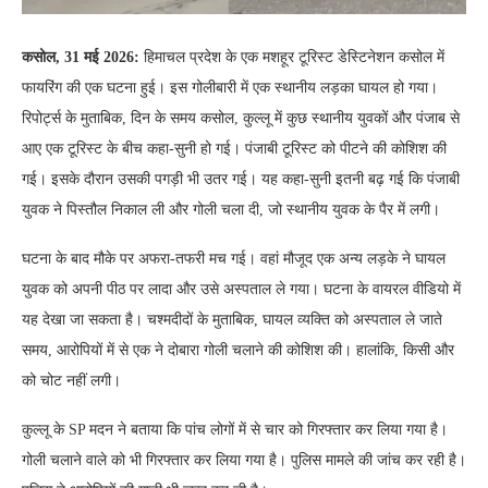
कसोल, 31 मई 2026:
हिमाचल प्रदेश के एक मशहूर टूरिस्ट डेस्टिनेशन कसोल में
फायरिंग की एक घटना हुई। इस गोलीबारी में एक स्थानीय लड़का घायल हो गया।
रिपोर्ट्स के मुताबिक, दिन के समय कसोल, कुल्लू में कुछ स्थानीय युवकों और पंजाब से
आए एक टूरिस्ट के बीच कहा-सुनी हो गई। पंजाबी टूरिस्ट को पीटने की कोशिश की
गई। इसके दौरान उसकी पगड़ी भी उतर गई। यह कहा-सुनी इतनी बढ़ गई कि पंजाबी
युवक ने पिस्तौल निकाल ली और गोली चला दी, जो स्थानीय युवक के पैर में लगी।
घटना के बाद मौके पर अफरा-तफरी मच गई। वहां मौजूद एक अन्य लड़के ने घायल
युवक को अपनी पीठ पर लादा और उसे अस्पताल ले गया। घटना के वायरल वीडियो में
यह देखा जा सकता है। चश्मदीदों के मुताबिक, घायल व्यक्ति को अस्पताल ले जाते
समय, आरोपियों में से एक ने दोबारा गोली चलाने की कोशिश की। हालांकि, किसी और
को चोट नहीं लगी।
कुल्लू के SP मदन ने बताया कि पांच लोगों में से चार को गिरफ्तार कर लिया गया है।
गोली चलाने वाले को भी गिरफ्तार कर लिया गया है। पुलिस मामले की जांच कर रही है।