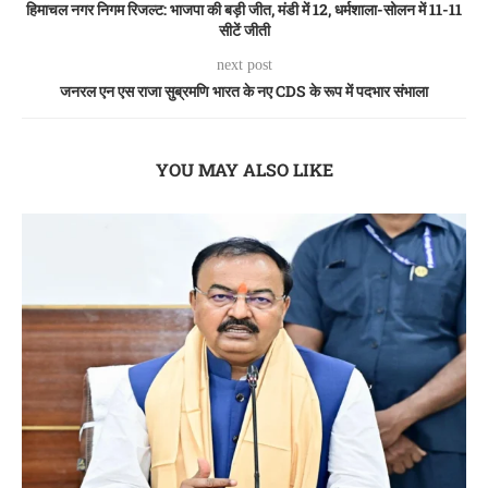
हिमाचल नगर निगम रिजल्ट: भाजपा की बड़ी जीत, मंडी में 12, धर्मशाला-सोलन में 11-11
सीटें जीती
next post
जनरल एन एस राजा सुब्रमणि भारत के नए CDS के रूप में पदभार संभाला
YOU MAY ALSO LIKE