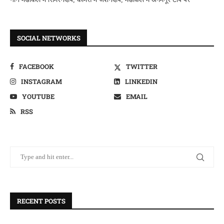
SOCIAL NETWORKS
FACEBOOK
TWITTER
INSTAGRAM
LINKEDIN
YOUTUBE
EMAIL
RSS
RECENT POSTS