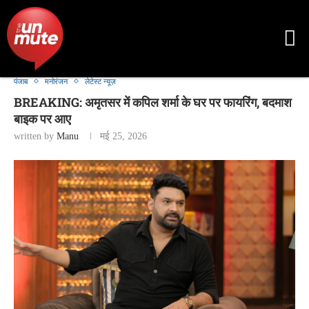
पंजाब
मनोरंजन
लेटेस्ट न्यूज़
BREAKING: अमृतसर में कपिल शर्मा के घर पर फायरिंग, बदमाश
बाइक पर आए
written by
Manu
मई 25, 2026