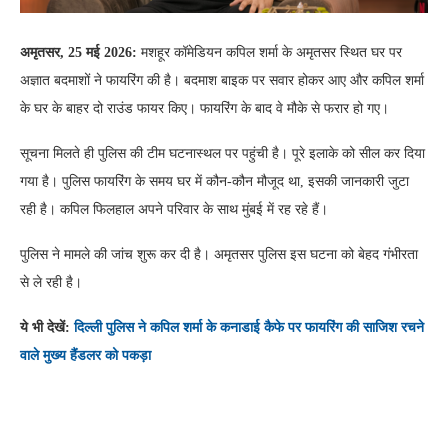
अमृतसर, 25 मई 2026:
मशहूर कॉमेडियन कपिल शर्मा के अमृतसर स्थित घर पर
अज्ञात बदमाशों ने फायरिंग की है। बदमाश बाइक पर सवार होकर आए और कपिल शर्मा
के घर के बाहर दो राउंड फायर किए। फायरिंग के बाद वे मौके से फरार हो गए।
सूचना मिलते ही पुलिस की टीम घटनास्थल पर पहुंची है। पूरे इलाके को सील कर दिया
गया है। पुलिस फायरिंग के समय घर में कौन-कौन मौजूद था, इसकी जानकारी जुटा
रही है। कपिल फिलहाल अपने परिवार के साथ मुंबई में रह रहे हैं।
पुलिस ने मामले की जांच शुरू कर दी है। अमृतसर पुलिस इस घटना को बेहद गंभीरता
से ले रही है।
ये भी देखें:
दिल्ली पुलिस ने कपिल शर्मा के कनाडाई कैफे पर फायरिंग की साजिश रचने
वाले मुख्य हैंडलर को पकड़ा