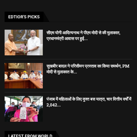
EDTIOR'S PICKS
सीएम योगी आदित्यनाथ ने पीएम मोदी से की मुलाकात,
प्रधानमंत्री आवास पर हुई...
सुखबीर बादल ने परिसीमन प्रस्ताव का किया समर्थन, PM
मोदी से मुलाकात के...
पंजाब में महिलाओं के लिए मुफ्त बस यात्रा, चार वित्तीय वर्षों में
2,042...
LATEST FROM WORLD