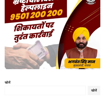
खोजें
खोजें