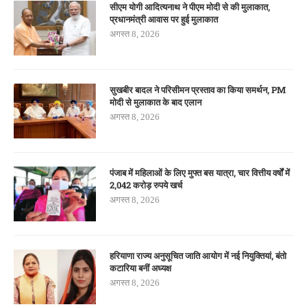
सीएम योगी आदित्यनाथ ने पीएम मोदी से की मुलाकात,
प्रधानमंत्री आवास पर हुई मुलाकात
अगस्त 8, 2026
सुखबीर बादल ने परिसीमन प्रस्ताव का किया समर्थन, PM
मोदी से मुलाकात के बाद एलान
अगस्त 8, 2026
पंजाब में महिलाओं के लिए मुफ्त बस यात्रा, चार वित्तीय वर्षों में
2,042 करोड़ रुपये खर्च
अगस्त 8, 2026
हरियाणा राज्य अनुसूचित जाति आयोग में नई नियुक्तियां, बंतो
कटारिया बनीं अध्यक्ष
अगस्त 8, 2026