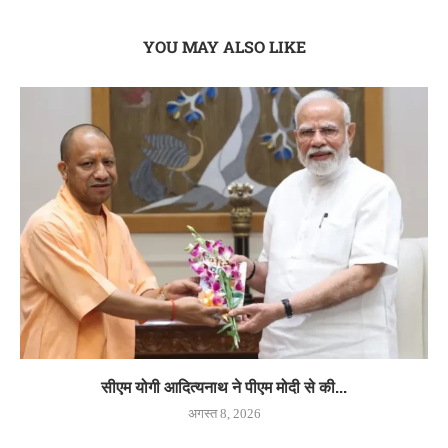
YOU MAY ALSO LIKE
सीएम योगी आदित्यनाथ ने पीएम मोदी से की...
अगस्त 8, 2026