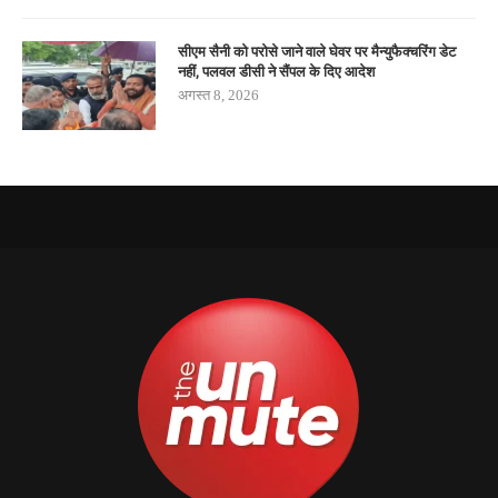
सीएम सैनी को परोसे जाने वाले घेवर पर मैन्युफैक्चरिंग डेट
नहीं, पलवल डीसी ने सैंपल के दिए आदेश
अगस्त 8, 2026