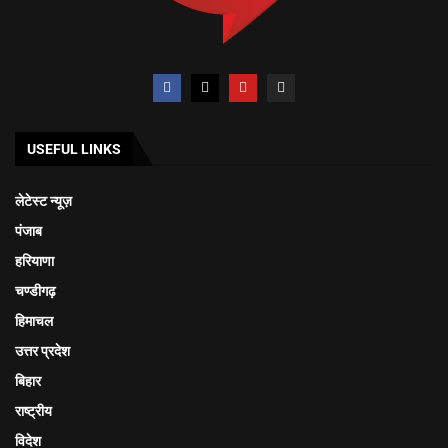
USEFUL LINKS
लेटेस्ट न्यूज़
पंजाब
हरियाणा
चण्डीगढ़
हिमाचल
उत्तर प्रदेश
बिहार
राष्ट्रीय
विदेश