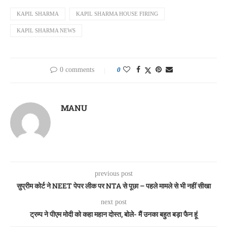
KAPIL SHARMA
KAPIL SHARMA HOUSE FIRING
KAPIL SHARMA NEWS
0 comments
0
MANU
previous post
सुप्रीम कोर्ट ने NEET पेपर लीक पर NTA से पूछा – पहले मामले से भी नहीं सीखा
next post
ट्रम्प ने पीएम मोदी को कहा महान दोस्त, बोले- मैं उनका बहुत बड़ा फैन हूं