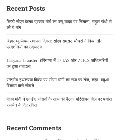
Recent Posts
डिप्टी सीएम केशव प्रसाद मौर्य का पप्पू यादव पर निशाना, राहुल गांधी से
की ये मांग
बिहार म्यूजियम स्थापना दिवस: सीएम सम्राट चौधरी ने किया तीन
प्रदर्शनियों का उद्घाटन
Haryana Transfer: हरियाणा में 17 IAS और 7 HCS अधिकारियों
का हुआ तबादला
राष्ट्रीय हथकरघा दिवस पर सीएम योगी का सपा पर तंज, कहा- बबुआ
विकास कैसे सोचते
पीएम मोदी ने एनडीए सांसदों के साथ की बैठक, परिसीमन बिल पर पर्याप्त
समर्थन के दिए संकेत
Recent Comments