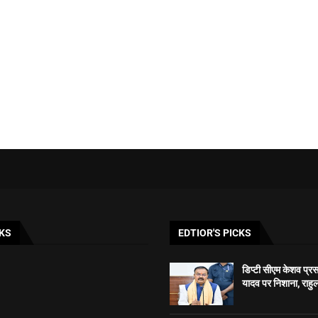
KS
EDTIOR'S PICKS
डिप्टी सीएम केशव प्रसाद
यादव पर निशाना, राहुल 