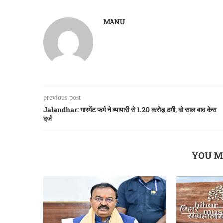
MANU
previous post
Jalandhar: गारमेंट फर्म ने व्यापारी से 1.20 करोड़ ठगी, दो साल बाद केस
दर्ज
YOU M