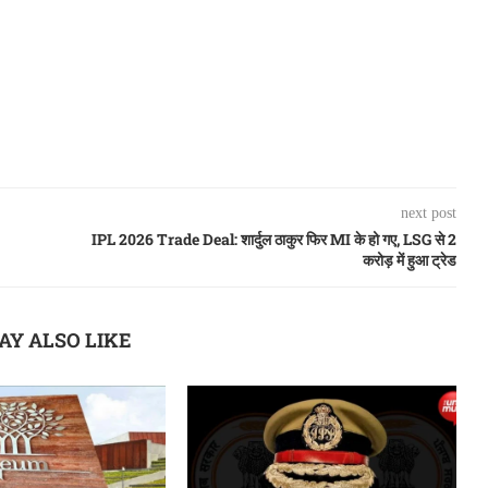
next post
IPL 2026 Trade Deal: शार्दुल ठाकुर फिर MI के हो गए, LSG से 2
करोड़ में हुआ ट्रेड
AY ALSO LIKE