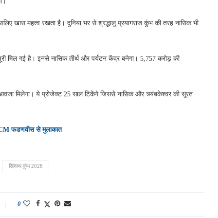
गा।
सलिए खास महत्व रखता है। दुनिया भर से श्रद्धालु प्रयागराज कुंभ की तरह नासिक भी
जूरी मिल गई है। इनसे नासिक तीर्थ और पर्यटन केंद्र बनेगा। 5,757 करोड़ की
आवजा मिलेगा। ये प्रोजेक्ट 25 साल टिकेंगे जिससे नासिक और त्र्यंबकेश्वर की सूरत
की CM फडणवीस से मुलाकात
सिंहस्थ कुंभ 2028
0