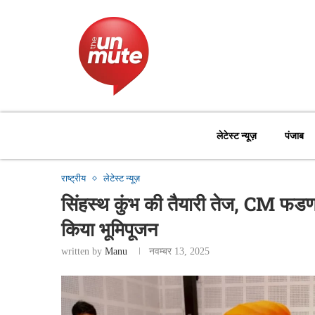
लेटेस्ट न्यूज़
पंजाब
राष्ट्रीय
लेटेस्ट न्यूज़
सिंहस्थ कुंभ की तैयारी तेज, CM फड
किया भूमिपूजन
written by
Manu
नवम्बर 13, 2025