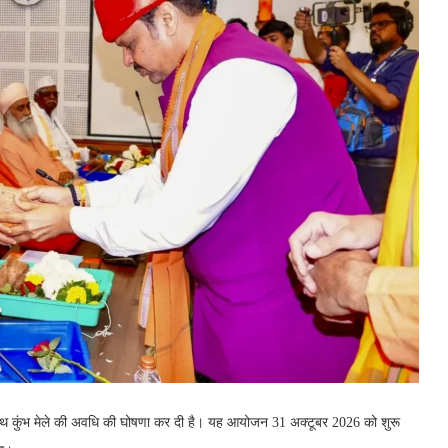
 सिंहस्थ कुंभ मेले की अवधि की घोषणा कर दी है। यह आयोजन 31 अक्टूबर 2026 को शुरू