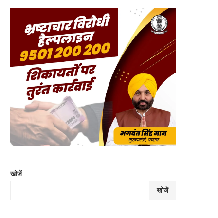
खोजें
खोजें