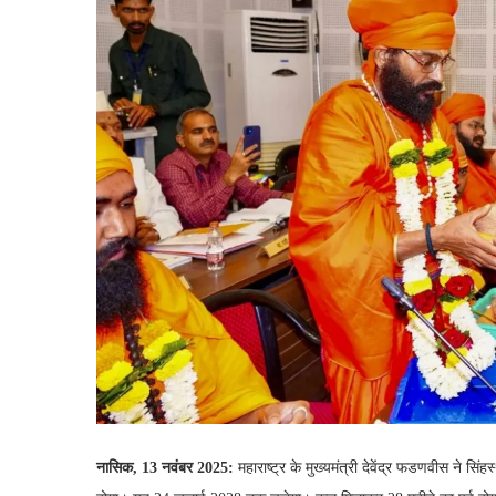
नासिक, 13 नवंबर 2025:
महाराष्ट्र के मुख्यमंत्री देवेंद्र फडणवीस ने