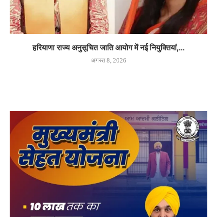
हरियाणा राज्य अनुसूचित जाति आयोग में नई नियुक्तियां,...
अगस्त 8, 2026