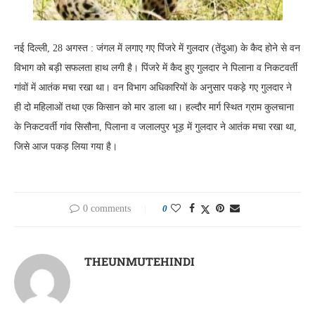
नई दिल्ली, 28 अगस्त : जंगल में लगाए गए पिंजरे में गुलदार (तेंदुआ) के कैद होने से वन
विभाग को बड़ी सफलता हाथ लगी है। पिंजरे में कैद हुए गुलदार ने पिलाना व निकटवर्ती
गांवों में आतंक मचा रखा था। वन विभाग अधिकारियों के अनुसार पकड़े गए गुलदार ने
ही दो महिलाओं तथा एक किसान को मार डाला था। हल्दौर मार्ग स्थित ग्राम कुलचाना
के निकटवर्ती गांव सिसौना, पिलाना व जलालपुर भूड़ में गुलदार ने आतंक मचा रखा था,
जिसे आज पकड़ लिया गया है।
0 comments
0
THEUNMUTEHINDI