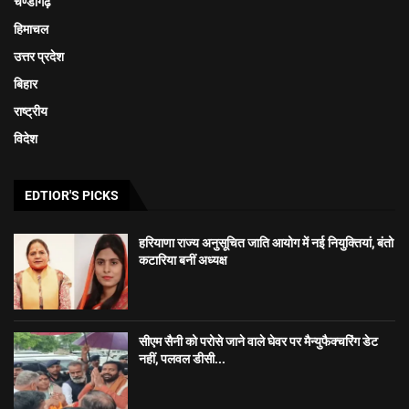
चण्डीगढ़
हिमाचल
उत्तर प्रदेश
बिहार
राष्ट्रीय
विदेश
EDTIOR'S PICKS
हरियाणा राज्य अनुसूचित जाति आयोग में नई नियुक्तियां, बंतो
कटारिया बनीं अध्यक्ष
सीएम सैनी को परोसे जाने वाले घेवर पर मैन्युफैक्चरिंग डेट
नहीं, पलवल डीसी...