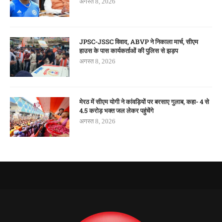
अगस्त 8, 2026
JPSC-JSSC विवाद, ABVP ने निकाला मार्च, सीएम
हाउस के पास कार्यकर्ताओं की पुलिस से झड़प
अगस्त 8, 2026
मेरठ में सीएम योगी ने कांवड़ियों पर बरसाए गुलाब, कहा- 4 से
4.5 करोड़ भक्त जल लेकर पहुंचेंगे
अगस्त 8, 2026