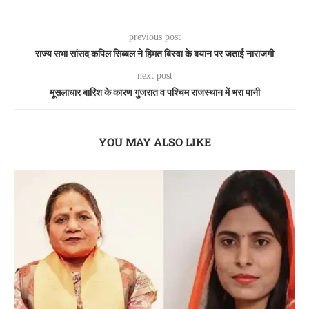
previous post
राज्य सभा सांसद कपिल सिब्बल ने हिमत बिस्वा के बयान पर जताई नाराजगी
next post
मूसलाधार बारिश के कारण गुजरात व पश्चिम राजस्थान में भरा पानी
YOU MAY ALSO LIKE