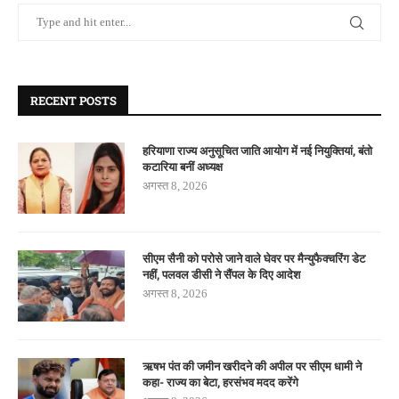
RECENT POSTS
हरियाणा राज्य अनुसूचित जाति आयोग में नई नियुक्तियां, बंतो
कटारिया बनीं अध्यक्ष
अगस्त 8, 2026
सीएम सैनी को परोसे जाने वाले घेवर पर मैन्युफैक्चरिंग डेट
नहीं, पलवल डीसी ने सैंपल के दिए आदेश
अगस्त 8, 2026
ऋषभ पंत की जमीन खरीदने की अपील पर सीएम धामी ने
कहा- राज्य का बेटा, हरसंभव मदद करेंगे