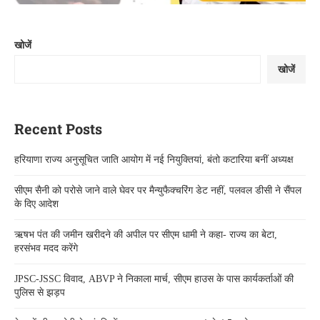
खोजें
खोजें
Recent Posts
हरियाणा राज्य अनुसूचित जाति आयोग में नई नियुक्तियां, बंतो कटारिया बनीं अध्यक्ष
सीएम सैनी को परोसे जाने वाले घेवर पर मैन्युफैक्चरिंग डेट नहीं, पलवल डीसी ने सैंपल
के दिए आदेश
ऋषभ पंत की जमीन खरीदने की अपील पर सीएम धामी ने कहा- राज्य का बेटा,
हरसंभव मदद करेंगे
JPSC-JSSC विवाद, ABVP ने निकाला मार्च, सीएम हाउस के पास कार्यकर्ताओं की
पुलिस से झड़प