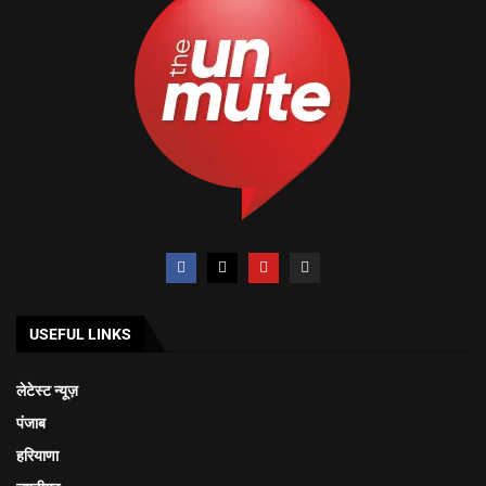
USEFUL LINKS
लेटेस्ट न्यूज़
पंजाब
हरियाणा