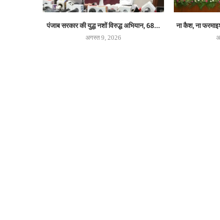
पंजाब सरकार की युद्ध नशों विरुद्ध अभियान, 68...
ना कैश, ना फरमाइश,
अगस्त 9, 2026
अ