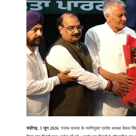
चंडीगढ़, 3 जून 2026:
पंजाब भाजपा के नवनियुक्त प्रदेश अध्यक्ष केवल 