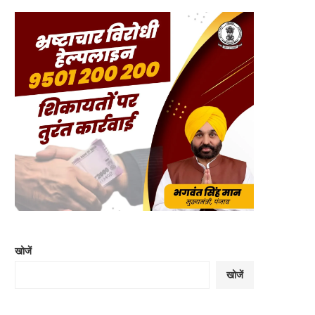
खोजें
खोजें