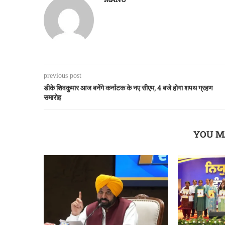
previous post
डीके शिवकुमार आज बनेंगे कर्नाटक के नए सीएम, 4 बजे होगा शपथ ग्रहण
समारोह
YOU M