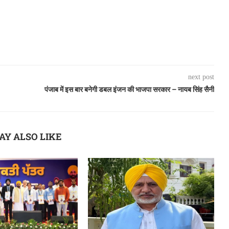
next post
पंजाब में इस बार बनेगी डबल इंजन की भाजपा सरकार – नायब सिंह सैनी
AY ALSO LIKE