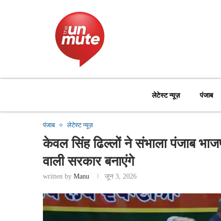
लेटेस्ट न्यूज़
पंजाब
पंजाब
लेटेस्ट न्यूज़
केवल सिंह ढिल्लों ने संभाला पंजाब भा
वाली सरकार बनाएंगे
written by
Manu
जून 3, 2026