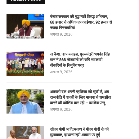
पंजाब सरकार की युद्ध नशों विरुद्ध अभियान,
68 हजार से अधिक एफआईआर, 92 हजार से
ज्यादा गिरफ्तारियां
अगस्त 9, 2026
ना कैश, ना फरमाइश, मुख्यमंत्री भगवंत सिंह
मान ने 866 नौजवानों को सौंपे सरकारी
नौकरियों के नियुक्ति पत्र
अगस्त 9, 2026
अकाली दल अपनी प्रतिष्ठा खो चुकी है, अब
राजनीति में वापसी के लिए भाजपा से समझौता
करने की कोशिश कर रही – बलतेज पन्नू
अगस्त 9, 2026
सीएम योगी आदित्यनाथ ने पीएम मोदी से की
मुलाकात, प्रधानमंत्री आवास पर हुई