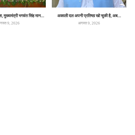
 मुख्यमंत्री भगवंत सिंह मान...
अकाली दल अपनी प्रतिष्ठा खो चुकी है, अब...
गस्त 9, 2026
अगस्त 9, 2026