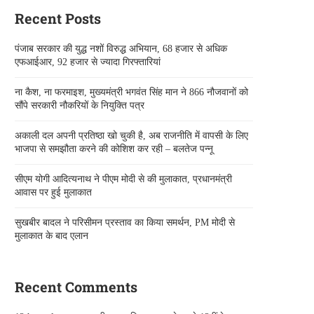
Recent Posts
पंजाब सरकार की युद्ध नशों विरुद्ध अभियान, 68 हजार से अधिक
एफआईआर, 92 हजार से ज्यादा गिरफ्तारियां
ना कैश, ना फरमाइश, मुख्यमंत्री भगवंत सिंह मान ने 866 नौजवानों को
सौंपे सरकारी नौकरियों के नियुक्ति पत्र
अकाली दल अपनी प्रतिष्ठा खो चुकी है, अब राजनीति में वापसी के लिए
भाजपा से समझौता करने की कोशिश कर रही – बलतेज पन्नू
सीएम योगी आदित्यनाथ ने पीएम मोदी से की मुलाकात, प्रधानमंत्री
आवास पर हुई मुलाकात
सुखबीर बादल ने परिसीमन प्रस्ताव का किया समर्थन, PM मोदी से
मुलाकात के बाद एलान
Recent Comments