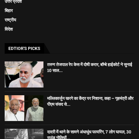
उत्तर प्रदेश
बिहार
राष्ट्रीय
विदेश
EDTIOR'S PICKS
तरुण तेजपाल रेप केस में दोषी करार, बॉम्बे हाईकोर्ट ने सुनाई
10 साल...
मल्लिकार्जुन खरगे का केंद्र पर निशाना, कहा – गृहमंत्री और
पीएम संसद से...
दादरी में थाने के सामने अंधाधुंध फायरिंग, 7 लोग घायल, 30
राउंड गोलियों...