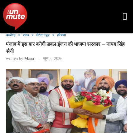
चण्डीगढ़
पंजाब
लेटेस्ट न्यूज़
हरियाणा
पंजाब में इस बार बनेगी डबल इंजन की भाजपा सरकार – नायब सिंह
सैनी
written by
Manu
जून 3, 2026