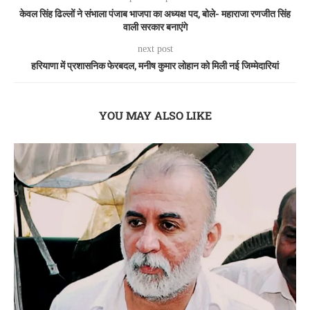
केवल सिंह ढिल्लों ने संभाला पंजाब भाजपा का अध्यक्ष पद, बोले- महाराजा रणजीत सिंह
वाली सरकार बनाएंगे
next post
हरियाणा में प्रशासनिक फेरबदल, मनीष कुमार लोहान को मिली नई जिम्मेदारियां
YOU MAY ALSO LIKE