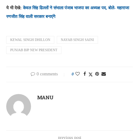
ये भी देखे:
केवल सिंह ढिल्लों ने संभाला पंजाब भाजपा का अध्यक्ष पद, बोले- महाराजा
रणजीत सिंह वाली सरकार बनाएंगे
KEWAL SINGH DHILLON
NAYAB SINGH SAINI
PUNJAB BJP NEW PRESIDENT
0 comments
0
MANU
previous post