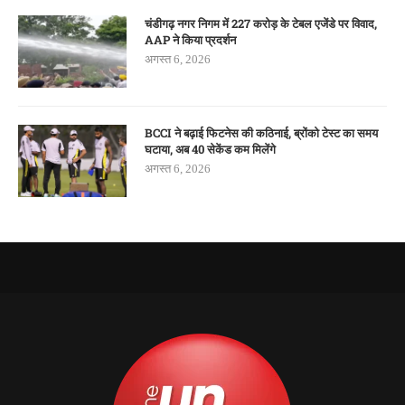
चंडीगढ़ नगर निगम में 227 करोड़ के टेबल एजेंडे पर विवाद,
AAP ने किया प्रदर्शन
अगस्त 6, 2026
BCCI ने बढ़ाई फिटनेस की कठिनाई, ब्रोंको टेस्ट का समय
घटाया, अब 40 सेकेंड कम मिलेंगे
अगस्त 6, 2026