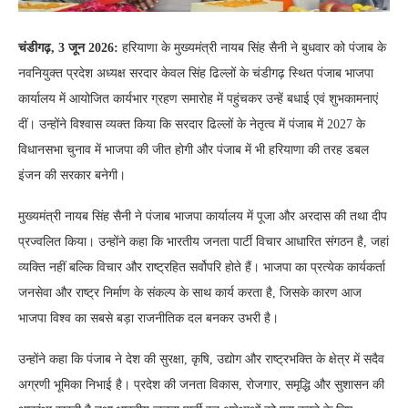
चंडीगढ़, 3 जून 2026:
हरियाणा के मुख्यमंत्री नायब सिंह सैनी ने बुधवार को पंजाब के
नवनियुक्त प्रदेश अध्यक्ष सरदार केवल सिंह ढिल्लों के चंडीगढ़ स्थित पंजाब भाजपा
कार्यालय में आयोजित कार्यभार ग्रहण समारोह में पहुंचकर उन्हें बधाई एवं शुभकामनाएं
दीं। उन्होंने विश्वास व्यक्त किया कि सरदार ढिल्लों के नेतृत्व में पंजाब में 2027 के
विधानसभा चुनाव में भाजपा की जीत होगी और पंजाब में भी हरियाणा की तरह डबल
इंजन की सरकार बनेगी।
मुख्यमंत्री नायब सिंह सैनी ने पंजाब भाजपा कार्यालय में पूजा और अरदास की तथा दीप
प्रज्वलित किया। उन्होंने कहा कि भारतीय जनता पार्टी विचार आधारित संगठन है, जहां
व्यक्ति नहीं बल्कि विचार और राष्ट्रहित सर्वोपरि होते हैं। भाजपा का प्रत्येक कार्यकर्ता
जनसेवा और राष्ट्र निर्माण के संकल्प के साथ कार्य करता है, जिसके कारण आज
भाजपा विश्व का सबसे बड़ा राजनीतिक दल बनकर उभरी है।
उन्होंने कहा कि पंजाब ने देश की सुरक्षा, कृषि, उद्योग और राष्ट्रभक्ति के क्षेत्र में सदैव
अग्रणी भूमिका निभाई है। प्रदेश की जनता विकास, रोजगार, समृद्धि और सुशासन की