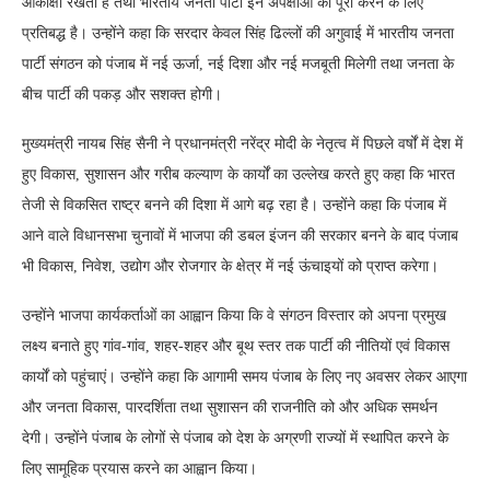
आकांक्षा रखती है तथा भारतीय जनता पार्टी इन अपेक्षाओं को पूरा करने के लिए
प्रतिबद्ध है। उन्होंने कहा कि सरदार केवल सिंह ढिल्लों की अगुवाई में भारतीय जनता
पार्टी संगठन को पंजाब में नई ऊर्जा, नई दिशा और नई मजबूती मिलेगी तथा जनता के
बीच पार्टी की पकड़ और सशक्त होगी।
मुख्यमंत्री नायब सिंह सैनी ने प्रधानमंत्री नरेंद्र मोदी के नेतृत्व में पिछले वर्षों में देश में
हुए विकास, सुशासन और गरीब कल्याण के कार्यों का उल्लेख करते हुए कहा कि भारत
तेजी से विकसित राष्ट्र बनने की दिशा में आगे बढ़ रहा है। उन्होंने कहा कि पंजाब में
आने वाले विधानसभा चुनावों में भाजपा की डबल इंजन की सरकार बनने के बाद पंजाब
भी विकास, निवेश, उद्योग और रोजगार के क्षेत्र में नई ऊंचाइयों को प्राप्त करेगा।
उन्होंने भाजपा कार्यकर्ताओं का आह्वान किया कि वे संगठन विस्तार को अपना प्रमुख
लक्ष्य बनाते हुए गांव-गांव, शहर-शहर और बूथ स्तर तक पार्टी की नीतियों एवं विकास
कार्यों को पहुंचाएं। उन्होंने कहा कि आगामी समय पंजाब के लिए नए अवसर लेकर आएगा
और जनता विकास, पारदर्शिता तथा सुशासन की राजनीति को और अधिक समर्थन
देगी। उन्होंने पंजाब के लोगों से पंजाब को देश के अग्रणी राज्यों में स्थापित करने के
लिए सामूहिक प्रयास करने का आह्वान किया।