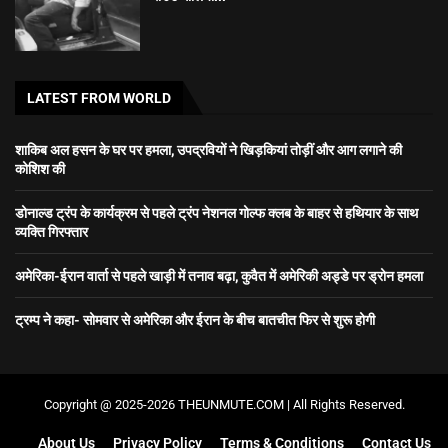
LATEST FROM WORLD
शाकिब अल हसन के घर पर हमला, उपद्रवियों ने खिड़कियां तोड़ीं और आग लगाने की
कोशिश की
डोनाल्ड ट्रंप के कार्यक्रम से पहले ट्रंप नेशनल गोल्फ क्लब के बाहर से हथियार के साथ
व्यक्ति गिरफ्तार
अमेरिका-ईरान वार्ता से पहले खाड़ी में तनाव बढ़ा, कुवैत में अमेरिकी अड्डे पर ड्रोन हमला
ट्रम्प ने कहा- सोमवार से अमेरिका और ईरान के बीच बातचीत फिर से शुरू होगी
Copyright @ 2025-2026 THEUNMUTE.COM | All Rights Reserved.
About Us
Privacy Policy
Terms & Conditions
Contact Us