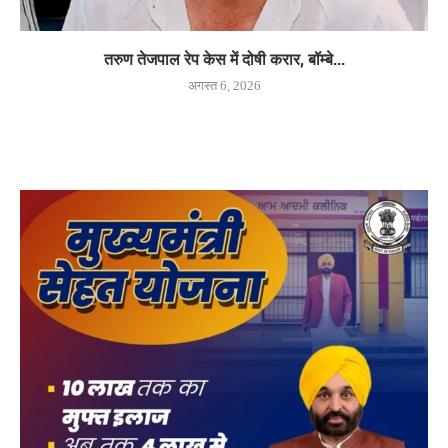
तरुण तेजपाल रेप केस में दोषी करार, बॉम्बे...
अगस्त 6, 2026