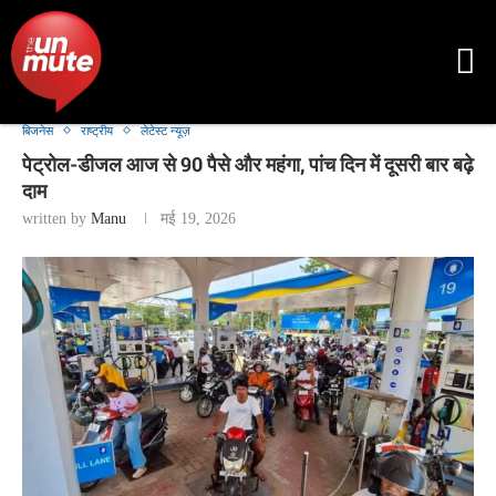
बिजनेस
राष्ट्रीय
लेटेस्ट न्यूज़
पेट्रोल-डीजल आज से 90 पैसे और महंगा, पांच दिन में दूसरी बार बढ़े
दाम
written by
Manu
मई 19, 2026