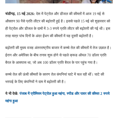
चंडीगढ़, 15 मई 2026:
देश में पेट्रोल और डीजल की कीमतों में आज 19 मई से
औसतन 90 पैसे प्रति लीटर की बढ़ोतरी हुई है। इससे पहले 15 मई को शुक्रवार को
ही पेट्रोल और डीजल के दामों में 3-3 रुपये प्रति लीटर की बढ़ोतरी की गई थी। इस
तरह मात्र पांच दिनों के अंदर ईंधन की कीमतों में यह दूसरी बढ़ोतरी है।
बढ़ोतरी की मुख्य वजह अंतरराष्ट्रीय बाजार में कच्चे तेल की कीमतों में तेज उछाल है।
ईरान और अमेरिका के बीच तनाव शुरू होने से पहले क्रूड ऑयल 70 डॉलर प्रति
बैरल के आसपास था, जो अब 100 डॉलर प्रति बैरल के पार पहुंच गया है।
कच्चे तेल की ऊंची कीमतों के कारण तेल कंपनियां घाटे में चल रही थीं। घाटे की
भरपाई के लिए कंपनियों ने दाम में बढ़ोतरी की है।
ये भी देखे:
पंजाब में प्रीमियम पेट्रोल हुआ महंगा, स्पीड और पावर की कीमत 2 रुपये
महंगा हुआ