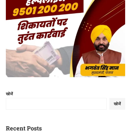
खोजें
खोजें
Recent Posts