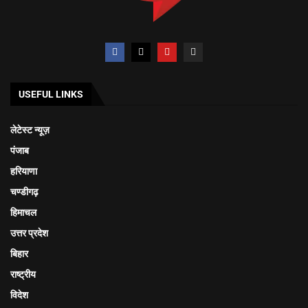
USEFUL LINKS
लेटेस्ट न्यूज़
पंजाब
हरियाणा
चण्डीगढ़
हिमाचल
उत्तर प्रदेश
बिहार
राष्ट्रीय
विदेश