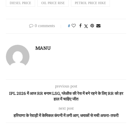
DIESEL PRICE
OIL PRICE RISE
PETROL PRICE HIKE
0 comments
0
MANU
previous post
IPL 2026 में आज RR बनाम LSG, प्लेऑफ की रेस में बने रहने के लिए RR को हर
हाल में चाहिए जीत
next post
हरियाणा के रेवाड़ी में केमिकल कंपनी में लगी आग, धमाकों से मची अफरा-तफरी