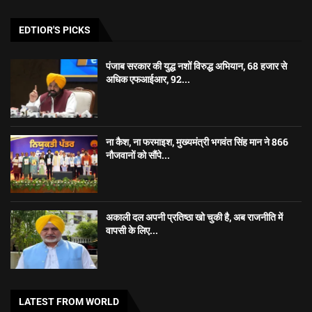
EDTIOR'S PICKS
पंजाब सरकार की युद्ध नशों विरुद्ध अभियान, 68 हजार से
अधिक एफआईआर, 92...
ना कैश, ना फरमाइश, मुख्यमंत्री भगवंत सिंह मान ने 866
नौजवानों को सौंपे...
अकाली दल अपनी प्रतिष्ठा खो चुकी है, अब राजनीति में
वापसी के लिए...
LATEST FROM WORLD