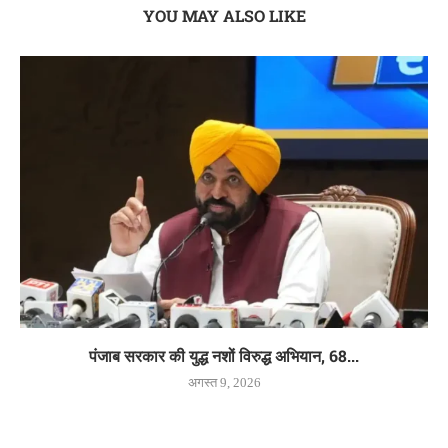
YOU MAY ALSO LIKE
पंजाब सरकार की युद्ध नशों विरुद्ध अभियान, 68...
अगस्त 9, 2026