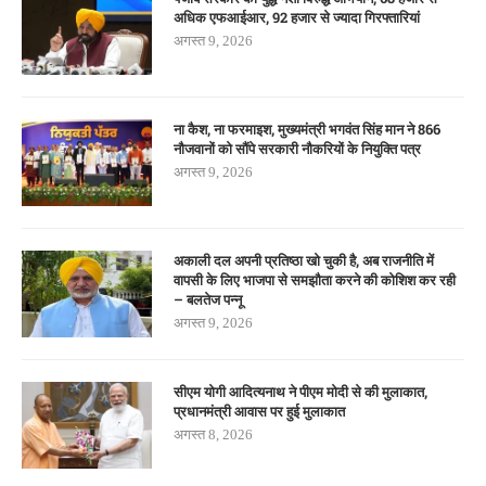
अधिक एफआईआर, 92 हजार से ज्यादा गिरफ्तारियां
अगस्त 9, 2026
ना कैश, ना फरमाइश, मुख्यमंत्री भगवंत सिंह मान ने 866
नौजवानों को सौंपे सरकारी नौकरियों के नियुक्ति पत्र
अगस्त 9, 2026
अकाली दल अपनी प्रतिष्ठा खो चुकी है, अब राजनीति में
वापसी के लिए भाजपा से समझौता करने की कोशिश कर रही
– बलतेज पन्नू
अगस्त 9, 2026
सीएम योगी आदित्यनाथ ने पीएम मोदी से की मुलाकात,
प्रधानमंत्री आवास पर हुई मुलाकात
अगस्त 8, 2026